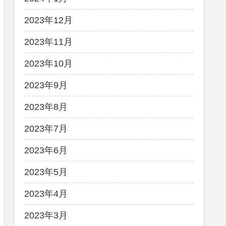
2023年12月
2023年11月
2023年10月
2023年9月
2023年8月
2023年7月
2023年6月
2023年5月
2023年4月
2023年3月