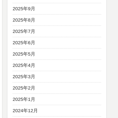
2025年9月
2025年8月
2025年7月
2025年6月
2025年5月
2025年4月
2025年3月
2025年2月
2025年1月
2024年12月