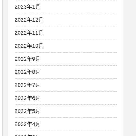
2023年1月
2022年12月
2022年11月
2022年10月
2022年9月
2022年8月
2022年7月
2022年6月
2022年5月
2022年4月