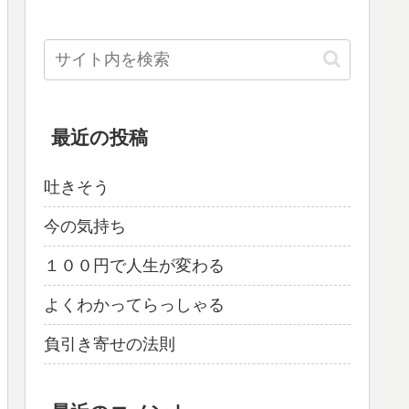
最近の投稿
吐きそう
今の気持ち
１００円で人生が変わる
よくわかってらっしゃる
負引き寄せの法則