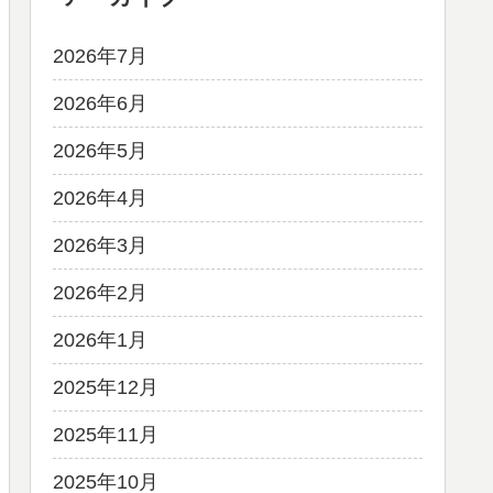
2026年7月
2026年6月
2026年5月
2026年4月
2026年3月
2026年2月
2026年1月
2025年12月
2025年11月
2025年10月