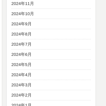
2024年11月
2024年10月
2024年9月
2024年8月
2024年7月
2024年6月
2024年5月
2024年4月
2024年3月
2024年2月
2024年1月