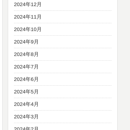
2024年12月
2024年11月
2024年10月
2024年9月
2024年8月
2024年7月
2024年6月
2024年5月
2024年4月
2024年3月
2024年2月