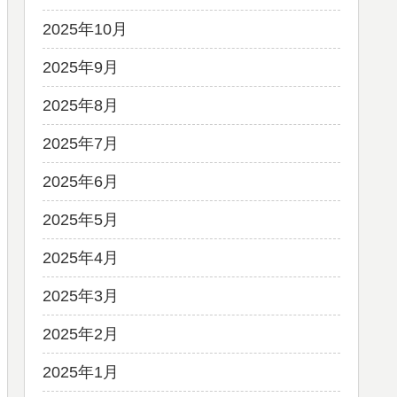
2025年10月
2025年9月
2025年8月
2025年7月
2025年6月
2025年5月
2025年4月
2025年3月
2025年2月
2025年1月