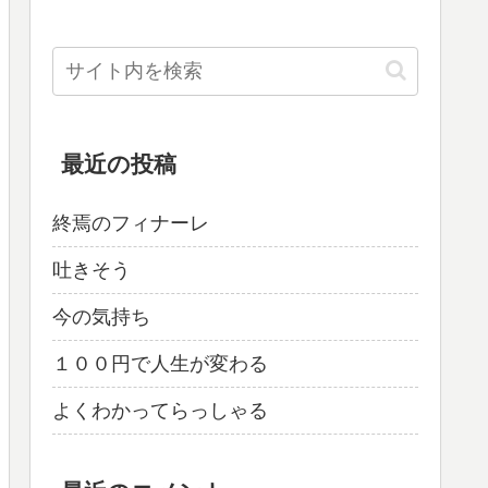
最近の投稿
終焉のフィナーレ
吐きそう
今の気持ち
１００円で人生が変わる
よくわかってらっしゃる