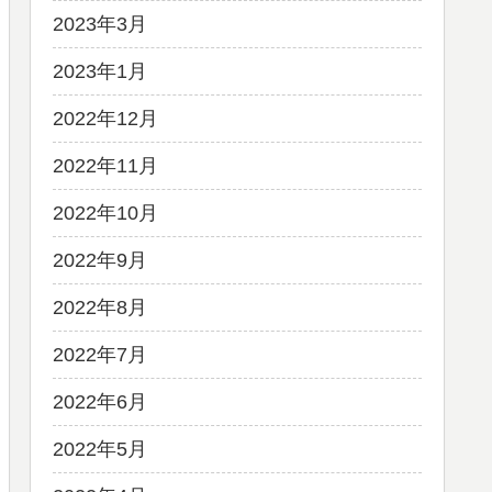
2023年3月
2023年1月
2022年12月
2022年11月
2022年10月
2022年9月
2022年8月
2022年7月
2022年6月
2022年5月