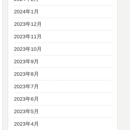
2024年1月
2023年12月
2023年11月
2023年10月
2023年9月
2023年8月
2023年7月
2023年6月
2023年5月
2023年4月