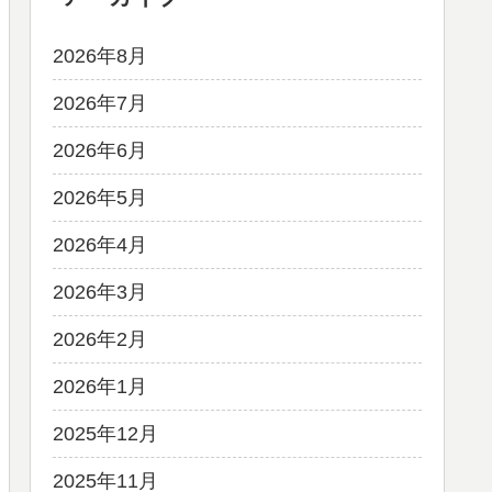
2026年8月
2026年7月
2026年6月
2026年5月
2026年4月
2026年3月
2026年2月
2026年1月
2025年12月
2025年11月