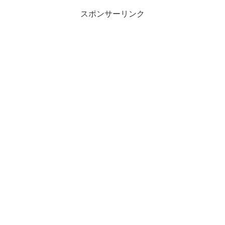
スポンサーリンク