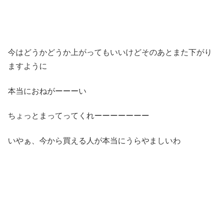
今はどうかどうか上がってもいいけどそのあとまた下がり
ますように
本当におねがーーーい
ちょっとまってってくれーーーーーーー
いやぁ、今から買える人が本当にうらやましいわ