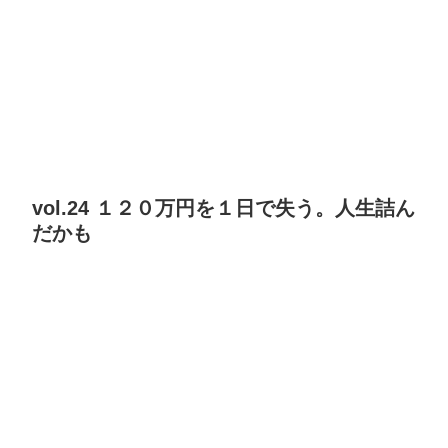
vol.24 １２０万円を１日で失う。人生詰ん
だかも