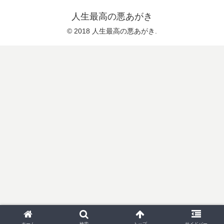
人生最高の悪あがき
© 2018 人生最高の悪あがき.