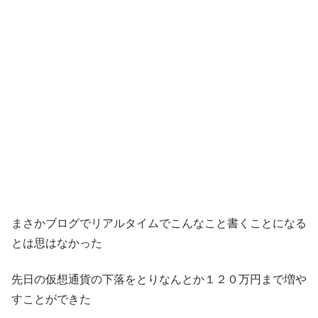
まさかブログでリアルタイムでこんなこと書くことになる
とは思はなかった
先日の仮想通貨の下落をとりなんとか１２０万円まで増や
すことができた