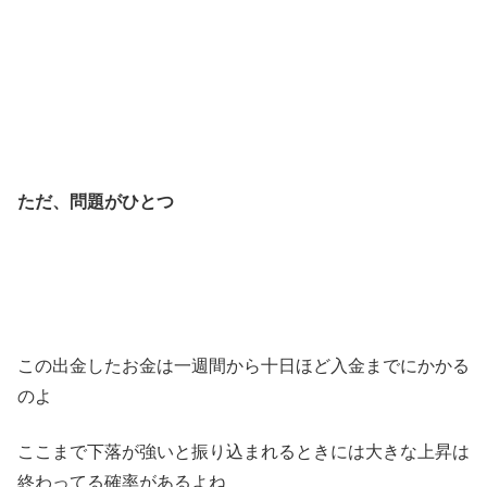
ただ、問題がひとつ
この出金したお金は一週間から十日ほど入金までにかかる
のよ
ここまで下落が強いと振り込まれるときには大きな上昇は
終わってる確率があるよね