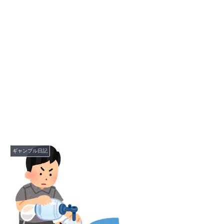
ギャンブル日記