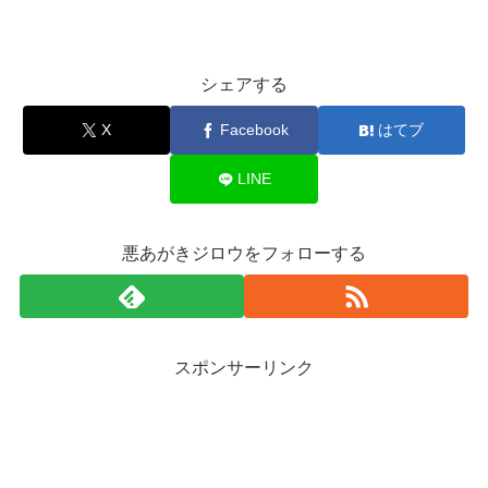
シェアする
X
Facebook
はてブ
LINE
悪あがきジロウをフォローする
スポンサーリンク