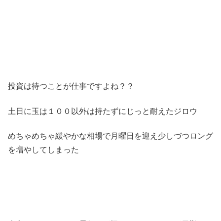
投資は待つことが仕事ですよね？？
土日に玉は１００以外は持たずにじっと耐えたジロウ
めちゃめちゃ緩やかな相場で月曜日を迎え少しづつロング
を増やしてしまった