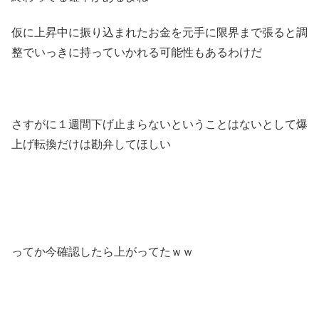
仮に上昇中に振り込まれたお金を元手に限界まで張ると調
整でいっきに持っていかれる可能性もあるわけだ
さすがに１週間下げ止まらないということはないとして爆
上げ転換だけは勘弁してほしい
ってか今確認したら上がってたｗｗ