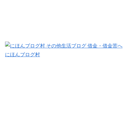
にほんブログ村