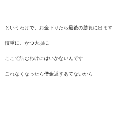
というわけで、お金下りたら最後の勝負に出ます
慎重に、かつ大胆に
ここで詰むわけにはいかないんです
これなくなったら借金返すあてないから