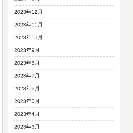
2023年12月
2023年11月
2023年10月
2023年9月
2023年8月
2023年7月
2023年6月
2023年5月
2023年4月
2023年3月