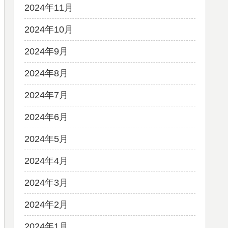
2024年11月
2024年10月
2024年9月
2024年8月
2024年7月
2024年6月
2024年5月
2024年4月
2024年3月
2024年2月
2024年1月