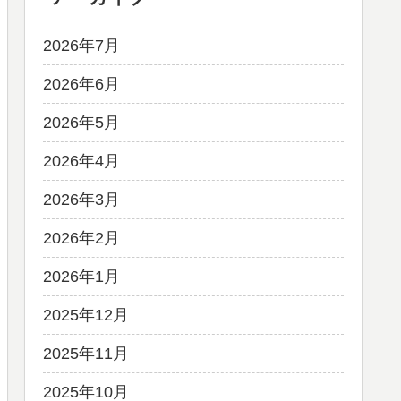
2026年7月
2026年6月
2026年5月
2026年4月
2026年3月
2026年2月
2026年1月
2025年12月
2025年11月
2025年10月