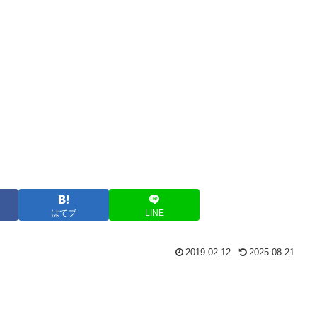
はてブ
LINE
2019.02.12
2025.08.21