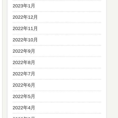
2023年1月
2022年12月
2022年11月
2022年10月
2022年9月
2022年8月
2022年7月
2022年6月
2022年5月
2022年4月