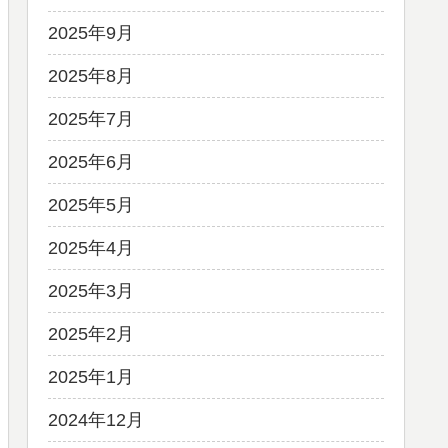
2025年9月
2025年8月
2025年7月
2025年6月
2025年5月
2025年4月
2025年3月
2025年2月
2025年1月
2024年12月