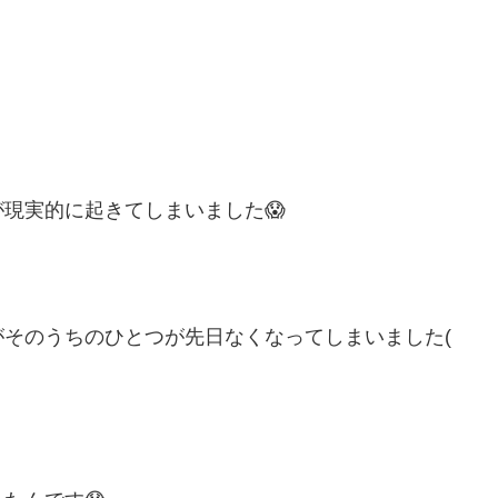
現実的に起きてしまいました😱
そのうちのひとつが先日なくなってしまいました(