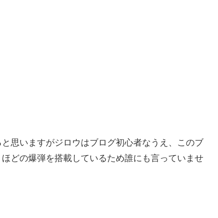
ると思いますがジロウはブログ初心者なうえ、このブ
うほどの爆弾を搭載しているため誰にも言っていませ