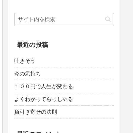
最近の投稿
吐きそう
今の気持ち
１００円で人生が変わる
よくわかってらっしゃる
負引き寄せの法則