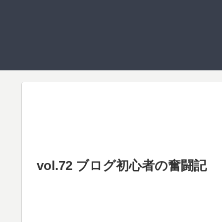
vol.72 ブログ初心者の奮闘記