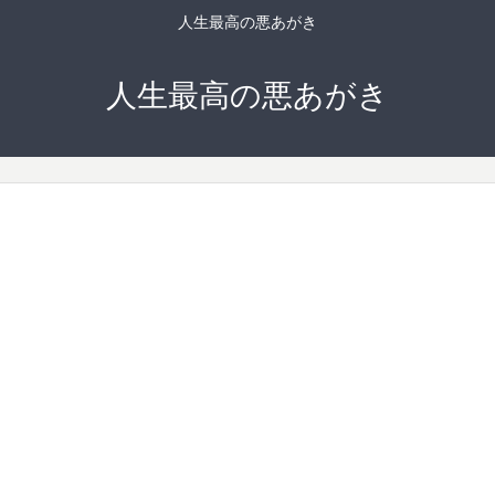
人生最高の悪あがき
人生最高の悪あがき