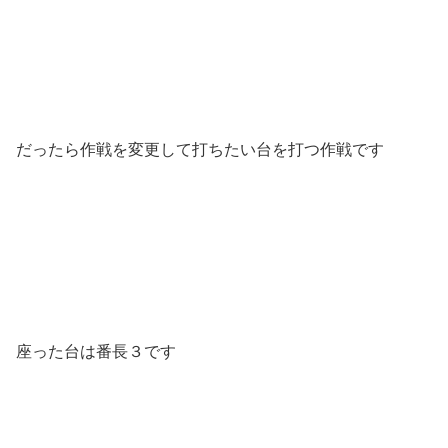
だったら作戦を変更して打ちたい台を打つ作戦です
座った台は番長３です