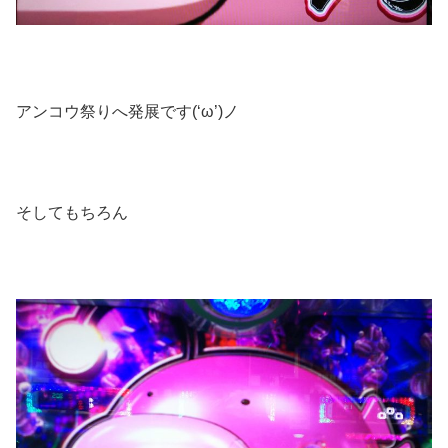
アンコウ祭りへ発展です(‘ω’)ノ
そしてもちろん