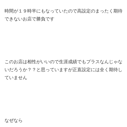
時間が１９時半にもなっていたので高設定のまったく期待
できないお店で勝負です
このお店は相性がいいので生涯成績でもプラスなんじゃな
いだろうか？？と思っていますが正直設定には全く期待し
ていません
なぜなら