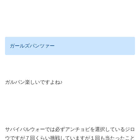
ガールズパンツァー
ガルパン楽しいですよね♪
サバイバルウォーでは必ずアンチョビを選択しているジロ
ウですが７回くらい挑戦していますが１回も当たったこと