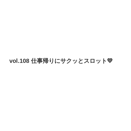
vol.108 仕事帰りにサクッとスロット💛