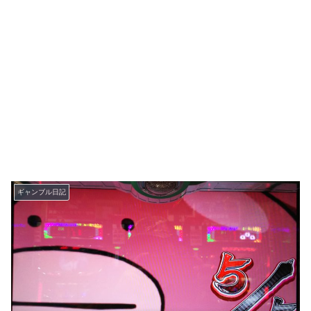
ギャンブル日記