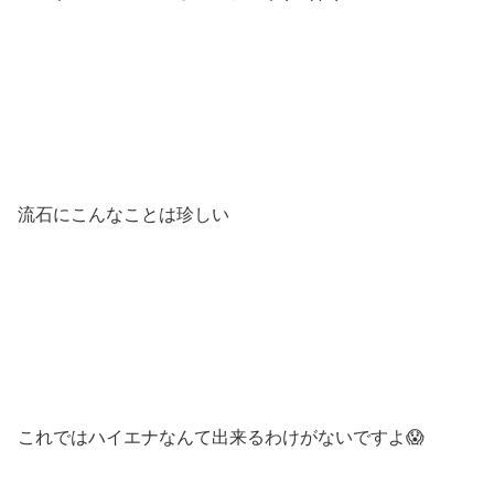
流石にこんなことは珍しい
これではハイエナなんて出来るわけがないですよ😱