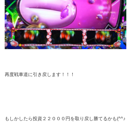
再度戦車道に引き戻します！！！
もしかしたら投資２２０００円を取り戻し勝てるかも(^^♪