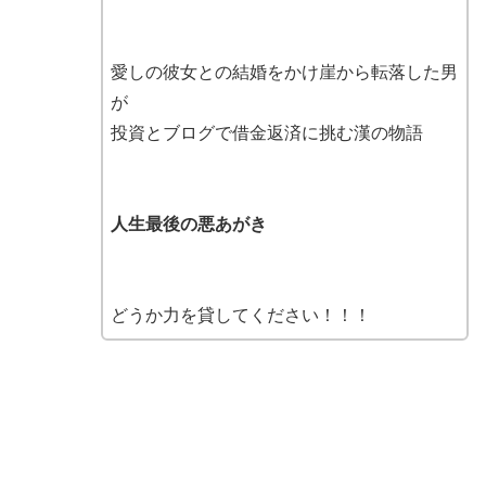
愛しの彼女との結婚をかけ崖から転落した男
が
投資とブログで借金返済に挑む漢の物語
人生最後の悪あがき
どうか力を貸してください！！！