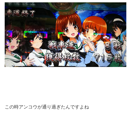
この時アンコウが通り過ぎたんですよね