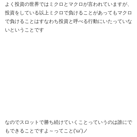
よく投資の世界ではミクロとマクロが言われていますが、
投資をしている以上ミクロで負けることがあってもマクロ
で負けることはすなわち投資と呼べる行動にいたっていな
いということです
なのでスロットで勝ち続けていくことっていうのは誰にで
もできることですよ～ってこと(‘ω’)ノ