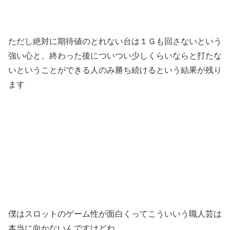
ただし絶対に期待値のとれない台は１Ｇも回さないという
強い心と、終わった後についつい少しくらいならと打たな
いということができる人のみ勝ち続けるという結果が残り
ます
僕はスロットのゲーム性が面白くってこういいう職人芸は
本当に向かないんですけどね