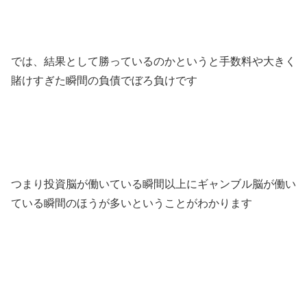
では、結果として勝っているのかというと手数料や大きく
賭けすぎた瞬間の負債でぼろ負けです
つまり投資脳が働いている瞬間以上にギャンブル脳が働い
ている瞬間のほうが多いということがわかります