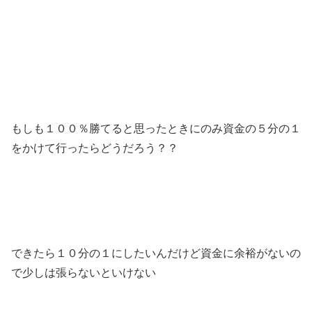
もしも１００％勝てると思ったときにのみ資金の５分の１
をかけて行ったらどうだろう？？
できたら１０分の１にしたいんだけど資金に余裕がないの
で少しは張らないといけない