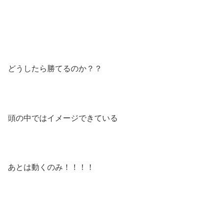
どうしたら勝てるのか？？
頭の中ではイメージできている
あとは動くのみ！！！！