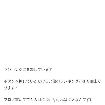
ランキングに参加しています
ボタンを押していただけると僕のランキングが１０個上が
ります♬
ブログ書いてても人目につかなければダメなんです( ；