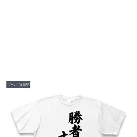
ギャンブル日記