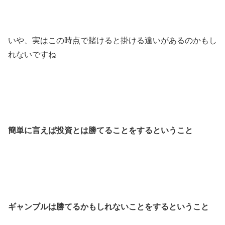
いや、実はこの時点で賭けると掛ける違いがあるのかもし
れないですね
簡単に言えば投資とは勝てることをするということ
ギャンブルは勝てるかもしれないことをするということ