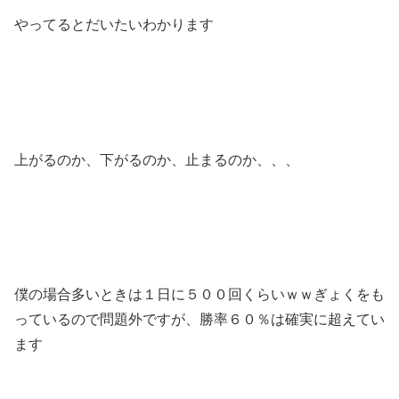
やってるとだいたいわかります
上がるのか、下がるのか、止まるのか、、、
僕の場合多いときは１日に５００回くらいｗｗぎょくをも
っているので問題外ですが、勝率６０％は確実に超えてい
ます