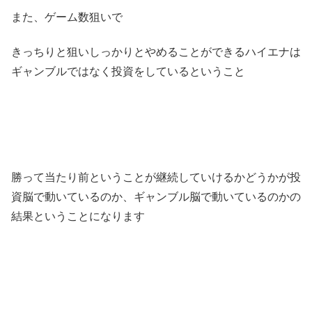
また、ゲーム数狙いで
きっちりと狙いしっかりとやめることができるハイエナは
ギャンブルではなく投資をしているということ
勝って当たり前ということが継続していけるかどうかが投
資脳で動いているのか、ギャンブル脳で動いているのかの
結果ということになります