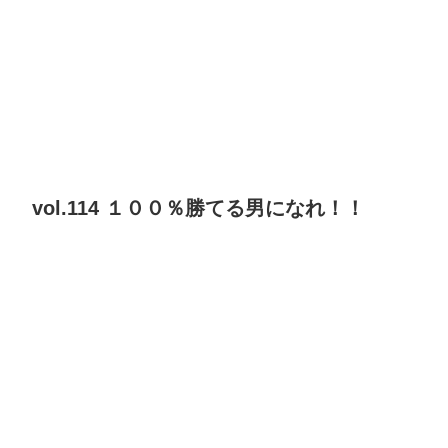
vol.114 １００％勝てる男になれ！！