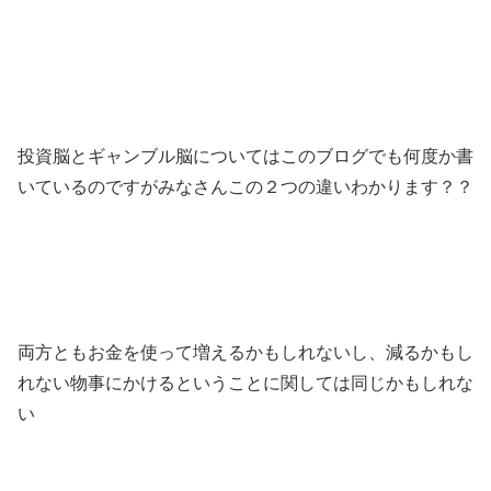
投資脳とギャンブル脳についてはこのブログでも何度か書
いているのですがみなさんこの２つの違いわかります？？
両方ともお金を使って増えるかもしれないし、減るかもし
れない物事にかけるということに関しては同じかもしれな
い