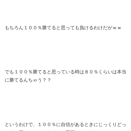
もちろん１００％勝てると思っても負けるわけだがｗｗ
でも１００％勝てると思っている時は８０％くらいは本当
に勝てるんちゃう？？
というわけで、１００％に自信があるときにじっくりどっ