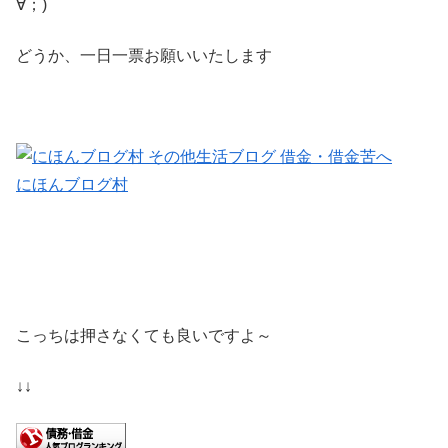
∀；)
どうか、一日一票お願いいたします
にほんブログ村
こっちは押さなくても良いですよ～
↓↓