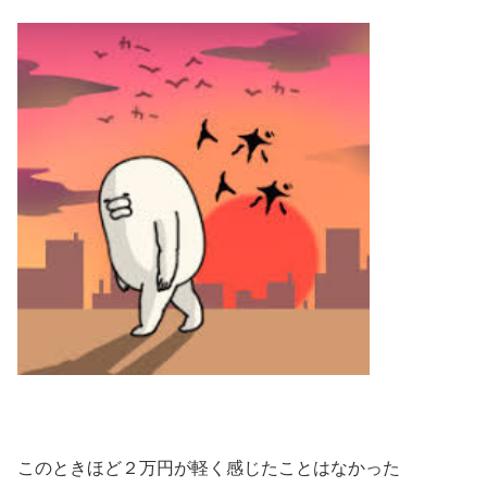
このときほど２万円が軽く感じたことはなかった