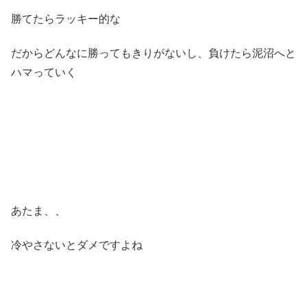
勝てたらラッキー的な
だからどんなに勝ってもきりがないし、負けたら泥沼へと
ハマっていく
あたま、、
冷やさないとダメですよね