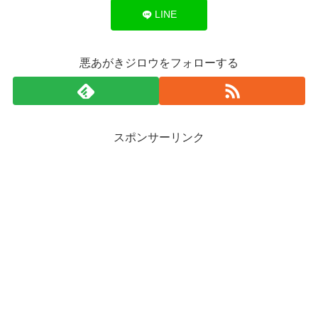
LINE
悪あがきジロウをフォローする
スポンサーリンク