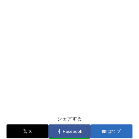
シェアする
X
Facebook
はてブ