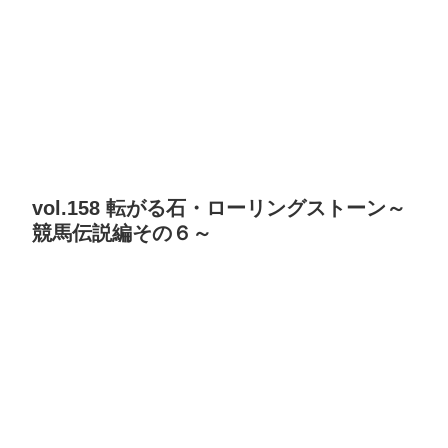
vol.158 転がる石・ローリングストーン～
競馬伝説編その６～