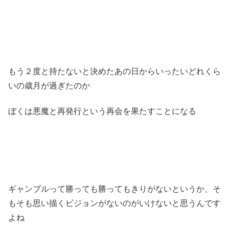
もう２度と持たないと決めたあの日からいったいどれくら
いの歳月が過ぎたのか
ぼくは悪魔と再発行という再会を果たすことになる
ギャンブルって勝っても勝ってもきりがないというか、そ
もそも思い描くビジョンがないのがいけないと思うんです
よね