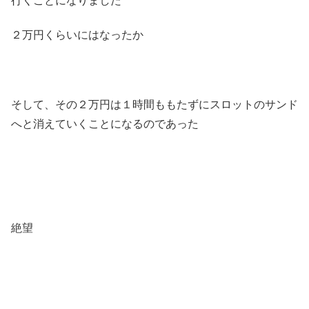
行くことになりました
２万円くらいにはなったか
そして、その２万円は１時間ももたずにスロットのサンド
へと消えていくことになるのであった
絶望