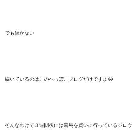
でも続かない
続いているのはこのへっぽこブログだけですよ😭
そんなわけで３週間後には競馬を買いに行っているジロウ