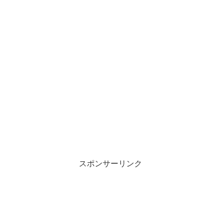
スポンサーリンク