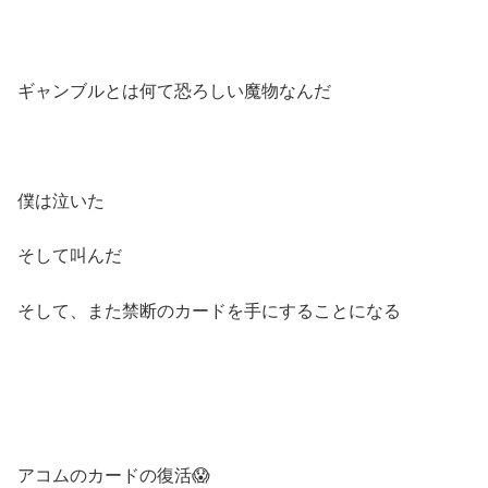
ギャンブルとは何て恐ろしい魔物なんだ
僕は泣いた
そして叫んだ
そして、また禁断のカードを手にすることになる
アコムのカードの復活😱