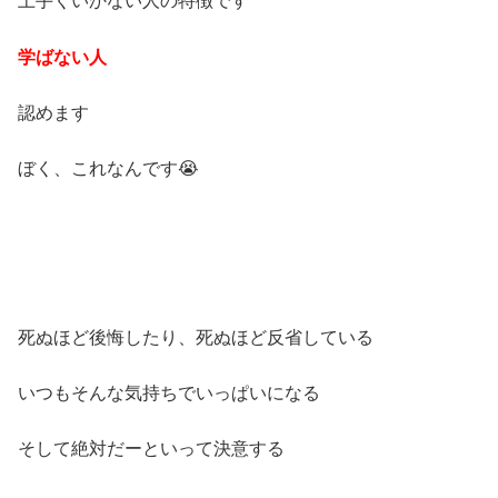
上手くいかない人の特徴です
学ばない人
認めます
ぼく、これなんです😭
死ぬほど後悔したり、死ぬほど反省している
いつもそんな気持ちでいっぱいになる
そして絶対だーといって決意する