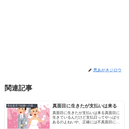
悪あがきジロウ
関連記事
真面目に生きたが支払いは来る
借金返済で結婚への道のり
真面目に生きたが支払いは来る真面目に
生きているんだけど支払日ってやっぱり
あるのよねいや、正確には不真面目に生
きた証がやって来るという表現が正しい