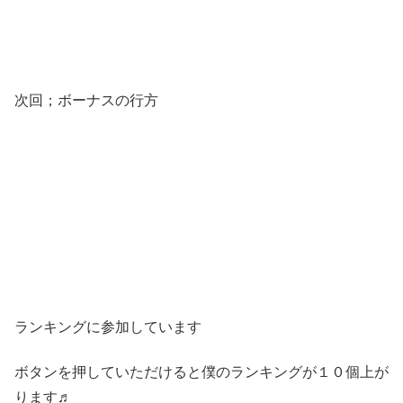
次回；ボーナスの行方
ランキングに参加しています
ボタンを押していただけると僕のランキングが１０個上が
ります♬