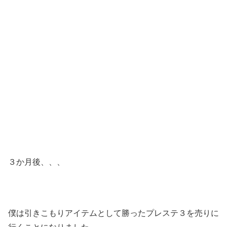
３か月後、、、
僕は引きこもりアイテムとして勝ったプレステ３を売りに