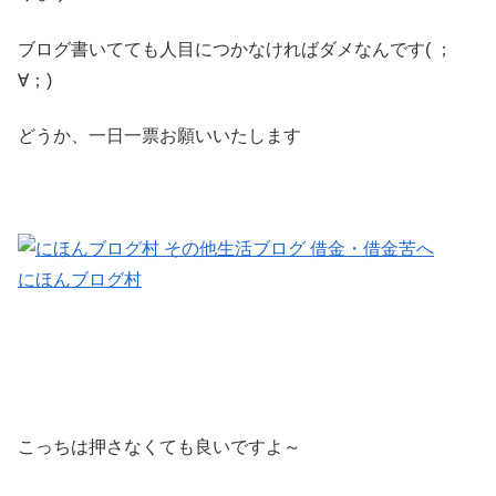
ブログ書いてても人目につかなければダメなんです( ；
∀；)
どうか、一日一票お願いいたします
にほんブログ村
こっちは押さなくても良いですよ～