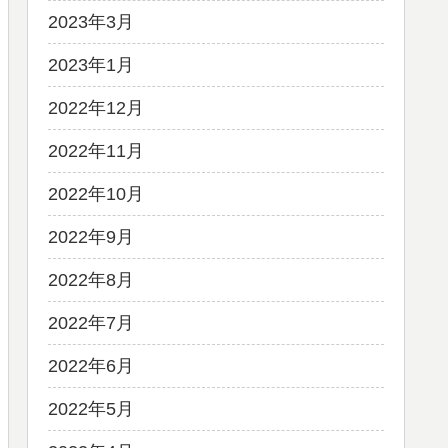
2023年3月
2023年1月
2022年12月
2022年11月
2022年10月
2022年9月
2022年8月
2022年7月
2022年6月
2022年5月