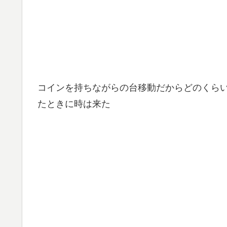
コインを持ちながらの台移動だからどのくら
たときに時は来た