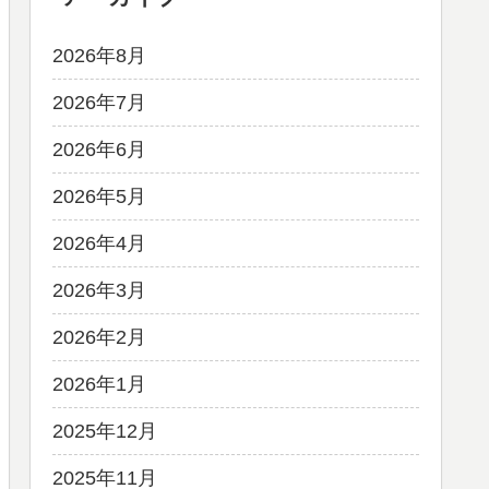
2026年8月
2026年7月
2026年6月
2026年5月
2026年4月
2026年3月
2026年2月
2026年1月
2025年12月
2025年11月