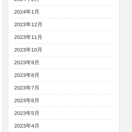
2024年1月
2023年12月
2023年11月
2023年10月
2023年9月
2023年8月
2023年7月
2023年6月
2023年5月
2023年4月