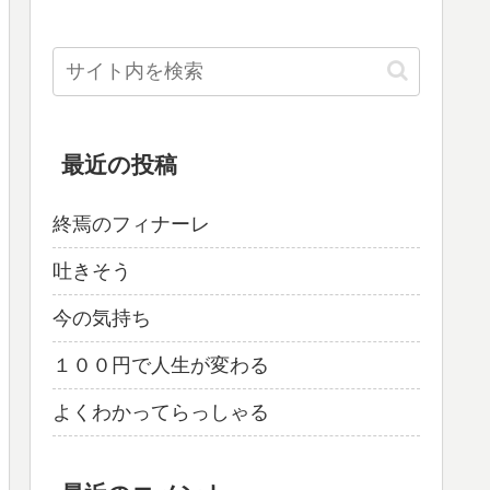
最近の投稿
終焉のフィナーレ
吐きそう
今の気持ち
１００円で人生が変わる
よくわかってらっしゃる