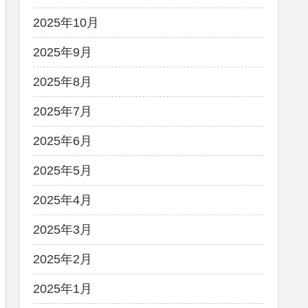
2025年10月
2025年9月
2025年8月
2025年7月
2025年6月
2025年5月
2025年4月
2025年3月
2025年2月
2025年1月