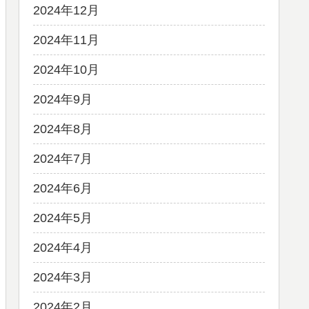
2024年12月
2024年11月
2024年10月
2024年9月
2024年8月
2024年7月
2024年6月
2024年5月
2024年4月
2024年3月
2024年2月