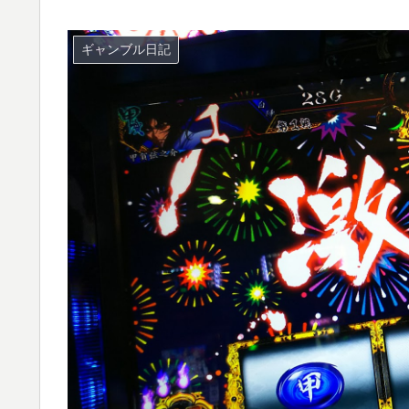
ギャンブル日記