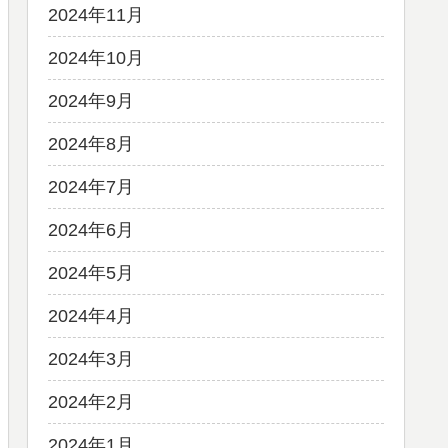
2024年11月
2024年10月
2024年9月
2024年8月
2024年7月
2024年6月
2024年5月
2024年4月
2024年3月
2024年2月
2024年1月