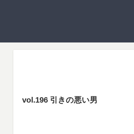
vol.196 引きの悪い男