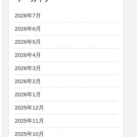
2026年7月
2026年6月
2026年5月
2026年4月
2026年3月
2026年2月
2026年1月
2025年12月
2025年11月
2025年10月