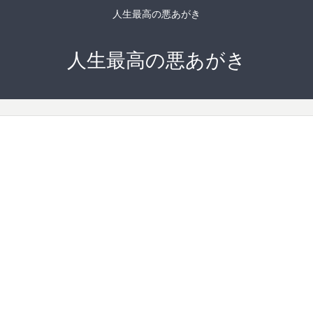
人生最高の悪あがき
人生最高の悪あがき