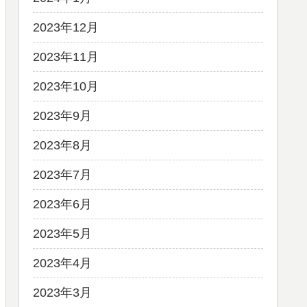
2023年12月
2023年11月
2023年10月
2023年9月
2023年8月
2023年7月
2023年6月
2023年5月
2023年4月
2023年3月