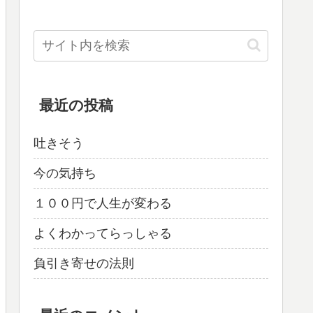
最近の投稿
吐きそう
今の気持ち
１００円で人生が変わる
よくわかってらっしゃる
負引き寄せの法則