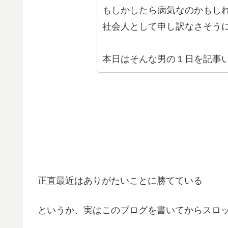
もしかしたら病気なのかもしれ
社会人として申し訳なさそう
本日はそんな男の１日を記事
正直最近はありがたいことに勝てている
というか、実はこのブログを書いてからスロ