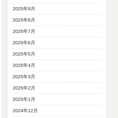
2025年9月
2025年8月
2025年7月
2025年6月
2025年5月
2025年4月
2025年3月
2025年2月
2025年1月
2024年12月