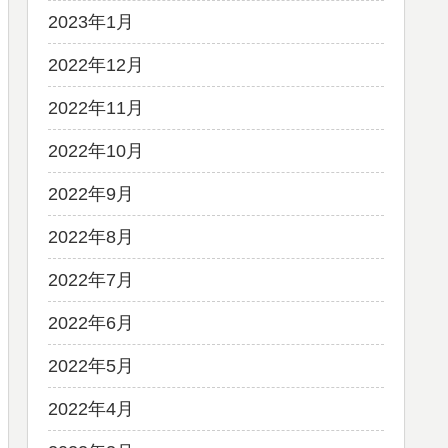
2023年1月
2022年12月
2022年11月
2022年10月
2022年9月
2022年8月
2022年7月
2022年6月
2022年5月
2022年4月