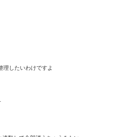
整理したいわけですよ
す