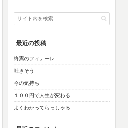
最近の投稿
終焉のフィナーレ
吐きそう
今の気持ち
１００円で人生が変わる
よくわかってらっしゃる