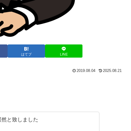
はてブ
LINE
2019.08.04
2025.08.21
愕然と致しました