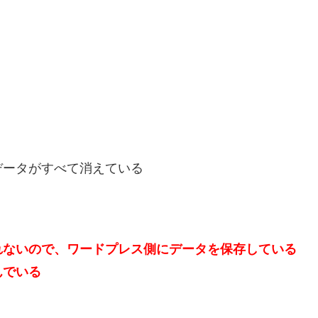
データがすべて消えている
れないので、ワードプレス側にデータを保存している
んでいる