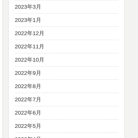
2023年3月
2023年1月
2022年12月
2022年11月
2022年10月
2022年9月
2022年8月
2022年7月
2022年6月
2022年5月