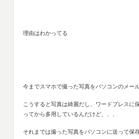
理由はわかってる
今までスマホで撮った写真をパソコンのメー
こうすると写真は綺麗だし、ワードプレスに
ってから多用しているんだけど、、、
それまでは撮った写真をパソコンに送って保