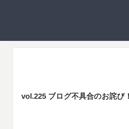
vol.225 ブログ不具合の