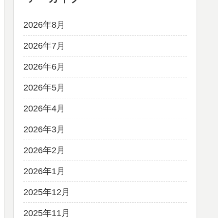
2026年8月
2026年7月
2026年6月
2026年5月
2026年4月
2026年3月
2026年2月
2026年1月
2025年12月
2025年11月