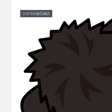
ジロウの自己紹介