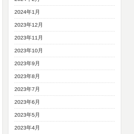
2024年1月
2023年12月
2023年11月
2023年10月
2023年9月
2023年8月
2023年7月
2023年6月
2023年5月
2023年4月