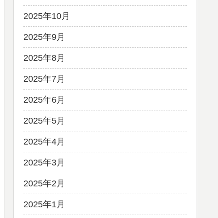
2025年10月
2025年9月
2025年8月
2025年7月
2025年6月
2025年5月
2025年4月
2025年3月
2025年2月
2025年1月