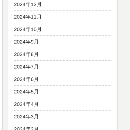
2024年12月
2024年11月
2024年10月
2024年9月
2024年8月
2024年7月
2024年6月
2024年5月
2024年4月
2024年3月
2024年2月