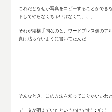
これだとなぜか写真をコピーすることができ
ドしてやらなくちゃいけなくて、、、
それが結構手間なのと、ワードプレス側のア
真は貼らないように書いてたんだ
そんなとき、この方法を知ってこりゃいいわ
データが消えていたというわけです( ；∀；)