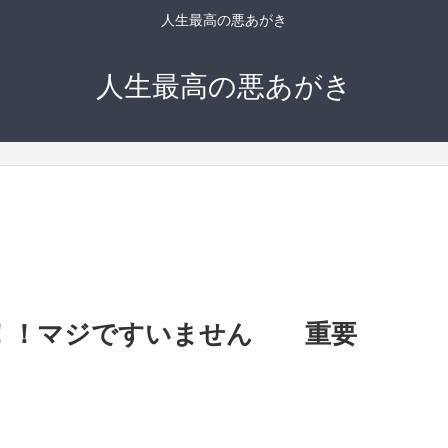
人生最高の悪あがき
人生最高の悪あがき
お詫び！！マジですいません 重要