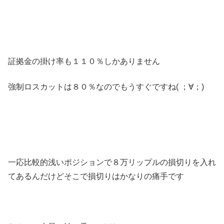
証拠金の掛け率も１１０％しかありません
強制ロスカットは８０％なのでもうすぐですね( ；∀；)
一応比較的浅いポジションで８万リップルの損切りを入れ
てあるんだけどそこで損切りはかなりの痛手です