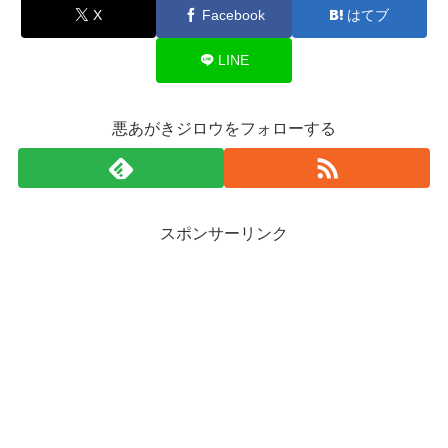
X
Facebook
はてブ
LINE
悪あがきジロウをフォローする
スポンサーリンク