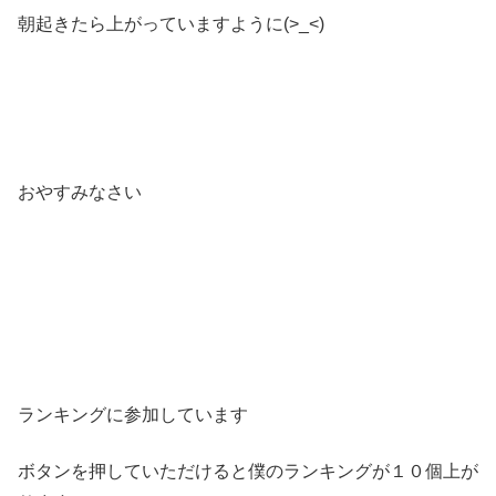
朝起きたら上がっていますように(>_<)
おやすみなさい
ランキングに参加しています
ボタンを押していただけると僕のランキングが１０個上が