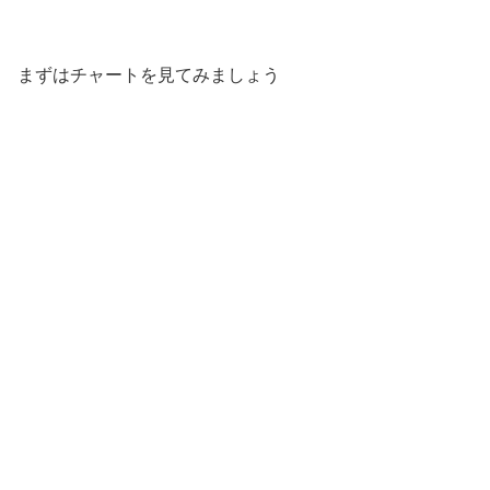
まずはチャートを見てみましょう