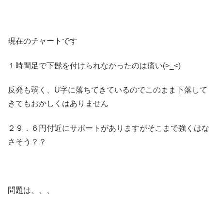
現在のチャートです
１時間足で下髭を付けられなかったのは痛い(>_<)
反発も弱く、U字に落ちてきているのでこのまま下落して
きてもおかしくはありません
２９．６円付近にサポートがありますがそこまで強くはな
さそう？？
問題は、、、