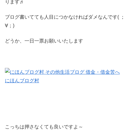
ります♬
ブログ書いてても人目につかなければダメなんです( ；
∀；)
どうか、一日一票お願いいたします
にほんブログ村
こっちは押さなくても良いですよ～