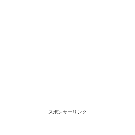
スポンサーリンク