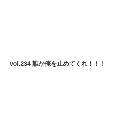
vol.234 誰か俺を止めてくれ！！！