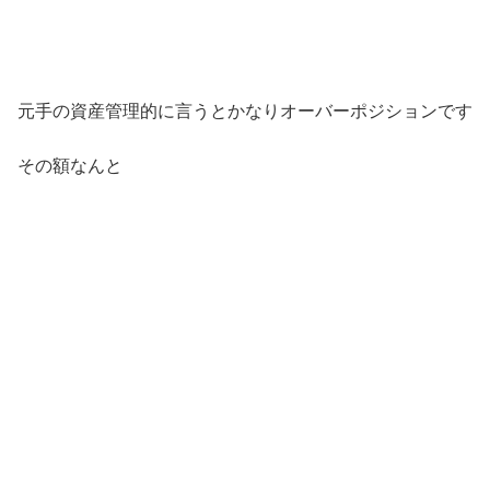
元手の資産管理的に言うとかなりオーバーポジションです
その額なんと