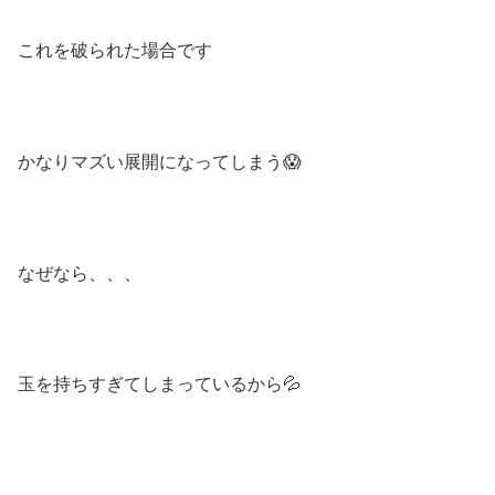
これを破られた場合です
かなりマズい展開になってしまう😱
なぜなら、、、
玉を持ちすぎてしまっているから💦