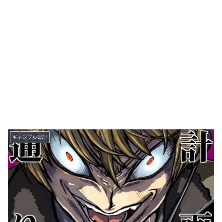
ギャンブル日記