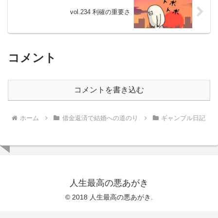
vol.234 利確の重要さ
コメント
コメントを書き込む
ホーム
借金返済で結婚への道のり
ギャンブル日記
人生最高の悪あがき
© 2018 人生最高の悪あがき.