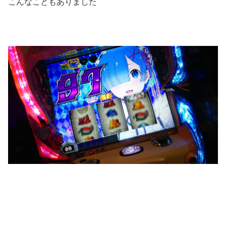
こんなこともありました