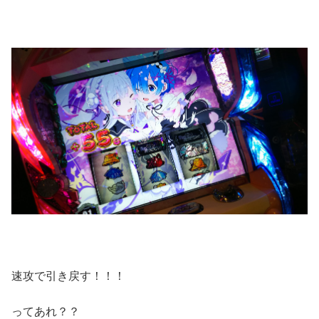
速攻で引き戻す！！！
ってあれ？？