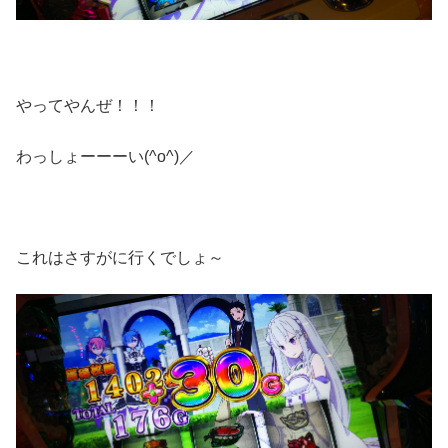
やってやんぜ！！！
わっしょーーーい(^o^)／
これはさすがに行くでしょ～