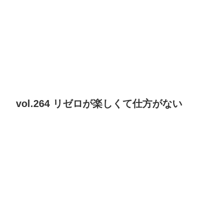
vol.264 リゼロが楽しくて仕方がない