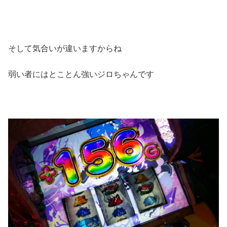
そして気合いが違いますからね
弱い者にはとことん強いジロちゃんです