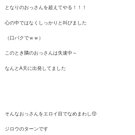
となりのおっさんを超えてやる！！！
心の中ではなくしっかりと叫びました
（口パクでｗｗ）
このとき隣のおっさんは失速中～
なんとA天に出発してました
そんなおっさんをエロイ目でなめまわし😚
ジロウのターンです