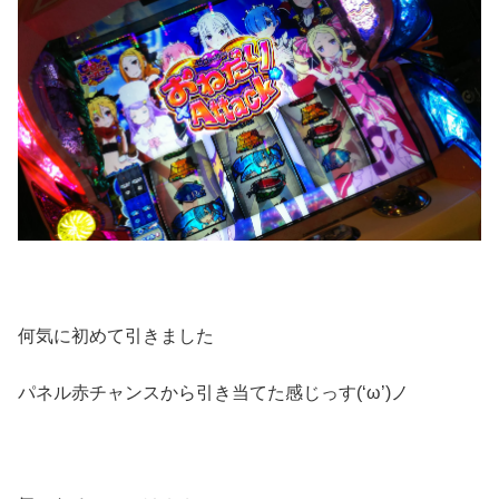
何気に初めて引きました
パネル赤チャンスから引き当てた感じっす(‘ω’)ノ