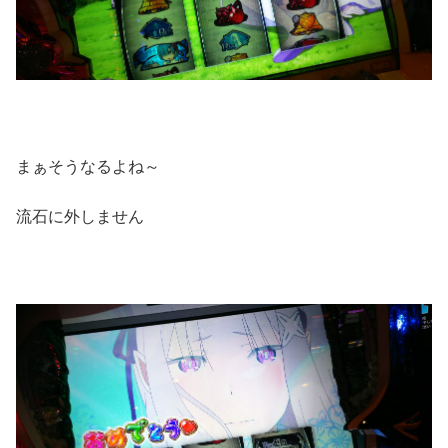
まぁそうなるよね～
流石に外しません