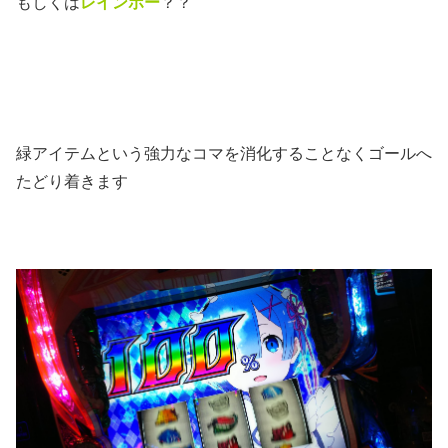
もしくは
レインボー
？？
緑アイテムという強力なコマを消化することなくゴールへ
たどり着きます