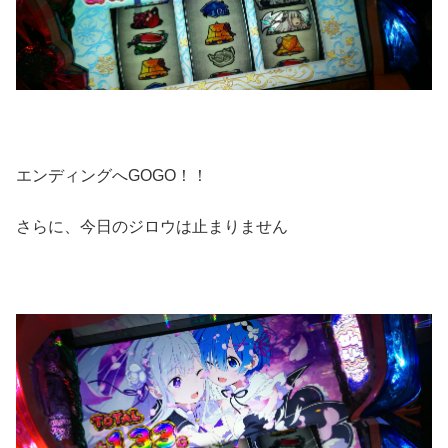
エンディングへGOGO！！
さらに、今日のジロウは止まりません