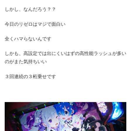
しかし、なんだろう？？
今日のリゼロはマジで面白い
全くハマらないんです
しかも、高設定では出にくいはずの高性能ラッシュが多い
のがまた気持ちいい
３回連続の３桁乗せです