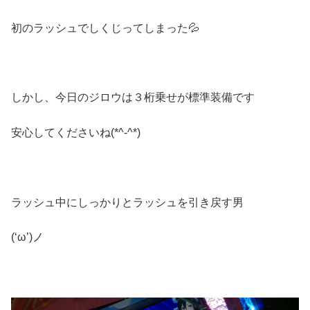
初のラッシュでしくじってしまった💦
しかし、今日のジロウは３桁乗せが標準装備です
安心してくださいね(*^-^*)
ラッシュ中にしっかりとラッシュを引き戻す男
(‘ω’)ノ