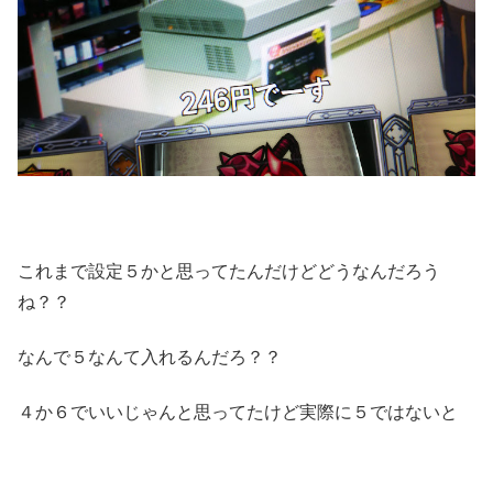
これまで設定５かと思ってたんだけどどうなんだろう
ね？？
なんで５なんて入れるんだろ？？
４か６でいいじゃんと思ってたけど実際に５ではないと