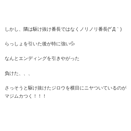
しかし、隣は駆け抜け番長ではなくノリノリ番長(*´Д｀)
らっしょを引いた後が特に強い💦
なんとエンディングを引きやがった
負けた、、、
さっそうと駆け抜けたジロウを横目にニヤついているのが
マジムカつく！！！