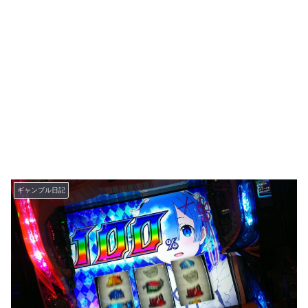
ギャンブル日記