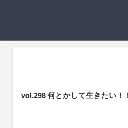
vol.298 何とかして生きたい！