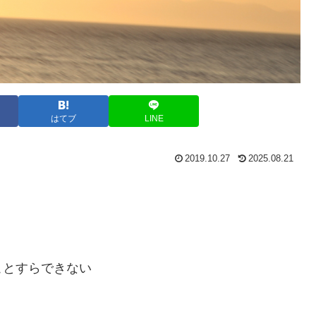
はてブ
LINE
2019.10.27
2025.08.21
ことすらできない