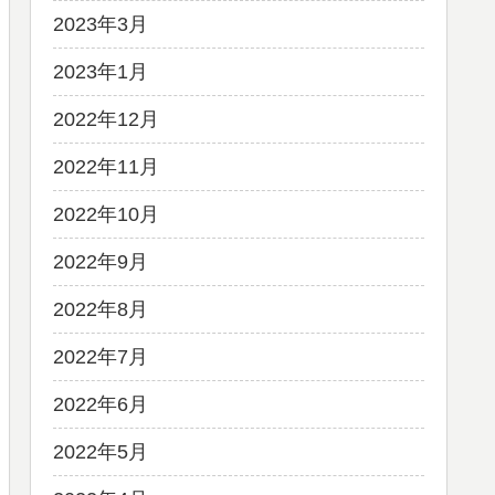
2023年3月
2023年1月
2022年12月
2022年11月
2022年10月
2022年9月
2022年8月
2022年7月
2022年6月
2022年5月