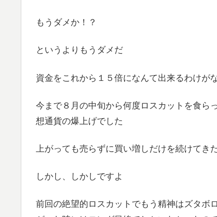
もうダメか！？
というよりもうダメだ
資金をこれから１５倍になんて出来るわけが
今まで８月の中旬から何度ロスカットを食ら
想通貨の爆上げでした
上がっても売らずに買い増しだけを続けてき
しかし、しかしですよ
前回の絶望的ロスカットでもう精神はズタボ