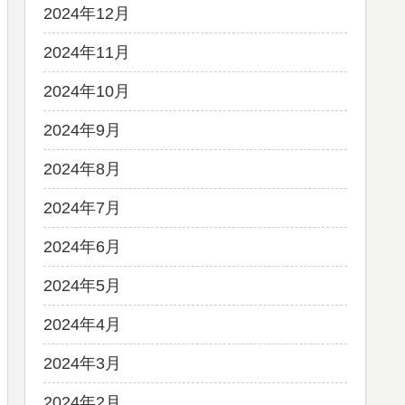
2024年12月
2024年11月
2024年10月
2024年9月
2024年8月
2024年7月
2024年6月
2024年5月
2024年4月
2024年3月
2024年2月