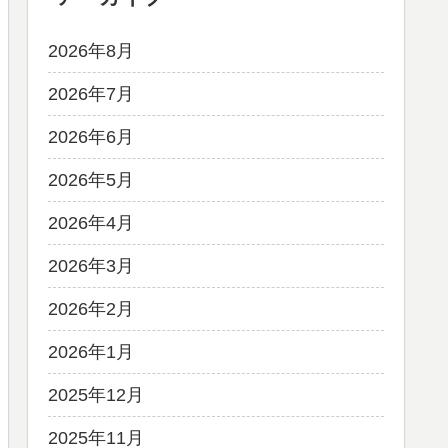
2026年8月
2026年7月
2026年6月
2026年5月
2026年4月
2026年3月
2026年2月
2026年1月
2025年12月
2025年11月