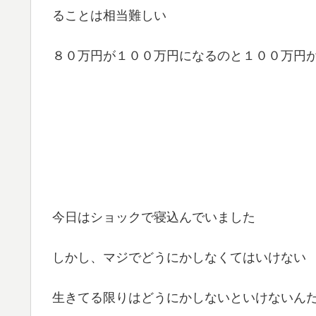
ることは相当難しい
８０万円が１００万円になるのと１００万円
今日はショックで寝込んでいました
しかし、マジでどうにかしなくてはいけない
生きてる限りはどうにかしないといけないん