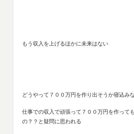
もう収入を上げるほかに未来はない
どうやって７００万円を作り出そうか寝込み
仕事での収入で頑張って７００万円を作って
の？？と疑問に思われる