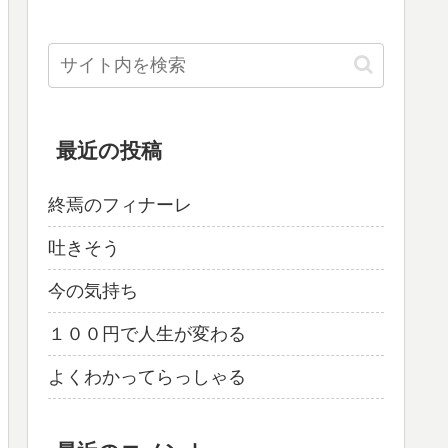
最近の投稿
終焉のフィナーレ
吐きそう
今の気持ち
１００円で人生が変わる
よくわかってらっしゃる