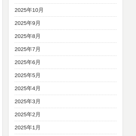
2025年10月
2025年9月
2025年8月
2025年7月
2025年6月
2025年5月
2025年4月
2025年3月
2025年2月
2025年1月