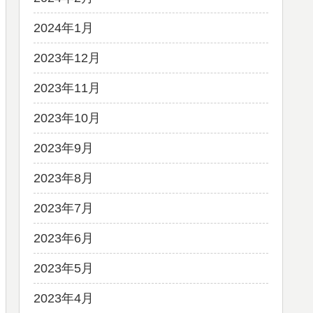
2024年1月
2023年12月
2023年11月
2023年10月
2023年9月
2023年8月
2023年7月
2023年6月
2023年5月
2023年4月