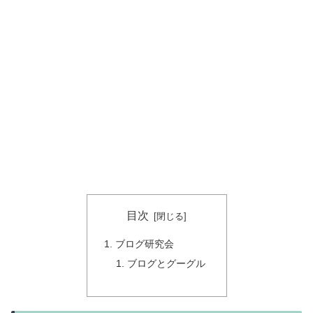
目次
ブログ研究会
ブログとグーグル