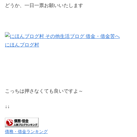
どうか、一日一票お願いいたします
にほんブログ村
こっちは押さなくても良いですよ～
↓↓
債務・借金ランキング