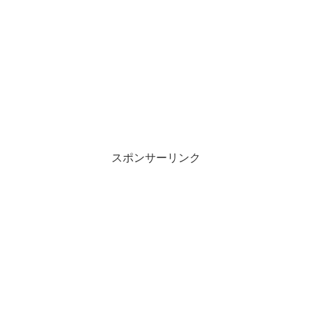
スポンサーリンク