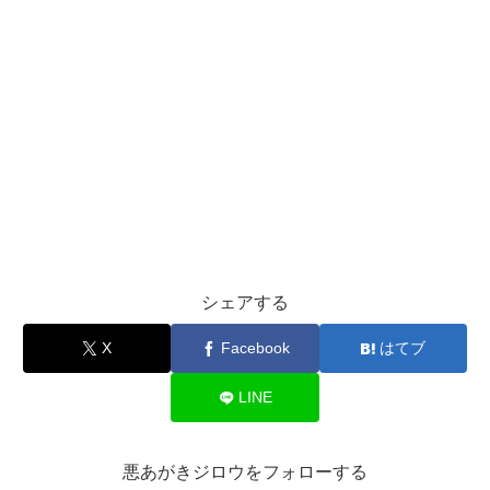
シェアする
X
Facebook
はてブ
LINE
悪あがきジロウをフォローする