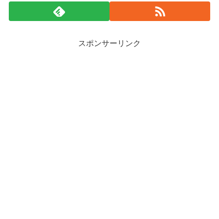
スポンサーリンク