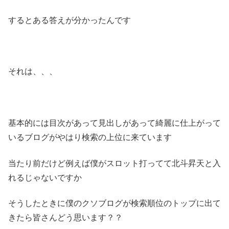
するとある答えが分かったんです
それは、、、
基本的には目次があって見出しがあって綺麗に仕上がって
いるブログがやはり検索の上位に来ています
当たり前だけど例えば僕がスロット打ってて北斗昇天と入
れるじゃないですか
そうしたときに僕のクソブログが検索順位のトップに出て
きたら皆さんどう思います？？