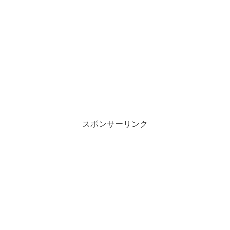
スポンサーリンク