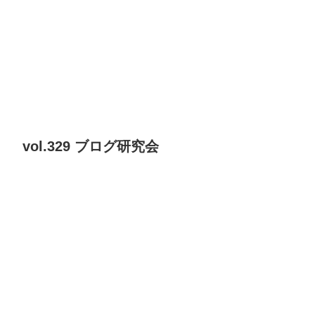
vol.329 ブログ研究会