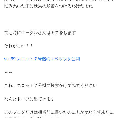
悩みぬいた末に検索の順番をつけるわけだよね
でも時にグーグルさんはミスをします
それがこれ！！
vol.99 スロット７号機のスペックを公開
ｗｗ
これ、スロット７号機で検索かけてみてください
なんとトップに出てきます
このブログだけは相当前に書いたのにもかかわらず未だに