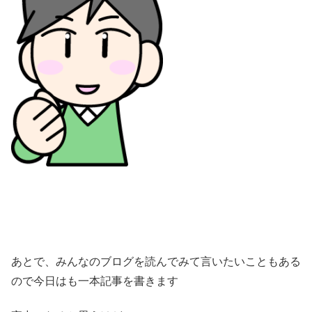
あとで、みんなのブログを読んでみて言いたいこともある
ので今日はも一本記事を書きます