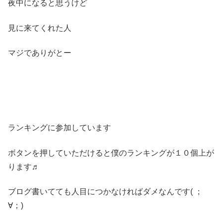
夜中になると思うけど
見に来てくれた人
マジでありがとー
ランキングに参加しています
ボタンを押していただけると僕のランキングが１０個上が
ります♬
ブログ書いてても人目につかなければダメなんです( ；
∀；)