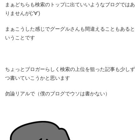
まぁどちらも検索のトップに出ていいようなブログではあ
りませんが(;’∀’)
まぁこうした感じでグーグルさんも間違えることもあると
いうことです
ちょっとブロガーらしく検索の上位を狙った記事も少しず
つ書いていこうかと思います
勿論リアルで（僕のブログでウソは書かない）