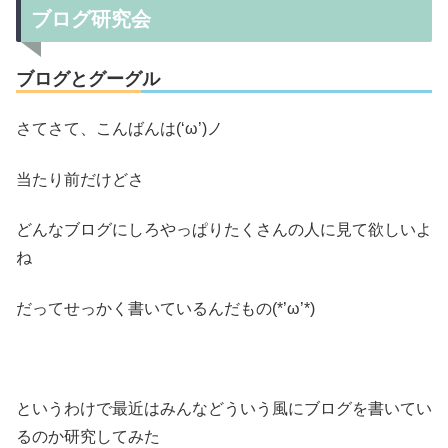
ブログ研究会
ブログとグーグル
さてさて、こんばんは(‘ω’)ノ
当たり前だけどさ
どんなブログにしろやっぱりたくさんの人に見て欲しいよ
ね
だってせっかく書いているんだもの(*’ω’*)
というわけで最近はみんなどういう風にブログを書いてい
るのか研究してみた