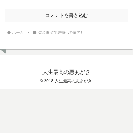
コメントを書き込む
ホーム
借金返済で結婚への道のり
人生最高の悪あがき
© 2018 人生最高の悪あがき.