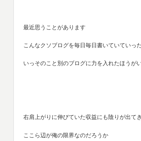
最近思うことがあります
こんなクソブログを毎日毎日書いていていっ
いっそのこと別のブログに力を入れたほうがいい
右肩上がりに伸びていた収益にも陰りが出て
ここら辺が俺の限界なのだろうか