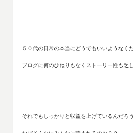
５０代の日常の本当にどうでもいいようなく
ブログに何のひねりもなくストーリー性も乏
それでもしっかりと収益を上げているんだろ