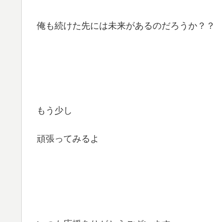
俺も続けた先には未来があるのだろうか？？
もう少し
頑張ってみるよ