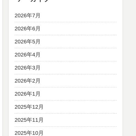
2026年7月
2026年6月
2026年5月
2026年4月
2026年3月
2026年2月
2026年1月
2025年12月
2025年11月
2025年10月