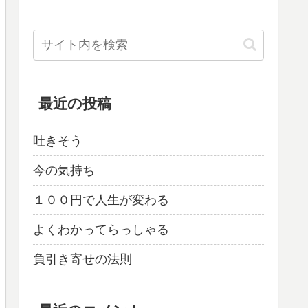
最近の投稿
吐きそう
今の気持ち
１００円で人生が変わる
よくわかってらっしゃる
負引き寄せの法則