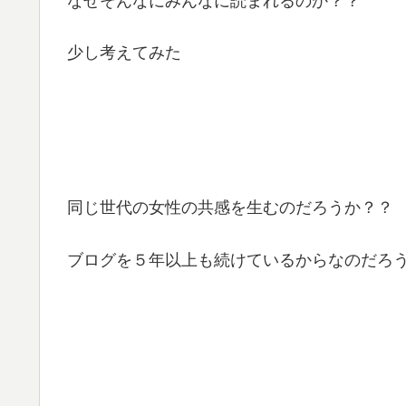
なぜそんなにみんなに読まれるのか？？
少し考えてみた
同じ世代の女性の共感を生むのだろうか？？
ブログを５年以上も続けているからなのだろ