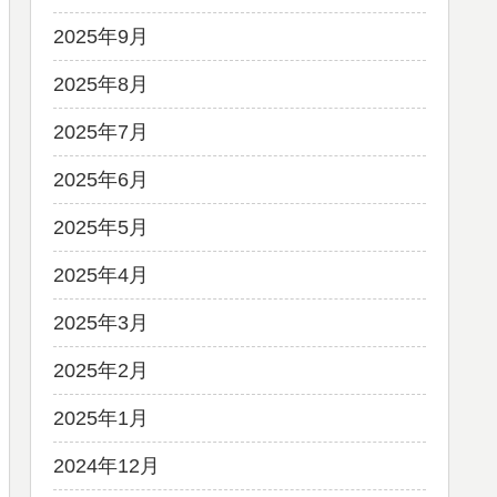
2025年9月
2025年8月
2025年7月
2025年6月
2025年5月
2025年4月
2025年3月
2025年2月
2025年1月
2024年12月