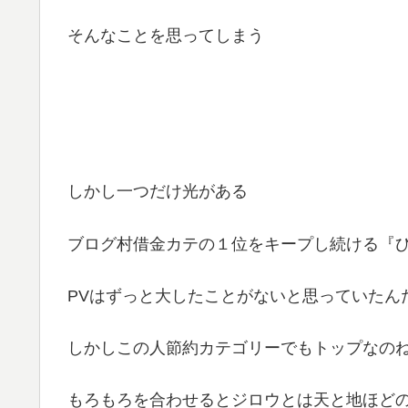
そんなことを思ってしまう
しかし一つだけ光がある
ブログ村借金カテの１位をキープし続ける『
PVはずっと大したことがないと思っていたん
しかしこの人節約カテゴリーでもトップなのね(ﾟ
もろもろを合わせるとジロウとは天と地ほどの