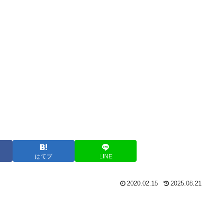
はてブ
LINE
2020.02.15
2025.08.21