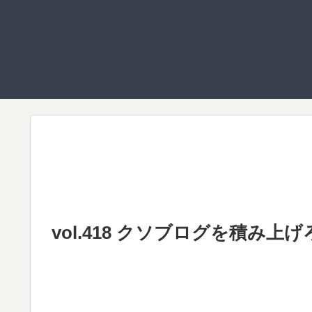
vol.418 クソブログを積み上げ