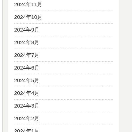
2024年11月
2024年10月
2024年9月
2024年8月
2024年7月
2024年6月
2024年5月
2024年4月
2024年3月
2024年2月
2024年1月