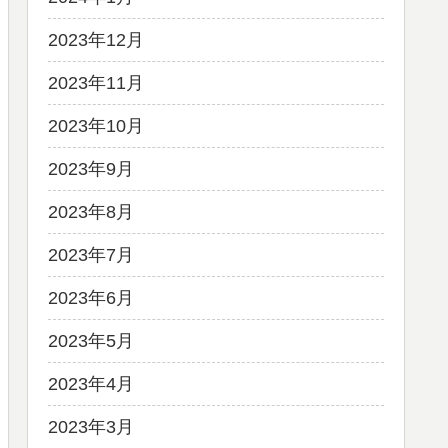
2023年12月
2023年11月
2023年10月
2023年9月
2023年8月
2023年7月
2023年6月
2023年5月
2023年4月
2023年3月