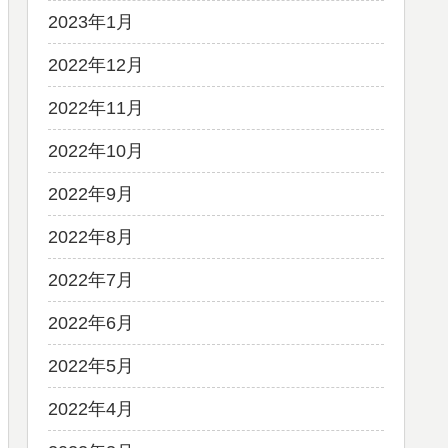
2023年1月
2022年12月
2022年11月
2022年10月
2022年9月
2022年8月
2022年7月
2022年6月
2022年5月
2022年4月