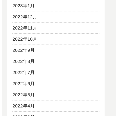
2023年1月
2022年12月
2022年11月
2022年10月
2022年9月
2022年8月
2022年7月
2022年6月
2022年5月
2022年4月