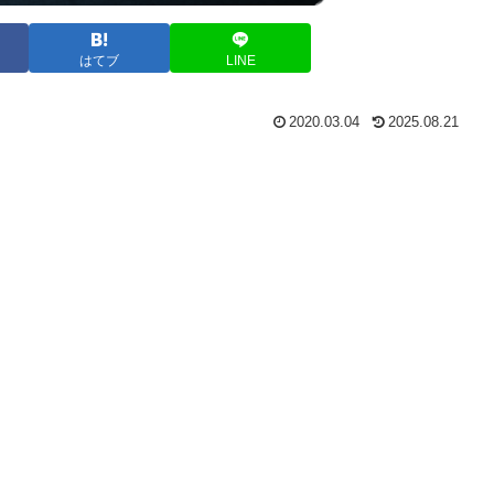
はてブ
LINE
2020.03.04
2025.08.21