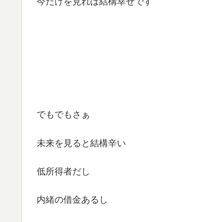
今だけを見れば結構幸せです
でもでもさぁ
未来を見ると結構辛い
低所得者だし
内緒の借金あるし