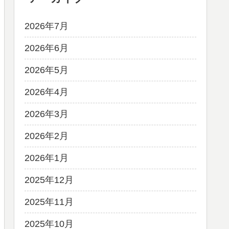
2026年7月
2026年6月
2026年5月
2026年4月
2026年3月
2026年2月
2026年1月
2025年12月
2025年11月
2025年10月