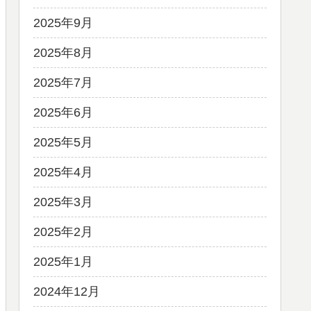
2025年9月
2025年8月
2025年7月
2025年6月
2025年5月
2025年4月
2025年3月
2025年2月
2025年1月
2024年12月