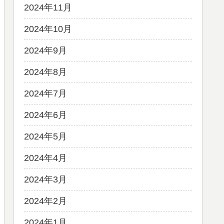
2024年11月
2024年10月
2024年9月
2024年8月
2024年7月
2024年6月
2024年5月
2024年4月
2024年3月
2024年2月
2024年1月