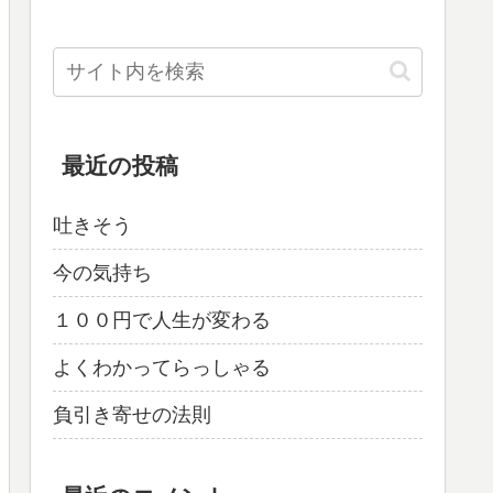
最近の投稿
吐きそう
今の気持ち
１００円で人生が変わる
よくわかってらっしゃる
負引き寄せの法則