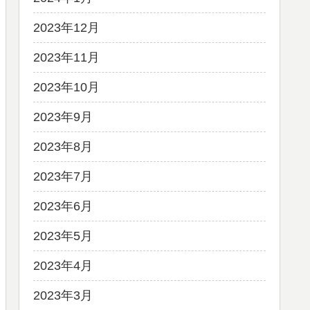
2023年12月
2023年11月
2023年10月
2023年9月
2023年8月
2023年7月
2023年6月
2023年5月
2023年4月
2023年3月