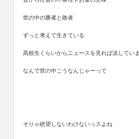
世の中の勝者と敗者
ずっと考えて生きている
高校生くらいからニュースを見れば涙していまし
なんで世の中こうなんじゃーって
そりゃ絶望しないわけないっスよね