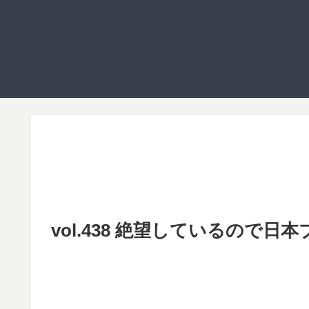
vol.438 絶望しているので