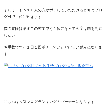
そして、もう１０人の方がポチしていただけると何とブロ
グ村で１位に輝きます
僕の冒険はまずこの村で早く１位になって今度は国を制覇
したい
お手数ですが１日１回ポチしていただけると励みになりま
す
こちらは人気ブログランキングのバーナーになります