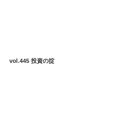
vol.445 投資の掟