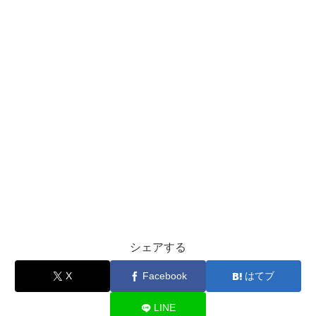
シェアする
X
Facebook
はてブ
LINE