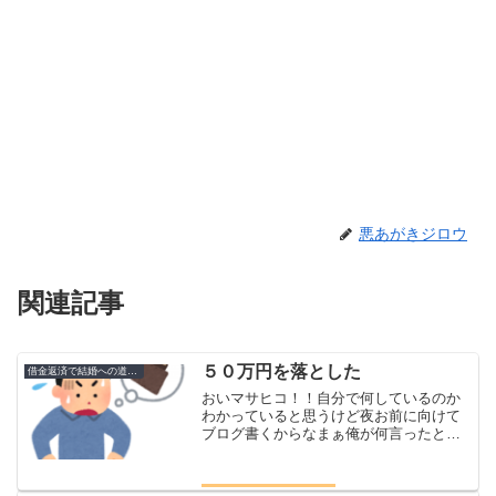
悪あがきジロウ
関連記事
５０万円を落とした
借金返済で結婚への道のり
おいマサヒコ！！自分で何しているのか
わかっていると思うけど夜お前に向けて
ブログ書くからなまぁ俺が何言ったとこ
ろで変わらないと思うけどさマサヒコが
崖から落ちるのを黙ってみていられない
５０万円を落とした今日仕事場にチャリ