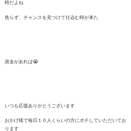
時だよね
焦らず、チャンスを見つけて仕込む時が来た
資金があれば😭
いつも応援ありがとうございます
おかげ様で毎日１０人くらいの方にポチしていただいてお
ります