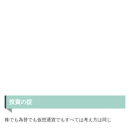
投資の掟
株でも為替でも仮想通貨でもすべては考え方は同じ