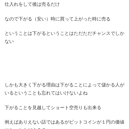
仕入れをして後は売るだけ
なので下がる（安い）時に買って上がった時に売る
ということは下がるということはただただチャンスでしか
ない
しかも大きく下がる理由は下がることによって儲かる人が
いるということも忘れてはいけないよね
下がることを見越してショート空売りも出来る
例えばありえない話ではあるがビットコインが１円の価値