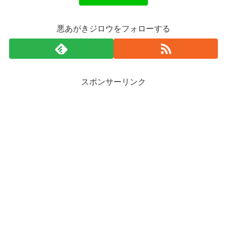
悪あがきジロウをフォローする
スポンサーリンク