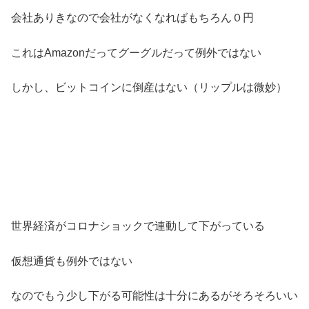
会社ありきなので会社がなくなればもちろん０円
これはAmazonだってグーグルだって例外ではない
しかし、ビットコインに倒産はない（リップルは微妙）
世界経済がコロナショックで連動して下がっている
仮想通貨も例外ではない
なのでもう少し下がる可能性は十分にあるがそろそろいい