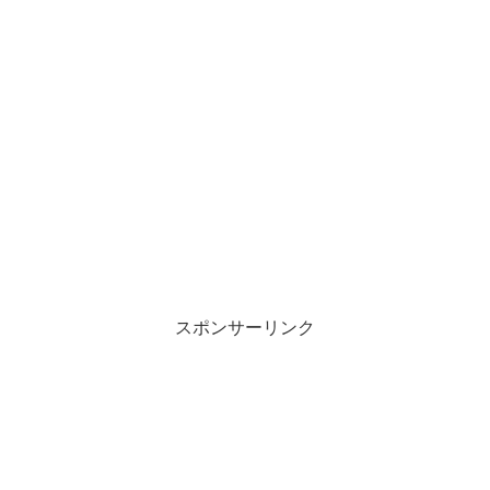
スポンサーリンク