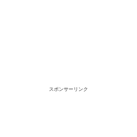
スポンサーリンク