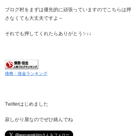
ブログ村をまずは優先的に頑張っていますのでこちらは押
さなくても大丈夫ですよ～
それでも押してくれたらありがとう✨↓↓
債務・借金ランキング
Twitterはじめました
寂しがり屋なのでぜひ絡んでね