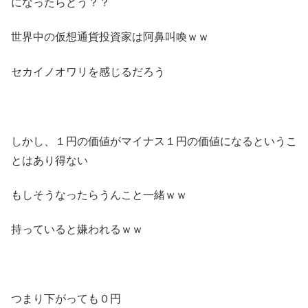
になったらどう？？
世界中の仮想通貨投資家は阿鼻叫喚ｗｗ
セカイノオワリを感じるだろう
しかし、１円の価値がマイナス１円の価値になるというこ
とはあり得ない
もしそうなったらうんこと一緒ｗｗ
持っていると嫌われるｗｗ
つまり下がっても０円