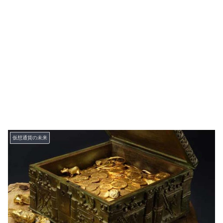
仮想通貨の未来