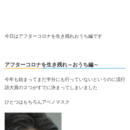
今日はアフターコロナを生き残れおうち編です
アフターコロナを生き残れ～おうち編～
今年も始まってまだ半分にも行っていないというのに流行
語大賞の２つがすでに決まってしまいました
ひとつはもちろんアベノマスク