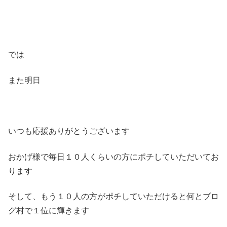
では
また明日
いつも応援ありがとうございます
おかげ様で毎日１０人くらいの方にポチしていただいてお
ります
そして、もう１０人の方がポチしていただけると何とブロ
グ村で１位に輝きます