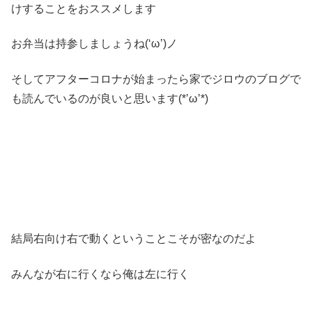
けすることをおススメします
お弁当は持参しましょうね(‘ω’)ノ
そしてアフターコロナが始まったら家でジロウのブログで
も読んでいるのが良いと思います(*’ω’*)
結局右向け右で動くということこそが密なのだよ
みんなが右に行くなら俺は左に行く