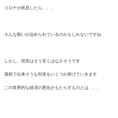
コロナが終息したら、、、
そんな願いが込められているのかもしれないですね
しかし、現実はそう甘くはなさそうです
過程で出来そうな対策をいくつか挙げていきます
この世界的な経済の悪化がもたらすものとは、、、