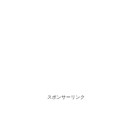
スポンサーリンク