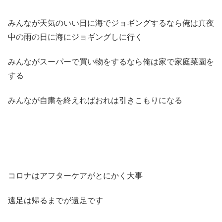
みんなが天気のいい日に海でジョギングするなら俺は真夜
中の雨の日に海にジョギングしに行く
みんながスーパーで買い物をするなら俺は家で家庭菜園を
する
みんなが自粛を終えればおれは引きこもりになる
コロナはアフターケアがとにかく大事
遠足は帰るまでが遠足です