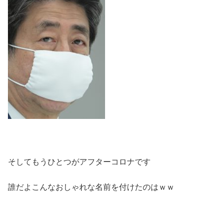
そしてもうひとつがアフターコロナです
誰だよこんなおしゃれな名前を付けたのはｗｗ