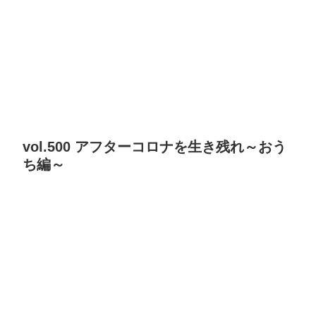
vol.500 アフターコロナを生き残れ～おう
ち編～