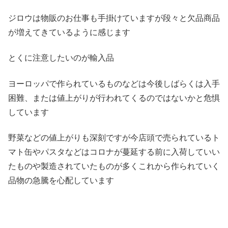
ジロウは物販のお仕事も手掛けていますが段々と欠品商品
が増えてきているように感じます
とくに注意したいのが輸入品
ヨーロッパで作られているものなどは今後しばらくは入手
困難、または値上がりが行われてくるのではないかと危惧
しています
野菜などの値上がりも深刻ですが今店頭で売られているト
マト缶やパスタなどはコロナが蔓延する前に入荷していい
たものや製造されていたものが多くこれから作られていく
品物の急騰を心配しています