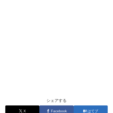
シェアする
X
Facebook
はてブ