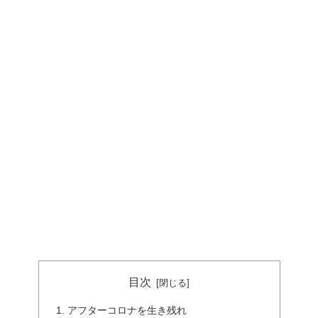
目次
アフターコロナを生き残れ