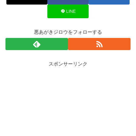
LINE
悪あがきジロウをフォローする
スポンサーリンク