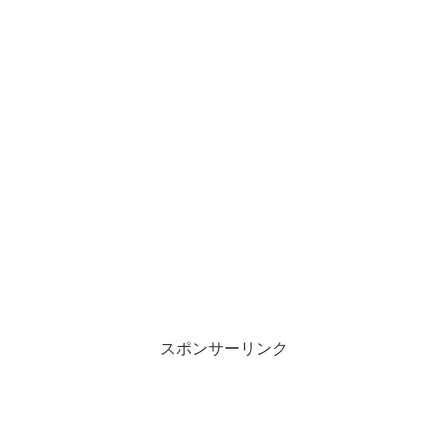
スポンサーリンク