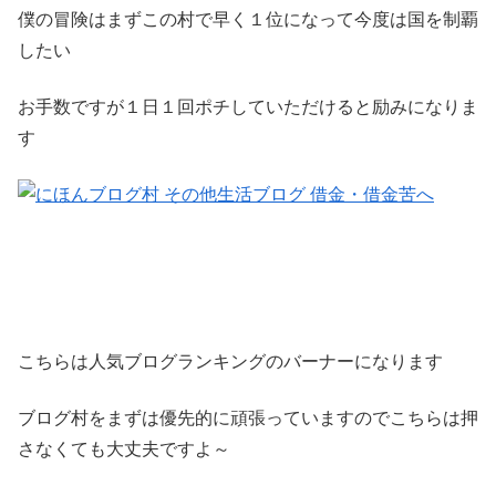
僕の冒険はまずこの村で早く１位になって今度は国を制覇
したい
お手数ですが１日１回ポチしていただけると励みになりま
す
こちらは人気ブログランキングのバーナーになります
ブログ村をまずは優先的に頑張っていますのでこちらは押
さなくても大丈夫ですよ～