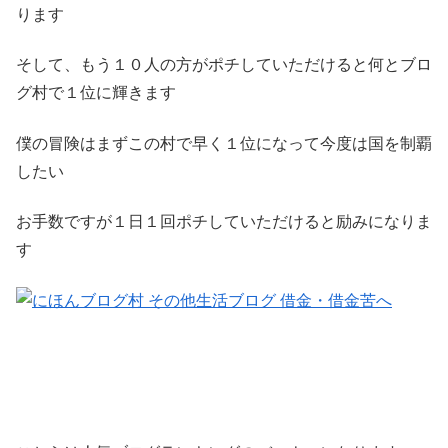
ります
そして、もう１０人の方がポチしていただけると何とブロ
グ村で１位に輝きます
僕の冒険はまずこの村で早く１位になって今度は国を制覇
したい
お手数ですが１日１回ポチしていただけると励みになりま
す