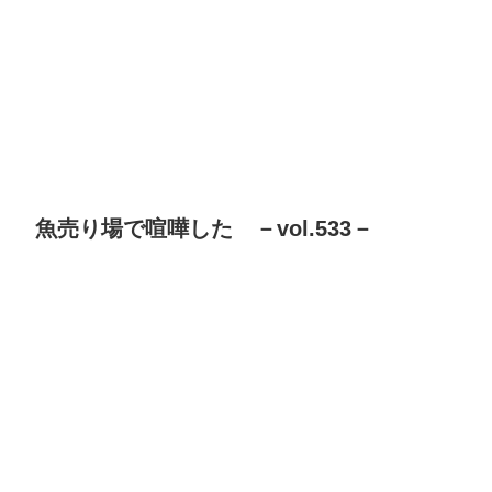
魚売り場で喧嘩した －vol.533－