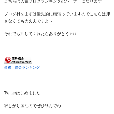
こちらは人気ブログランキングのバーナーになります
ブログ村をまずは優先的に頑張っていますのでこちらは押
さなくても大丈夫ですよ～
それでも押してくれたらありがとう✨↓↓
債務・借金ランキング
Twitterはじめました
寂しがり屋なのでぜひ絡んでね