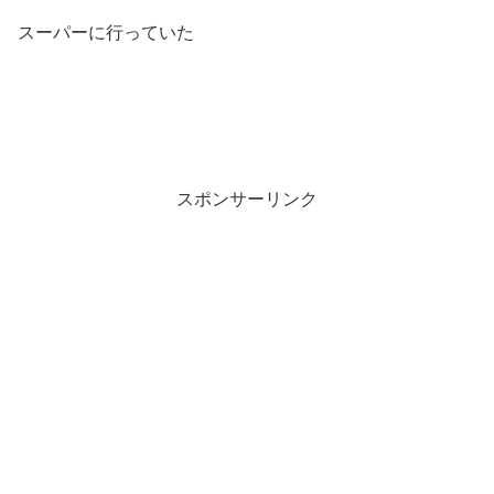
スーパーに行っていた
スポンサーリンク