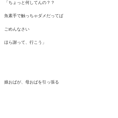
「ちょっと何してんの？？
魚素手で触っちゃダメだってば
ごめんなさい
ほら謝って、行こう」
娘おばが、母おばを引っ張る