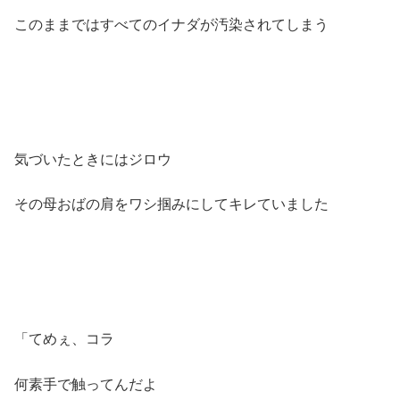
このままではすべてのイナダが汚染されてしまう
気づいたときにはジロウ
その母おばの肩をワシ掴みにしてキレていました
「てめぇ、コラ
何素手で触ってんだよ