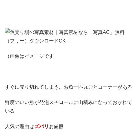
（画像はイメージです
すぐに売り切れてしまう、お魚一匹丸ごとコーナーがある
鮮度のいい魚が発泡スチロールに山積みになっておかれて
いる
人気の理由は
ズバリ
お値段