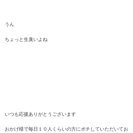
うん
ちょっと生臭いよね
いつも応援ありがとうございます
おかげ様で毎日１０人くらいの方にポチしていただいてお