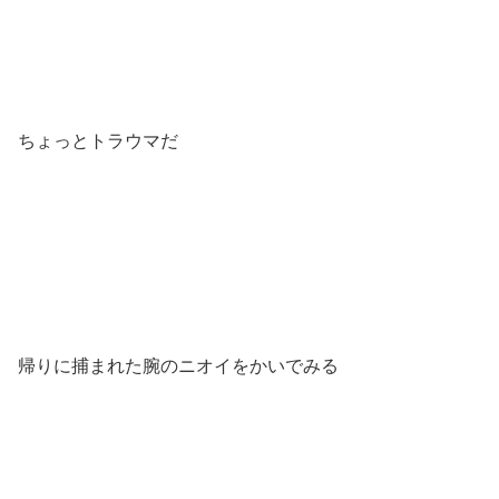
ちょっとトラウマだ
帰りに捕まれた腕のニオイをかいでみる