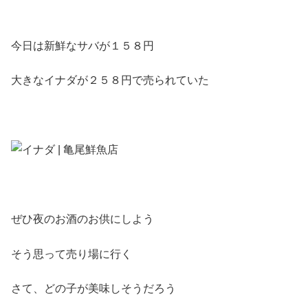
今日は新鮮なサバが１５８円
大きなイナダが２５８円で売られていた
ぜひ夜のお酒のお供にしよう
そう思って売り場に行く
さて、どの子が美味しそうだろう