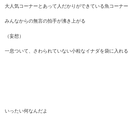
大人気コーナーとあって人だかりができている魚コーナー
みんなからの無言の拍手が沸き上がる
（妄想）
一息ついて、さわられていない小粒なイナダを袋に入れる
いったい何なんだよ