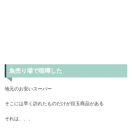
魚売り場で喧嘩した
地元のお安いスーパー
そこには早く訪れたものだけが目玉商品がある
それは、、、