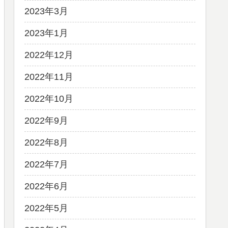
2023年3月
2023年1月
2022年12月
2022年11月
2022年10月
2022年9月
2022年8月
2022年7月
2022年6月
2022年5月