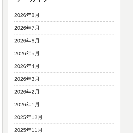
2026年8月
2026年7月
2026年6月
2026年5月
2026年4月
2026年3月
2026年2月
2026年1月
2025年12月
2025年11月