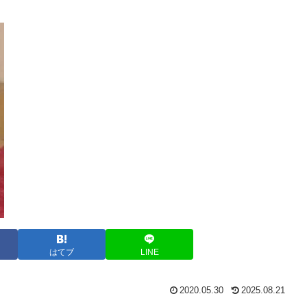
はてブ
LINE
2020.05.30
2025.08.21