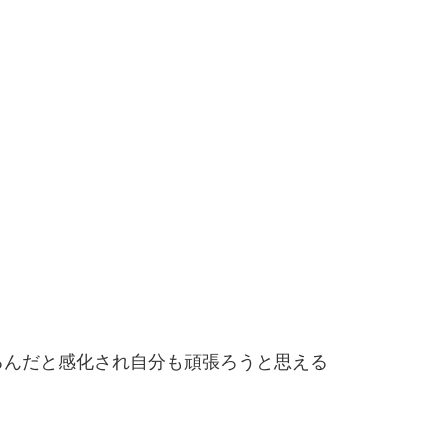
るんだと感化され自分も頑張ろうと思える