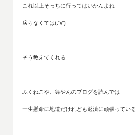
これ以上そっちに行ってはいかんよね
戻らなくては(;’∀’)
そう教えてくれる
ふくねこや、舞やんのブログを読んでは
一生懸命に地道だけれども返済に頑張ってい