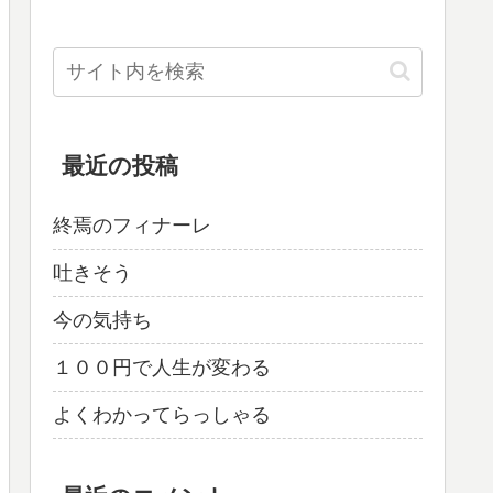
最近の投稿
終焉のフィナーレ
吐きそう
今の気持ち
１００円で人生が変わる
よくわかってらっしゃる