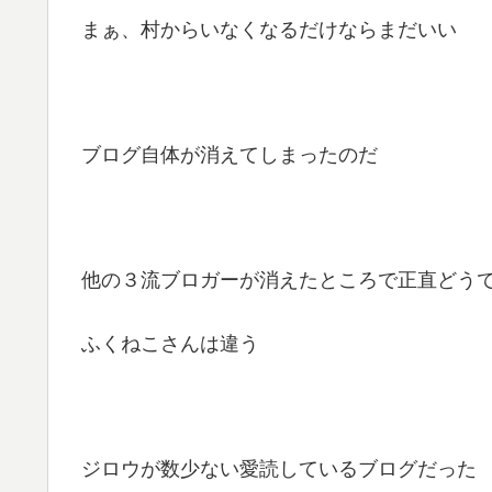
まぁ、村からいなくなるだけならまだいい
ブログ自体が消えてしまったのだ
他の３流ブロガーが消えたところで正直どう
ふくねこさんは違う
ジロウが数少ない愛読しているブログだった