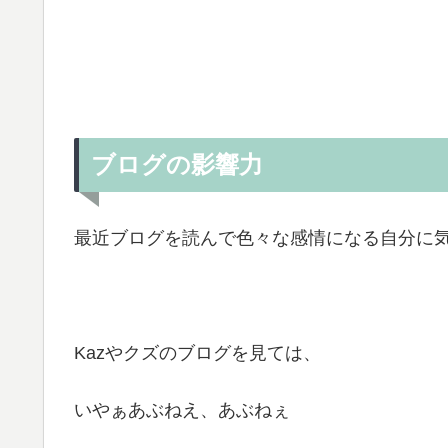
ブログの影響力
最近ブログを読んで色々な感情になる自分に
Kazやクズのブログを見ては、
いやぁあぶねえ、あぶねぇ