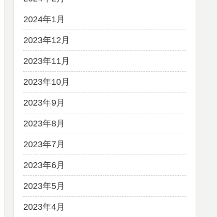
2024年1月
2023年12月
2023年11月
2023年10月
2023年9月
2023年8月
2023年7月
2023年6月
2023年5月
2023年4月