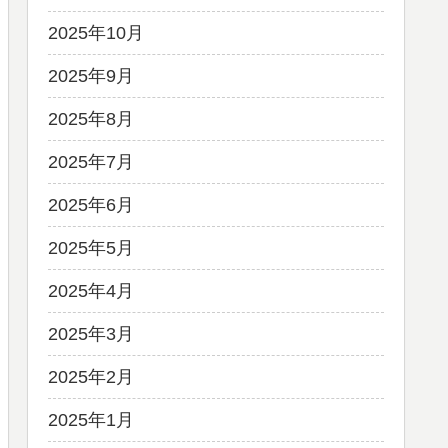
2025年10月
2025年9月
2025年8月
2025年7月
2025年6月
2025年5月
2025年4月
2025年3月
2025年2月
2025年1月