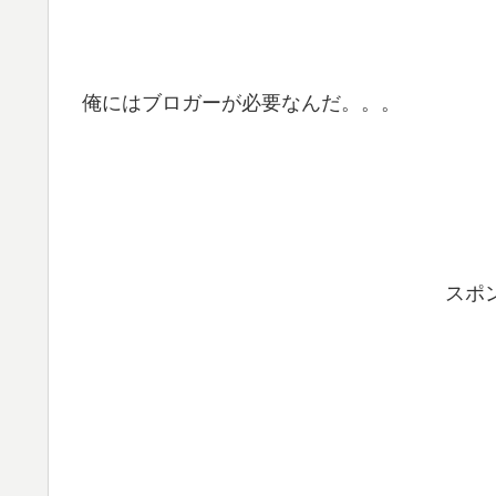
俺にはブロガーが必要なんだ。。。
スポ