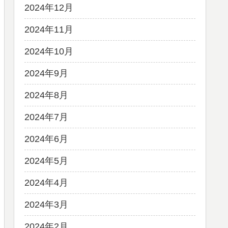
2024年12月
2024年11月
2024年10月
2024年9月
2024年8月
2024年7月
2024年6月
2024年5月
2024年4月
2024年3月
2024年2月