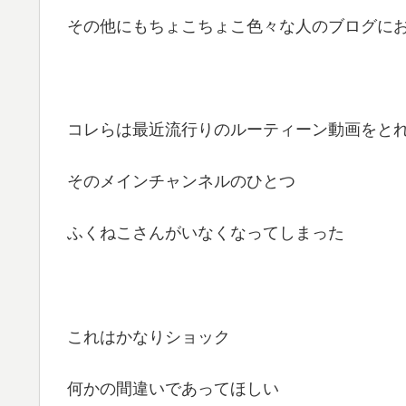
その他にもちょこちょこ色々な人のブログに
コレらは最近流行りのルーティーン動画をと
そのメインチャンネルのひとつ
ふくねこさんがいなくなってしまった
これはかなりショック
何かの間違いであってほしい