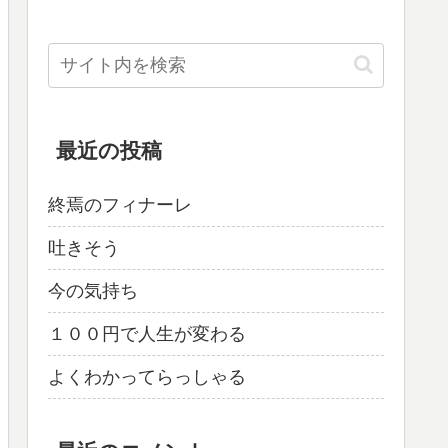
最近の投稿
終焉のフィナーレ
吐きそう
今の気持ち
１００円で人生が変わる
よくわかってらっしゃる