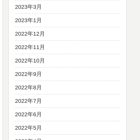
2023年3月
2023年1月
2022年12月
2022年11月
2022年10月
2022年9月
2022年8月
2022年7月
2022年6月
2022年5月