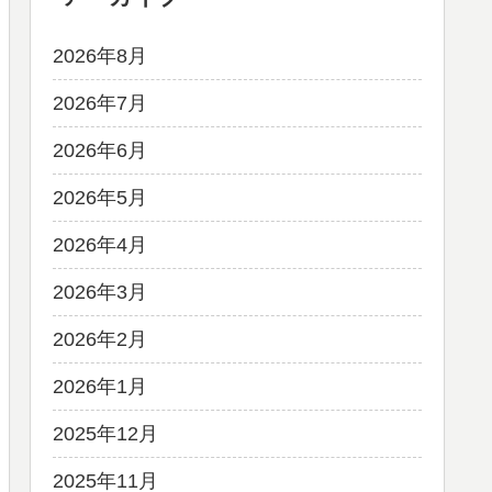
2026年8月
2026年7月
2026年6月
2026年5月
2026年4月
2026年3月
2026年2月
2026年1月
2025年12月
2025年11月