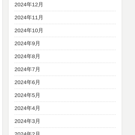
2024年12月
2024年11月
2024年10月
2024年9月
2024年8月
2024年7月
2024年6月
2024年5月
2024年4月
2024年3月
2024年2月