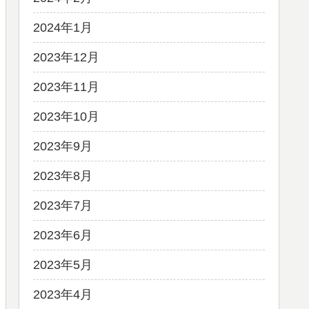
2024年1月
2023年12月
2023年11月
2023年10月
2023年9月
2023年8月
2023年7月
2023年6月
2023年5月
2023年4月