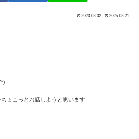
2020.08.02
2025.08.21
*)
をちょこっとお話しようと思います