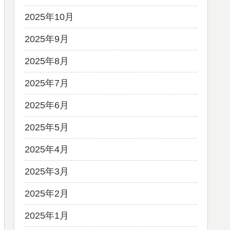
2025年10月
2025年9月
2025年8月
2025年7月
2025年6月
2025年5月
2025年4月
2025年3月
2025年2月
2025年1月