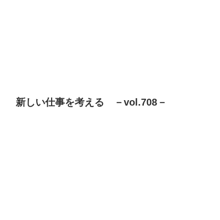
新しい仕事を考える －vol.708－