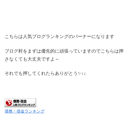
こちらは人気ブログランキングのバーナーになります
ブログ村をまずは優先的に頑張っていますのでこちらは押
さなくても大丈夫ですよ～
それでも押してくれたらありがとう✨↓↓
債務・借金ランキング