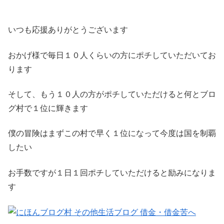
いつも応援ありがとうございます
おかげ様で毎日１０人くらいの方にポチしていただいてお
ります
そして、もう１０人の方がポチしていただけると何とブロ
グ村で１位に輝きます
僕の冒険はまずこの村で早く１位になって今度は国を制覇
したい
お手数ですが１日１回ポチしていただけると励みになりま
す