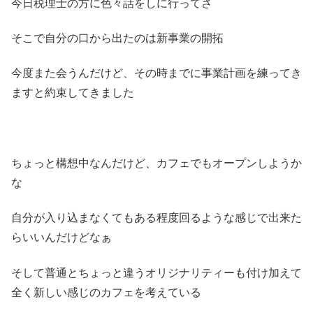
今日税理士の方に色々話をしに行ってさ
そこで自分の口から出たのは新事業の開拓
今度また会うんだけど、その時までに事業計画を練ってき
ますと約束してきました
ちょっと構想中なんだけど、カフェでもオープンしようか
な
自分が入り込まなくてもある程度回るような感じで出来た
らいいんだけどなぁ
そして普通とちょっと違うオリジナリティーも付け加えて
全く新しい感じのカフェを考えている