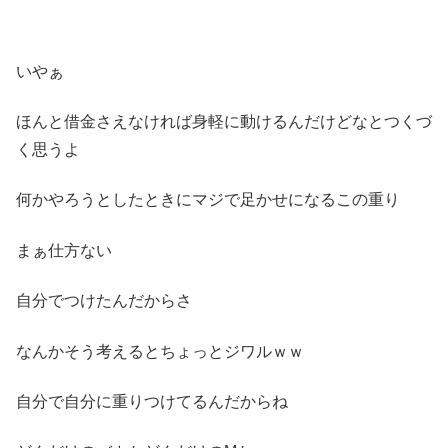
いやぁ
ほんと借金さえなければ身軽に動けるんだけどなとつくづ
く思うよ
何かやろうとしたときにマジで足かせになるこの重り
まぁ仕方ない
自分でつけたんだからさ
なんかそう考えるとちょっとジワルｗｗ
自分で自分に重りつけてるんだからね