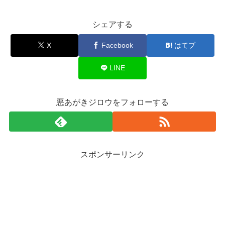
シェアする
X
Facebook
はてブ
LINE
悪あがきジロウをフォローする
スポンサーリンク