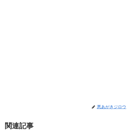
悪あがきジロウ
関連記事