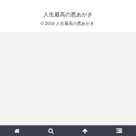
人生最高の悪あがき
© 2018 人生最高の悪あがき.