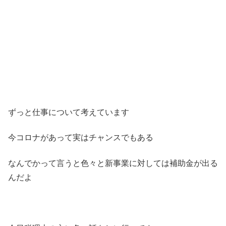
ずっと仕事について考えています
今コロナがあって実はチャンスでもある
なんでかって言うと色々と新事業に対しては補助金が出る
んだよ