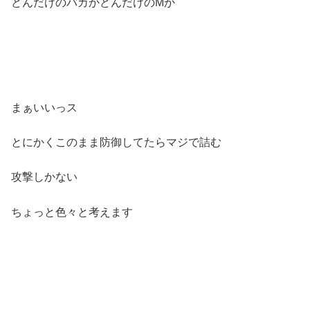
どんだけのバカかどんだけのMか
まぁいいっス
とにかくこのまま防御してたらマジで詰む
攻撃しかない
ちょっと色々と考えます