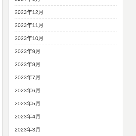
2023年12月
2023年11月
2023年10月
2023年9月
2023年8月
2023年7月
2023年6月
2023年5月
2023年4月
2023年3月