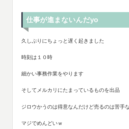
仕事が進まないんだyo
久しぶりにちょっと遅く起きました
時刻は１０時
細かい事務作業をやります
そしてメルカリにたまっているものを出品
ジロウかうのは得意なんだけど売るのは苦手
マジでめんどいｗ