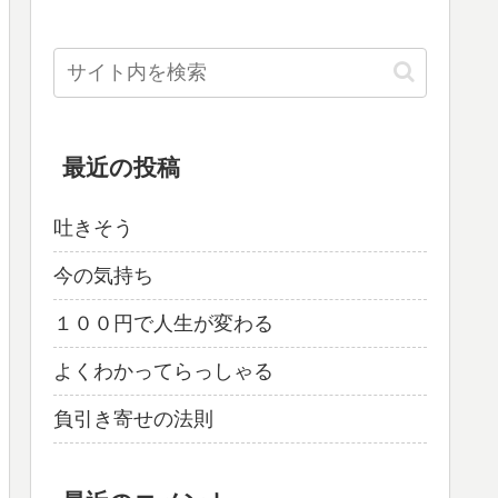
最近の投稿
吐きそう
今の気持ち
１００円で人生が変わる
よくわかってらっしゃる
負引き寄せの法則