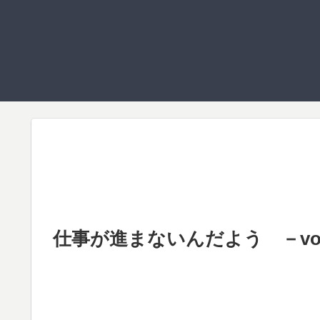
仕事が進まないんだよう －vol.