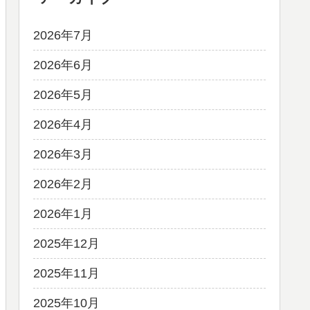
2026年7月
2026年6月
2026年5月
2026年4月
2026年3月
2026年2月
2026年1月
2025年12月
2025年11月
2025年10月