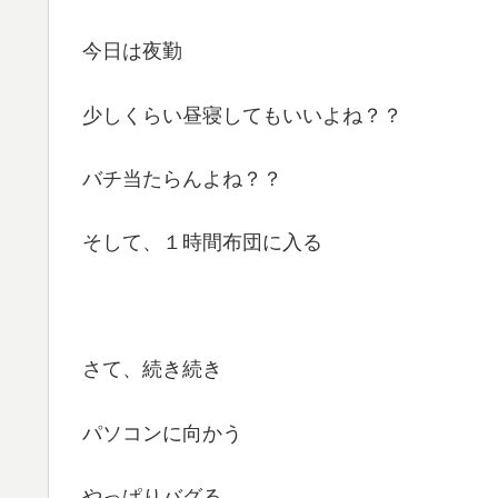
今日は夜勤
少しくらい昼寝してもいいよね？？
バチ当たらんよね？？
そして、１時間布団に入る
さて、続き続き
パソコンに向かう
やっぱりバグる