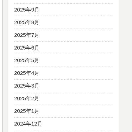
2025年9月
2025年8月
2025年7月
2025年6月
2025年5月
2025年4月
2025年3月
2025年2月
2025年1月
2024年12月