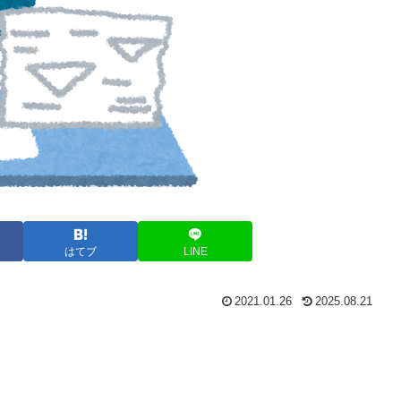
はてブ
LINE
2021.01.26
2025.08.21