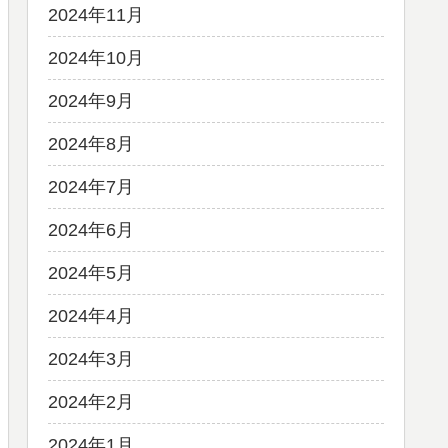
2024年11月
2024年10月
2024年9月
2024年8月
2024年7月
2024年6月
2024年5月
2024年4月
2024年3月
2024年2月
2024年1月