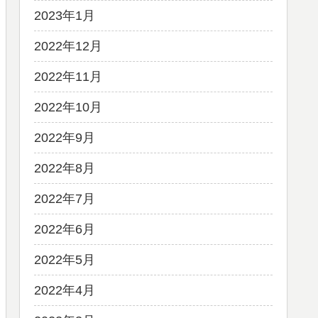
2023年1月
2022年12月
2022年11月
2022年10月
2022年9月
2022年8月
2022年7月
2022年6月
2022年5月
2022年4月