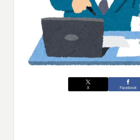
X
Facebook