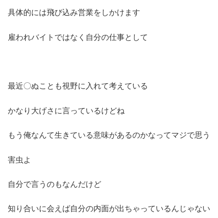
具体的には飛び込み営業をしかけます
雇われバイトではなく自分の仕事として
最近〇ぬことも視野に入れて考えている
かなり大げさに言っているけどね
もう俺なんて生きている意味があるのかなってマジで思う
害虫よ
自分で言うのもなんだけど
知り合いに会えば自分の内面が出ちゃっているんじゃない