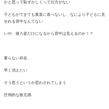
かと思って恥ずかしくって仕方がない
子どもができても素直に喜べないし、なにより子どもに見
せれる背中なんてない
いや、後ろ姿だけになるから背中は見えるのか！？
要らない存在
早く消えたい
そう思うというか思わされてしまう
圧倒的な敗北感