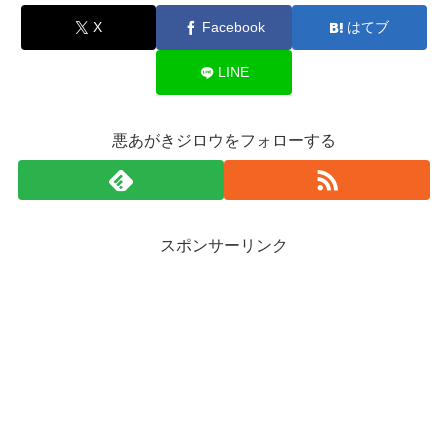
X
Facebook
はてブ
LINE
悪あがきジロウをフォローする
スポンサーリンク