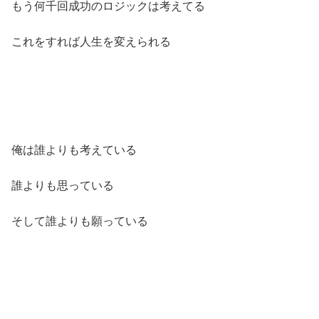
もう何千回成功のロジックは考えてる
これをすれば人生を変えられる
俺は誰よりも考えている
誰よりも思っている
そして誰よりも願っている