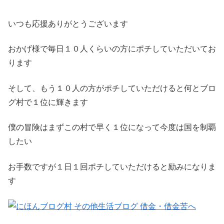
いつも応援ありがとうございます
おかげ様で毎日１０人くらいの方にポチしていただいてお
ります
そして、もう１０人の方がポチしていただけると何とブロ
グ村で１位に輝きます
僕の冒険はまずこの村で早く１位になって今度は国を制覇
したい
お手数ですが１日１回ポチしていただけると励みになりま
す