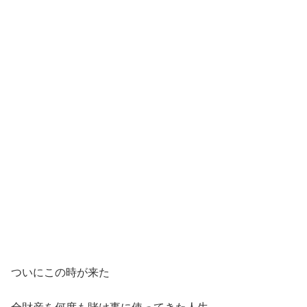
ついにこの時が来た