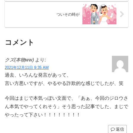
ついその時が
コメント
クズ(本物ww)
より:
2021年12月11日 9:35 AM
過去、いろんな発言があって、
言い方悪いですが、やるやる詐欺的な感じでしたが、笑
今回はまじで本気っぽい文面で、「あぁ、今回のジロウさ
ん本気でやってくれそう」そう思った記事でした、まじで
やったって下さい！！！！！！！！
返信