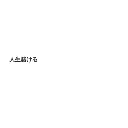
人生賭ける