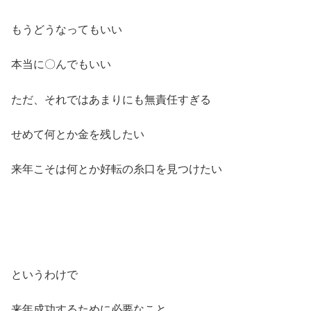
もうどうなってもいい
本当に〇んでもいい
ただ、それではあまりにも無責任すぎる
せめて何とか金を残したい
来年こそは何とか好転の糸口を見つけたい
というわけで
来年成功するために必要なこと