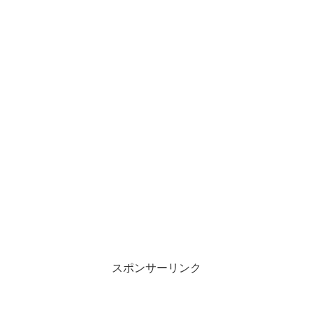
スポンサーリンク