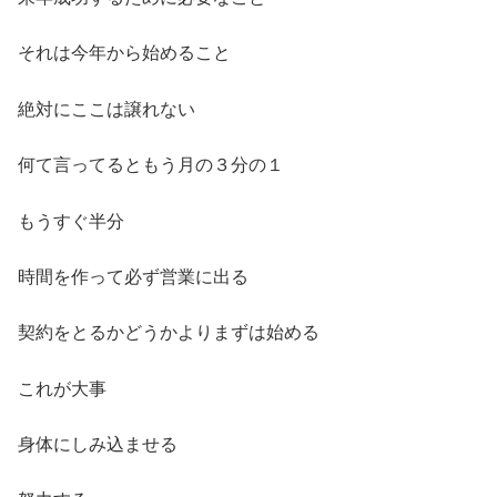
それは今年から始めること
絶対にここは譲れない
何て言ってるともう月の３分の１
もうすぐ半分
時間を作って必ず営業に出る
契約をとるかどうかよりまずは始める
これが大事
身体にしみ込ませる