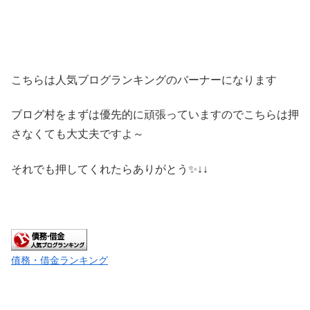
こちらは人気ブログランキングのバーナーになります
ブログ村をまずは優先的に頑張っていますのでこちらは押
さなくても大丈夫ですよ～
それでも押してくれたらありがとう✨↓↓
債務・借金ランキング