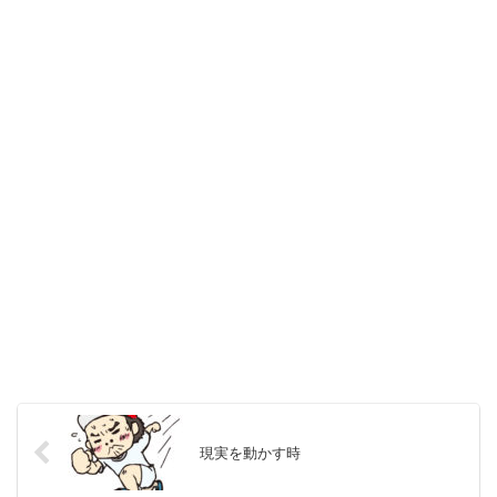
現実を動かす時