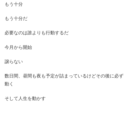
もう十分
もう十分だ
必要なのは誰よりも行動するだ
今月から開始
譲らない
数日間、昼間も夜も予定が詰まっているけどその後に必ず
動く
そして人生を動かす