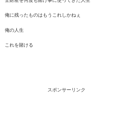
全財産を何度も賭け事に使ってきた人生
俺に残ったものはもうこれしかねぇ
俺の人生
これを賭ける
スポンサーリンク