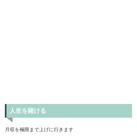
人生を賭ける
月収を極限まで上げに行きます