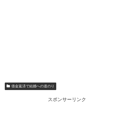
借金返済で結婚への道のり
スポンサーリンク