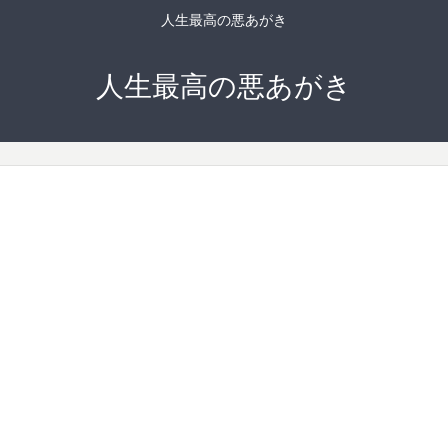
人生最高の悪あがき
人生最高の悪あがき