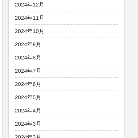
2024年12月
2024年11月
2024年10月
2024年9月
2024年8月
2024年7月
2024年6月
2024年5月
2024年4月
2024年3月
2024年2月