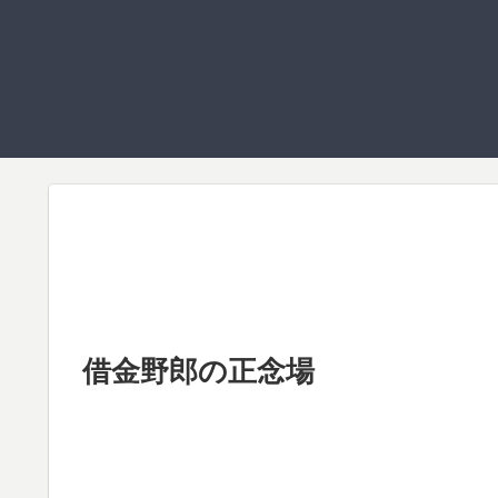
借金野郎の正念場