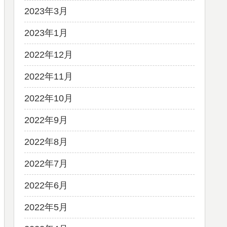
2023年3月
2023年1月
2022年12月
2022年11月
2022年10月
2022年9月
2022年8月
2022年7月
2022年6月
2022年5月