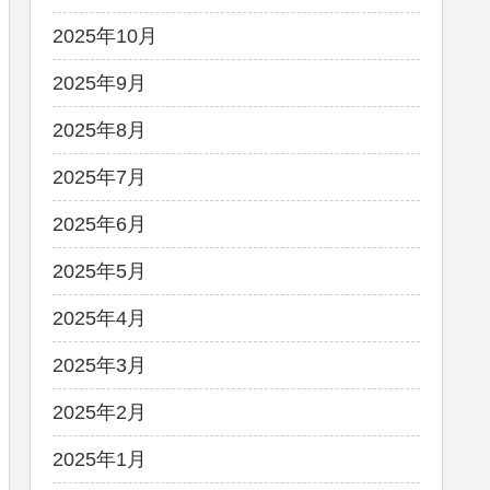
2025年10月
2025年9月
2025年8月
2025年7月
2025年6月
2025年5月
2025年4月
2025年3月
2025年2月
2025年1月