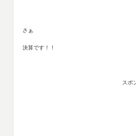
さぁ
決算です！！
スポ