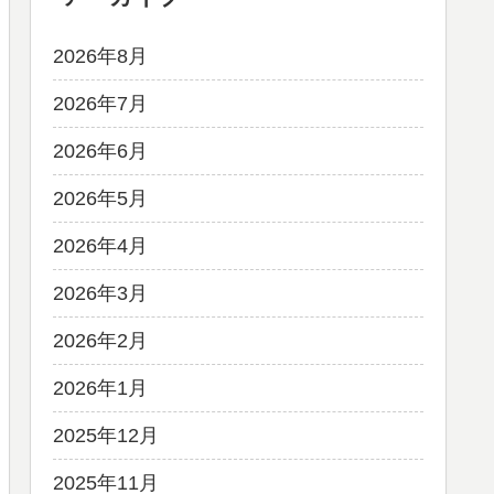
2026年8月
2026年7月
2026年6月
2026年5月
2026年4月
2026年3月
2026年2月
2026年1月
2025年12月
2025年11月