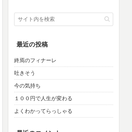
最近の投稿
終焉のフィナーレ
吐きそう
今の気持ち
１００円で人生が変わる
よくわかってらっしゃる