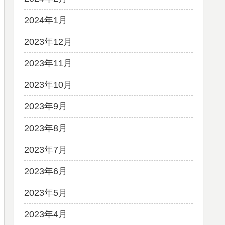
2024年1月
2023年12月
2023年11月
2023年10月
2023年9月
2023年8月
2023年7月
2023年6月
2023年5月
2023年4月