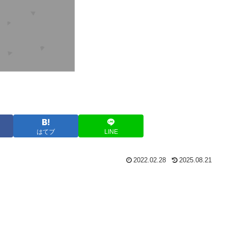
はてブ
LINE
2022.02.28
2025.08.21