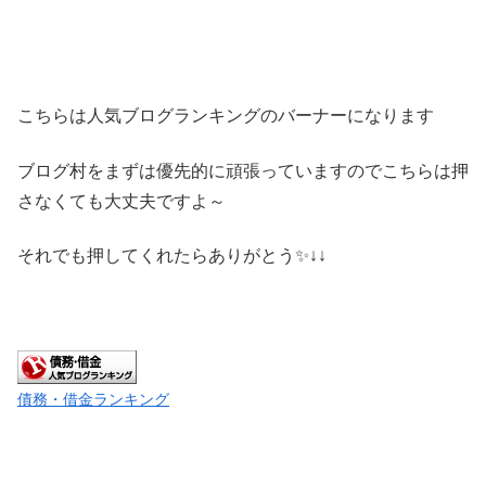
こちらは人気ブログランキングのバーナーになります
ブログ村をまずは優先的に頑張っていますのでこちらは押
さなくても大丈夫ですよ～
それでも押してくれたらありがとう✨↓↓
債務・借金ランキング