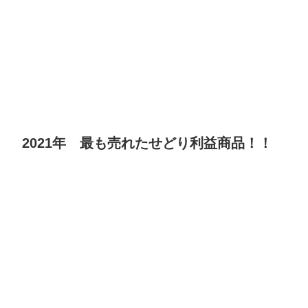
2021年 最も売れたせどり利益商品！！