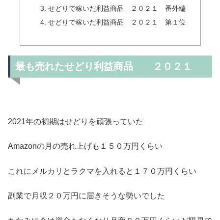
せどりで稼いだ利益商品 ２０２１ 番外編
せどりで稼いだ利益商品 ２０２１ 第１位
最も売れたせどり利益商品 ２０２１
2021年の初期はせどりを頑張っていた
Amazonの月の売れ上げも１５０万円くらい
これにメルカリとラクマを入れると１７０万円くらい
副業で月収２０万円に届きそうな勢いでした