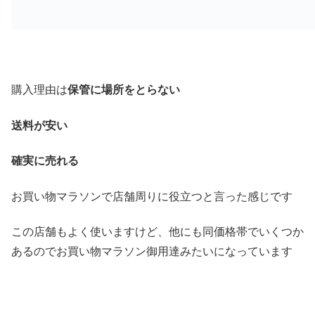
購入理由は
保管に場所をとらない
送料が安い
確実に売れる
お買い物マラソンで店舗周りに役立つと言った感じです
この店舗もよく使いますけど、他にも同価格帯でいくつか
あるのでお買い物マラソン御用達みたいになっています