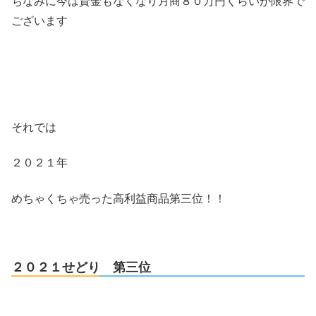
ちなみに今は資金もなくなり月商８０万円くらいが限界で
ございます
それでは
２０２１年
めちゃくちゃ売った高利益商品第三位！！
２０２１せどり 第三位