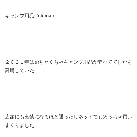
キャンプ用品Coleman
２０２１年はめちゃくちゃキャンプ用品が売れててしかも
高騰していた
店舗にも出禁になるほど通ったしネットでもめっちゃ買い
まくりました