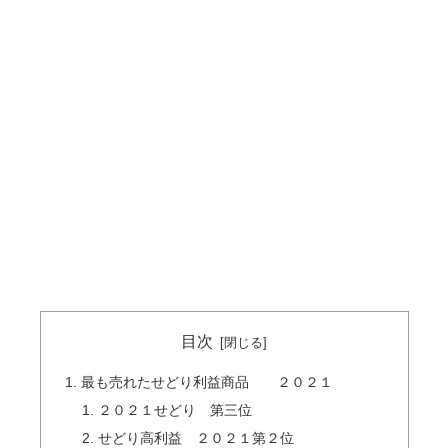
目次
最も売れたせどり利益商品 ２０２１
２０２１せどり 第三位
せどり高利益 ２０２１第２位