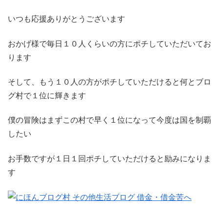
いつも応援ありがとうございます
おかげ様で毎日１０人くらいの方にポチしていただいてお
ります
そして、もう１０人の方がポチしていただけると何とブロ
グ村で１位に輝きます
僕の冒険はまずこの村で早く１位になって今度は国を制覇
したい
お手数ですが１日１回ポチしていただけると励みになりま
す