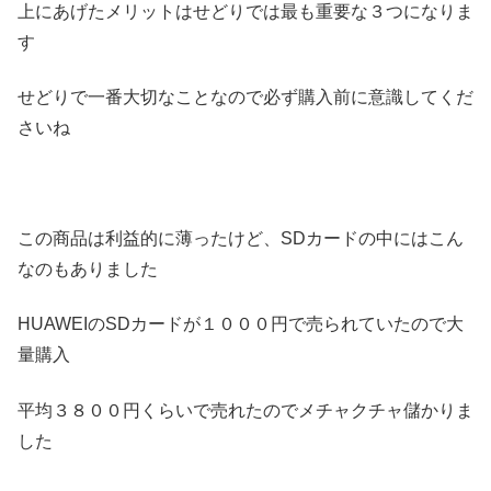
上にあげたメリットはせどりでは最も重要な３つになりま
す
せどりで一番大切なことなので必ず購入前に意識してくだ
さいね
この商品は利益的に薄ったけど、SDカードの中にはこん
なのもありました
HUAWEIのSDカードが１０００円で売られていたので大
量購入
平均３８００円くらいで売れたのでメチャクチャ儲かりま
した