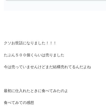
クソお世話になりました！！！
たぶん５００個くらいは売りました
今は売っていませんけどまだ結構売れてるんだよね
最初に仕入れたときに食べてみたのよ
食べてみての感想