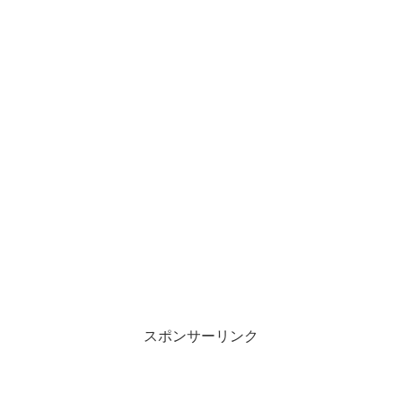
スポンサーリンク