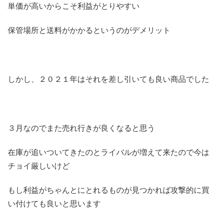
単価が高いからこそ利益がとりやすい
保管場所と送料がかかるというのがデメリット
しかし、２０２１年はそれを差し引いても良い商品でした
３月なのでまた売れ行きが良くなると思う
在庫が追いついてきたのとライバルが増えて来たので今は
チョイ厳しいけど
もし利益がちゃんとにとれるものが見つかれば攻撃的に買
い付けても良いと思います