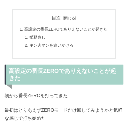
目次
高設定の番長ZEROでありえないことが起きた
挙動良し
キン肉マンを追いかけろ
高設定の番長ZEROでありえないことが起
きた
朝から番長ZEROを打ってきた
最初はとりあえずZEROモードだけ回してみようかと気軽
な感じで打ち始めた