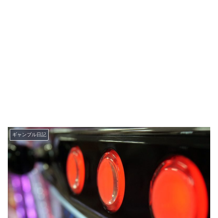
ギャンブル日記