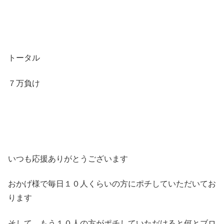
トータル
７万負け
いつも応援ありがとうございます
おかげ様で毎日１０人くらいの方にポチしていただいてお
ります
そして、もう１０人の方がポチしていただけると何とブロ