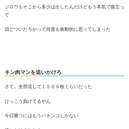
ジロウもそこから多少は出したんだけどもう本気で腹立っ
て
頭どついたろかって何度も衝動的に思ってしまった
キン肉マンを追いかけろ
さて、全部流して１５００枚くらいだった
けっこう負けてるやん
今日勝つにはもうパチンコしかない