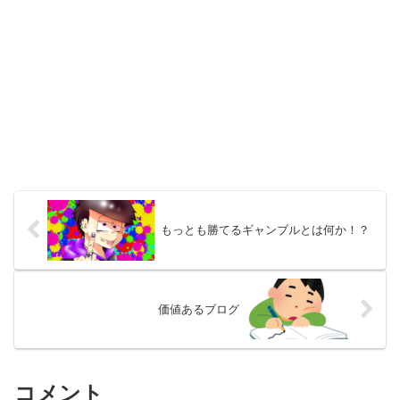
もっとも勝てるギャンブルとは何か！？
価値あるブログ
コメント