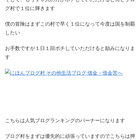
グ村で１位に輝きます
僕の冒険はまずこの村で早く１位になって今度は国を制覇
したい
お手数ですが１日１回ポチしていただけると励みになりま
す
こちらは人気ブログランキングのバーナーになります
ブログ村をまずは優先的に頑張っていますのでこちらは押