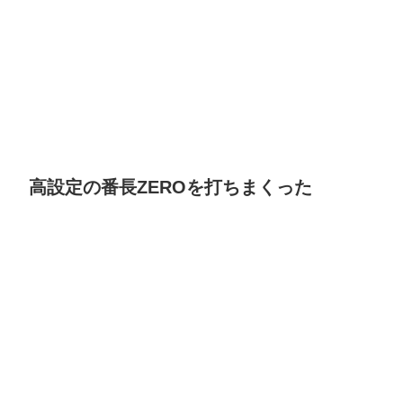
高設定の番長ZEROを打ちまくった