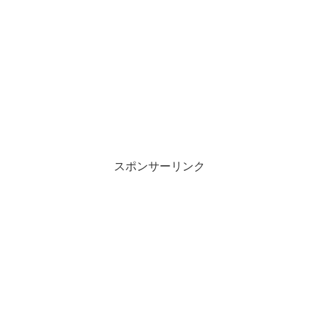
スポンサーリンク