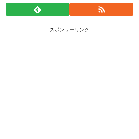
スポンサーリンク