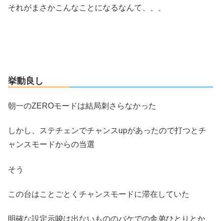
それがまさかこんなことになるなんて、、、
挙動良し
朝一のZEROモードは結局刺さらなかった
しかし、ステチェンでチャンスupがあったので打つとチ
ャンスモードからの当選
そう
この台はことごとくチャンスモードに滞在していた
明確な設定示唆は出ないもののバケでの舎弟ひとりとか