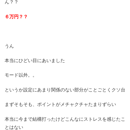
ん？？
６万円？？
うん
本当にひどい目にあいました
モード以外。。
というか設定にあまり関係のない部分がことごとくクソ台
まずそもそも、ポイントがメチャクチャたまりずらい
本当に今まで結構打ったけどこんなにストレスを感じたこ
とはない