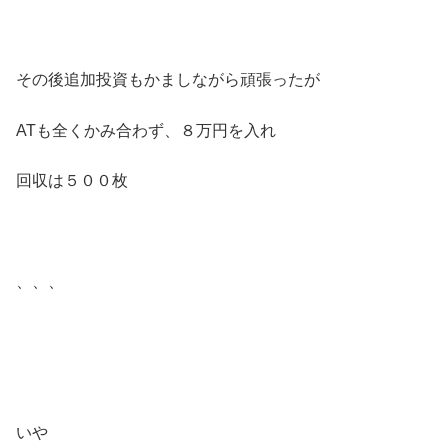
その後追加投資もかましながら頑張ったが
ATも全くかみ合わず、８万円を入れ
回収は５００枚
、、、
いや