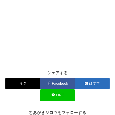
シェアする
X
Facebook
はてブ
LINE
悪あがきジロウをフォローする