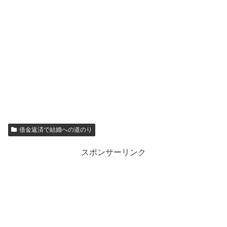
借金返済で結婚への道のり
スポンサーリンク