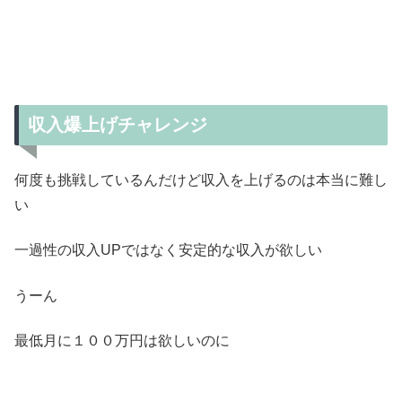
収入爆上げチャレンジ
何度も挑戦しているんだけど収入を上げるのは本当に難し
い
一過性の収入UPではなく安定的な収入が欲しい
うーん
最低月に１００万円は欲しいのに