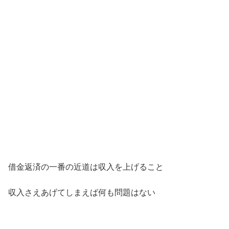
借金返済の一番の近道は収入を上げること
収入さえあげてしまえば何も問題はない