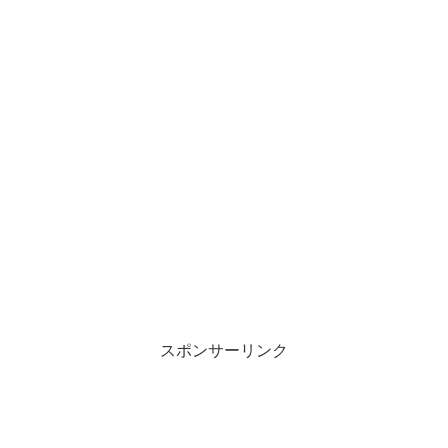
スポンサーリンク