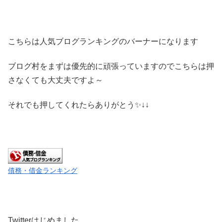
こちらは人気ブログランキングのバーナーになります
ブログ村をまずは優先的に頑張っていますのでこちらは押
さなくても大丈夫ですよ～
それでも押してくれたらありがとう✨↓↓
債務・借金ランキング
Twitterはじめました