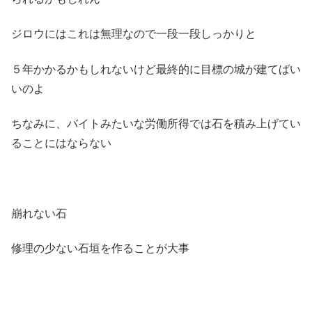
ジロウにはこれは無理なので一段一段しっかりと
５年かかるかもしれないけど最終的に目標の城が建てばい
いのよ
ちなみに、バイトみたいな労働所得では石を積み上げてい
ることにはならない
崩れない石
修理の少ない石垣を作ることが大事