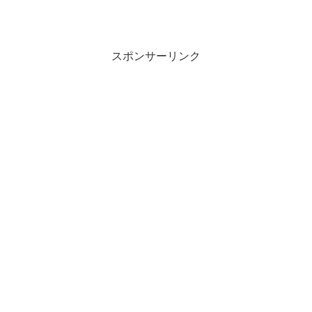
スポンサーリンク