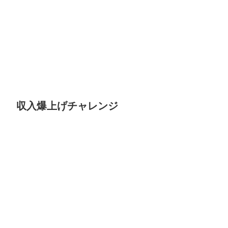
収入爆上げチャレンジ