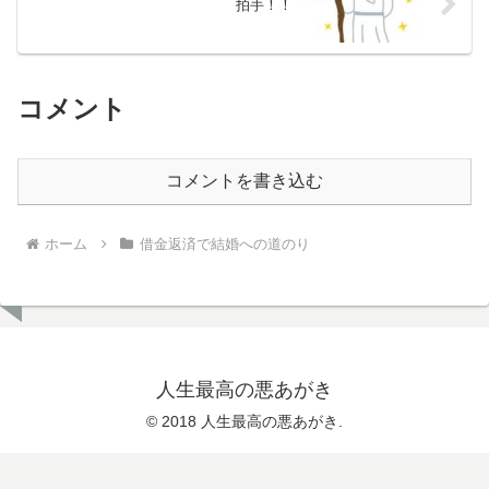
拍手！！
コメント
コメントを書き込む
ホーム
借金返済で結婚への道のり
人生最高の悪あがき
© 2018 人生最高の悪あがき.