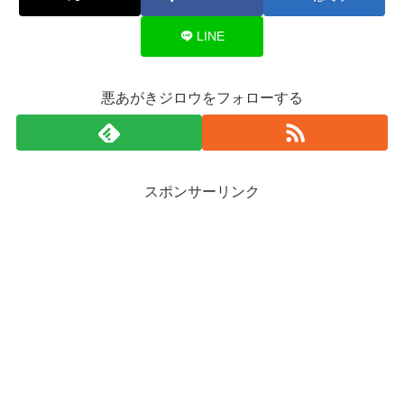
LINE
悪あがきジロウをフォローする
スポンサーリンク