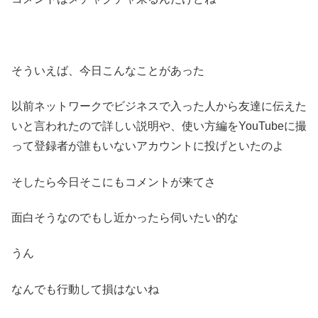
そういえば、今日こんなことがあった
以前ネットワークでビジネスで入った人から友達に伝えた
いと言われたので詳しい説明や、使い方編をYouTubeに撮
って登録者が誰もいないアカウントに投げといたのよ
そしたら今日そこにもコメントが来てさ
面白そうなのでもし近かったら伺いたい的な
うん
なんでも行動して損はないね