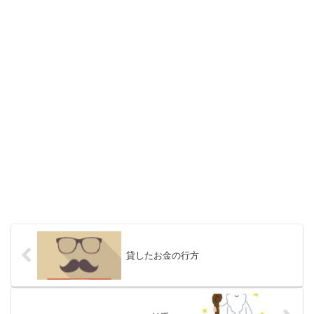
貸したお金の行方