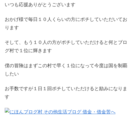
いつも応援ありがとうございます
おかげ様で毎日１０人くらいの方にポチしていただいてお
ります
そして、もう１０人の方がポチしていただけると何とブロ
グ村で１位に輝きます
僕の冒険はまずこの村で早く１位になって今度は国を制覇
したい
お手数ですが１日１回ポチしていただけると励みになりま
す