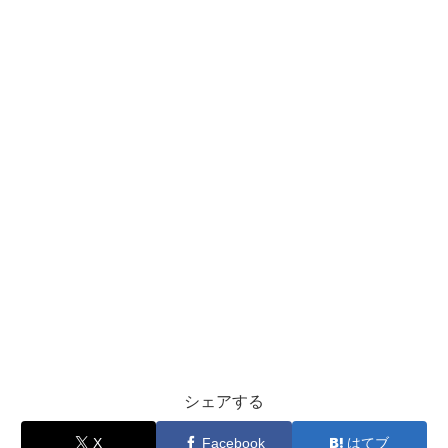
シェアする
X
Facebook
はてブ