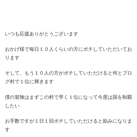
いつも応援ありがとうございます
おかげ様で毎日１０人くらいの方にポチしていただいてお
ります
そして、もう１０人の方がポチしていただけると何とブロ
グ村で１位に輝きます
僕の冒険はまずこの村で早く１位になって今度は国を制覇
したい
お手数ですが１日１回ポチしていただけると励みになりま
す