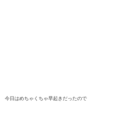
今日はめちゃくちゃ早起きだったので