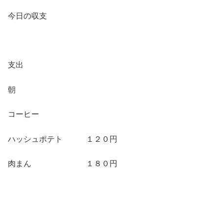
今日の収支
支出
朝
コーヒー
ハッシュポテト １２０円
肉まん １８０円