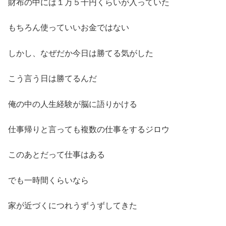
財布の中には１万５千円くらいが入っていた
もちろん使っていいお金ではない
しかし、なぜだか今日は勝てる気がした
こう言う日は勝てるんだ
俺の中の人生経験が脳に語りかける
仕事帰りと言っても複数の仕事をするジロウ
このあとだって仕事はある
でも一時間くらいなら
家が近づくにつれうずうずしてきた