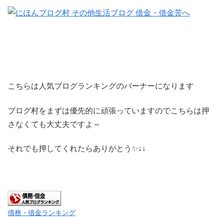
こちらは人気ブログランキングのバーナーになります
ブログ村をまずは優先的に頑張っていますのでこちらは押
さなくても大丈夫ですよ～
それでも押してくれたらありがとう✨↓↓
債務・借金ランキング