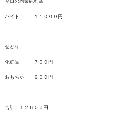
今日の副業純利益
バイト １１０００円
せどり
化粧品 ７００円
おもちゃ ９００円
合計 １２６００円