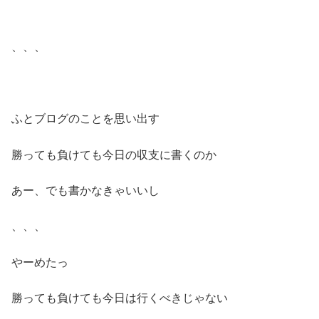
、、、
ふとブログのことを思い出す
勝っても負けても今日の収支に書くのか
あー、でも書かなきゃいいし
、、、
やーめたっ
勝っても負けても今日は行くべきじゃない