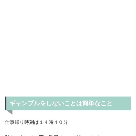
ギャンブルをしないことは簡単なこと
仕事帰り時刻は１４時４０分