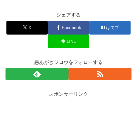
シェアする
X
Facebook
はてブ
LINE
悪あがきジロウをフォローする
スポンサーリンク