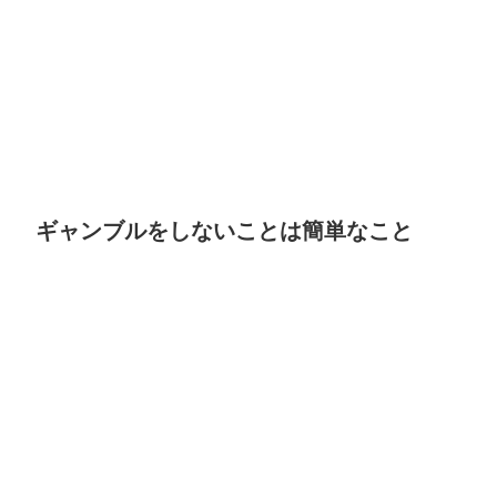
ギャンブルをしないことは簡単なこと