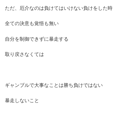
ただ、厄介なのは負けてはいけない負けをした時
全ての決意も覚悟も無い
自分を制御できずに暴走する
取り戻さなくては
ギャンブルで大事なことは勝ち負けではない
暴走しないこと