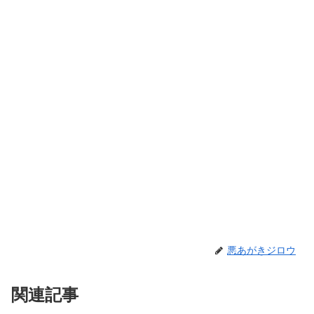
悪あがきジロウ
関連記事