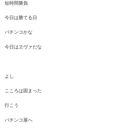
短時間勝負
今日は勝てる日
パチンコかな
今日はヱヴァだな
よし
こころは固まった
行こう
パチンコ屋へ