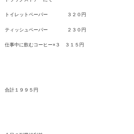
トイレットペーパー ３２０円
ティッシュペーパー ２３０円
仕事中に飲むコーヒー×３ ３１５円
合計１９９５円