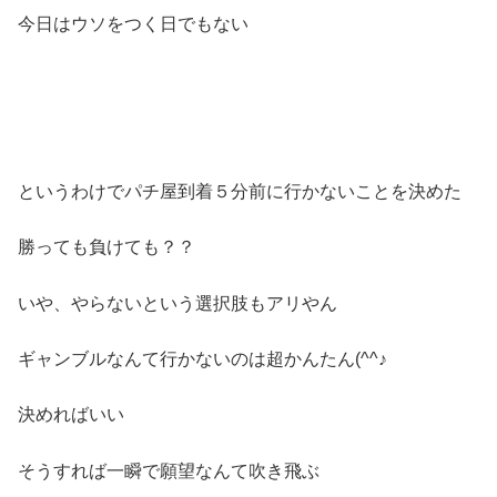
今日はウソをつく日でもない
というわけでパチ屋到着５分前に行かないことを決めた
勝っても負けても？？
いや、やらないという選択肢もアリやん
ギャンブルなんて行かないのは超かんたん(^^♪
決めればいい
そうすれば一瞬で願望なんて吹き飛ぶ