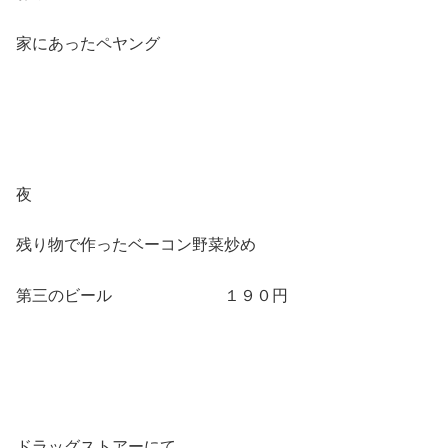
家にあったペヤング
夜
残り物で作ったベーコン野菜炒め
第三のビール １９０円
ドラッグストアーにて