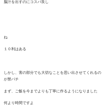
脳汁を出すのにコスパ良し
ね
１０利はある
しかし、害の部分でも大切なことを思い出させてくれるの
が禁パチ
まず、ご飯を今までよりも丁寧に作るようになりました
何より時間ですよ