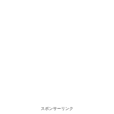
スポンサーリンク