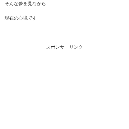
そんな夢を見ながら
現在の心境です
スポンサーリンク