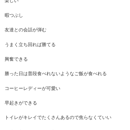
楽しい
暇つぶし
友達との会話が弾む
うまく立ち回れば勝てる
興奮できる
勝った日は普段食べれないようなご飯が食べれる
コーヒーレディーが可愛い
早起きができる
トイレがキレイでたくさんあるので焦らなくていい