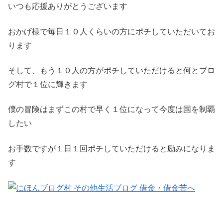
いつも応援ありがとうございます
おかげ様で毎日１０人くらいの方にポチしていただいてお
ります
そして、もう１０人の方がポチしていただけると何とブロ
グ村で１位に輝きます
僕の冒険はまずこの村で早く１位になって今度は国を制覇
したい
お手数ですが１日１回ポチしていただけると励みになりま
す