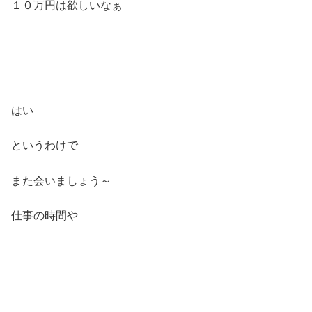
１０万円は欲しいなぁ
はい
というわけで
また会いましょう～
仕事の時間や