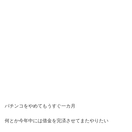
パチンコをやめてもうすぐ一カ月
何とか今年中には借金を完済させてまたやりたい