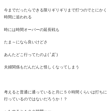
今までだったらできる限りギリギリまで打つのでとにかく
時間に追われる
時には時間オーバーの延長戦も
たま～になら良いけどさ
あんたどこ行ってたのよ( ﾟДﾟ)
夫婦関係もだんだんと怪しくなってしまう
考えると普通に通っていると月に５０時間くらいは打ちに
行っているのではないだろうか！？