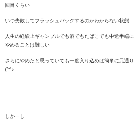
回目くらい
いつ失敗してフラッシュバックするのかわからない状態
人生の経験上ギャンブルでも酒でもたばこでも中途半端に
やめることは難しい
さらにやめたと思っていても一度入り込めば簡単に元通り
(^^♪
しかーし