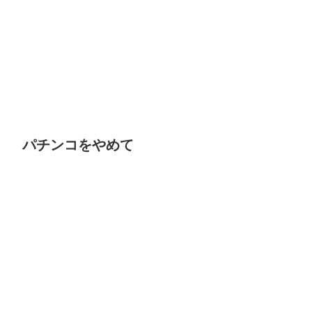
パチンコをやめて