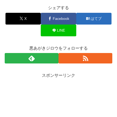
シェアする
X
Facebook
はてブ
LINE
悪あがきジロウをフォローする
スポンサーリンク