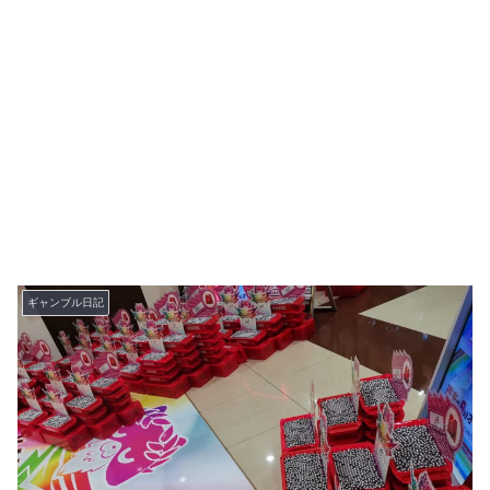
ギャンブル日記