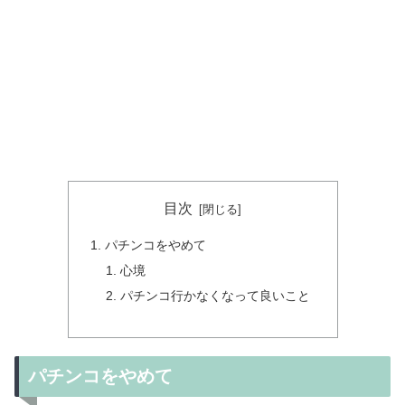
目次
パチンコをやめて
心境
パチンコ行かなくなって良いこと
パチンコをやめて