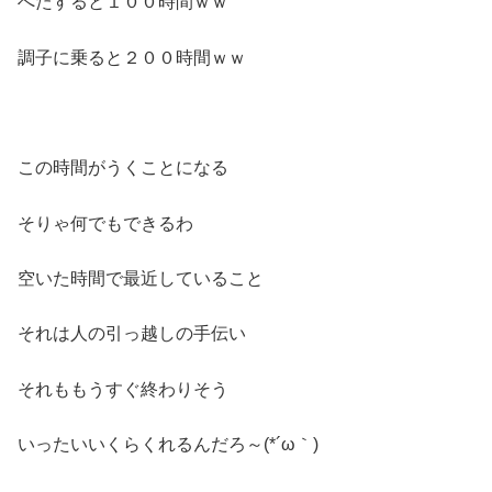
へたすると１００時間ｗｗ
調子に乗ると２００時間ｗｗ
この時間がうくことになる
そりゃ何でもできるわ
空いた時間で最近していること
それは人の引っ越しの手伝い
それももうすぐ終わりそう
いったいいくらくれるんだろ～(*´ω｀)