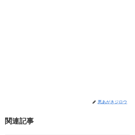
悪あがきジロウ
関連記事