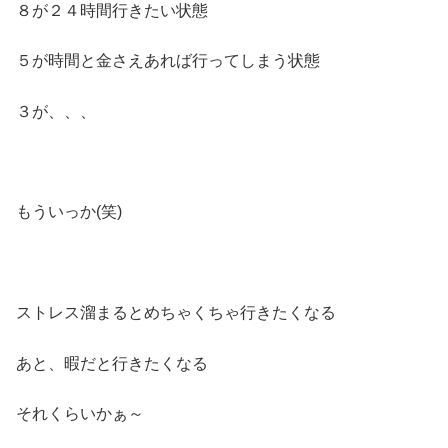
８が２４時間行きたい状態
５が時間と金さえあれば行ってしまう状態
３が、、、
もういっか(笑)
ストレス溜まるとめちゃくちゃ行きたくなる
あと、暇だと行きたくなる
それくらいかぁ～