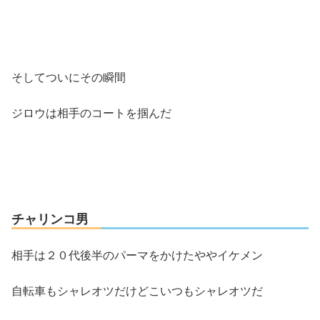
そしてついにその瞬間
ジロウは相手のコートを掴んだ
チャリンコ男
相手は２０代後半のパーマをかけたややイケメン
自転車もシャレオツだけどこいつもシャレオツだ