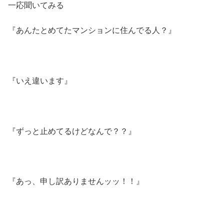
一応聞いてみる
『あんたとめてたマンションに住んでる人？』
『いえ違います』
『ずっと止めてるけどなんで？？』
『あっ、申し訳ありませんッッ！！』