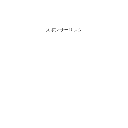
スポンサーリンク