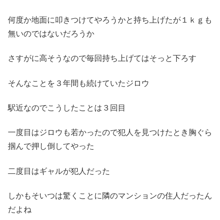
何度か地面に叩きつけてやろうかと持ち上げたが１ｋｇも
無いのではないだろうか
さすがに高そうなので毎回持ち上げてはそっと下ろす
そんなことを３年間も続けていたジロウ
駅近なのでこうしたことは３回目
一度目はジロウも若かったので犯人を見つけたとき胸ぐら
掴んで押し倒してやった
二度目はギャルが犯人だった
しかもそいつは驚くことに隣のマンションの住人だったん
だよね