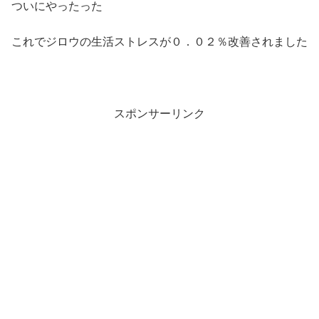
ついにやったった
これでジロウの生活ストレスが０．０２％改善されました
スポンサーリンク