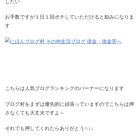
したい
お手数ですが１日１回ポチしていただけると励みになりま
す
こちらは人気ブログランキングのバーナーになります
ブログ村をまずは優先的に頑張っていますのでこちらは押
さなくても大丈夫ですよ～
それでも押してくれたらありがとう✨↓↓