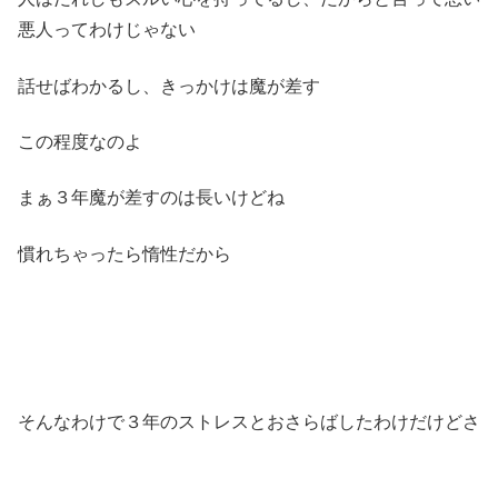
悪人ってわけじゃない
話せばわかるし、きっかけは魔が差す
この程度なのよ
まぁ３年魔が差すのは長いけどね
慣れちゃったら惰性だから
そんなわけで３年のストレスとおさらばしたわけだけどさ