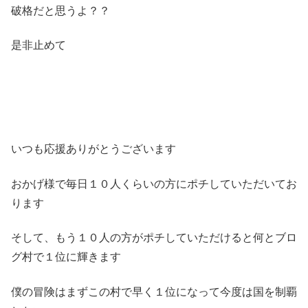
破格だと思うよ？？
是非止めて
いつも応援ありがとうございます
おかげ様で毎日１０人くらいの方にポチしていただいてお
ります
そして、もう１０人の方がポチしていただけると何とブロ
グ村で１位に輝きます
僕の冒険はまずこの村で早く１位になって今度は国を制覇