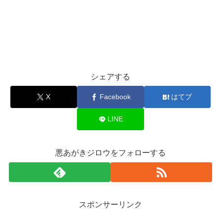
シェアする
X
Facebook
はてブ
LINE
悪あがきジロウをフォローする
スポンサーリンク