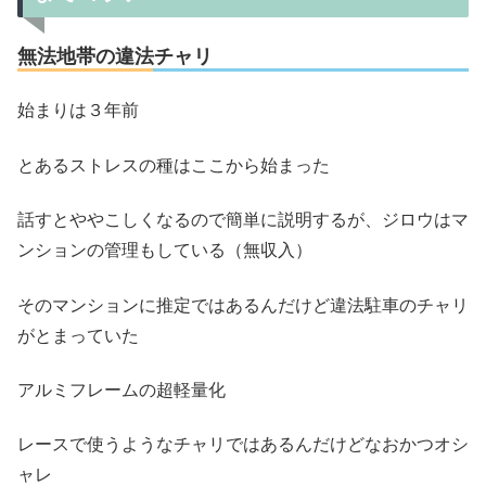
無法地帯の違法チャリ
始まりは３年前
とあるストレスの種はここから始まった
話すとややこしくなるので簡単に説明するが、ジロウはマ
ンションの管理もしている（無収入）
そのマンションに推定ではあるんだけど違法駐車のチャリ
がとまっていた
アルミフレームの超軽量化
レースで使うようなチャリではあるんだけどなおかつオシ
ャレ