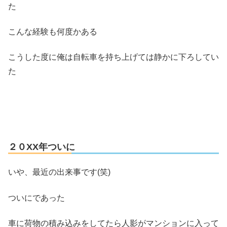
た
こんな経験も何度かある
こうした度に俺は自転車を持ち上げては静かに下ろしてい
た
２０XX年ついに
いや、最近の出来事です(笑)
ついにであった
車に荷物の積み込みをしてたら人影がマンションに入って