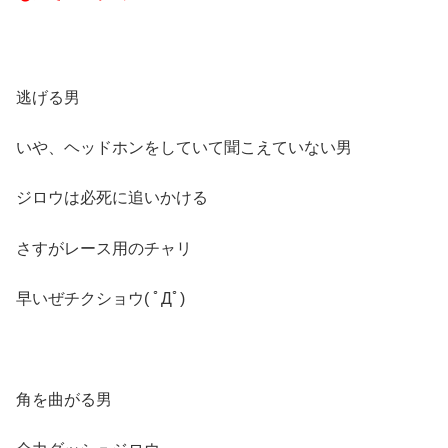
逃げる男
いや、ヘッドホンをしていて聞こえていない男
ジロウは必死に追いかける
さすがレース用のチャリ
早いぜチクショウ( ﾟДﾟ)
角を曲がる男