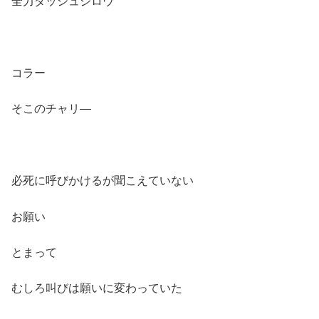
全力ダッシュジロウ
コラー
そこのチャリ―
必死に呼びかけるが聞こえていない
お願い
とまって
むしろ叫びは願いに変わっていた