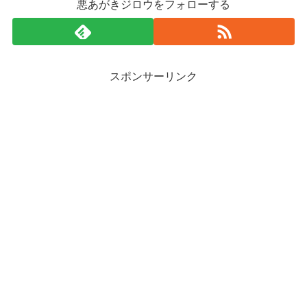
悪あがきジロウをフォローする
スポンサーリンク