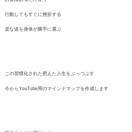
行動してもすぐに挫折する
楽な道を身体が勝手に選ぶ
この習慣化された肥えた人生をぶっつぶす
今からYouTube用のマインドマップを作成します