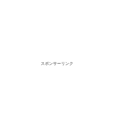
スポンサーリンク