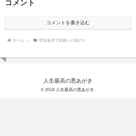
コメント
コメントを書き込む
ホーム
借金返済で結婚への道のり
人生最高の悪あがき
© 2018 人生最高の悪あがき.