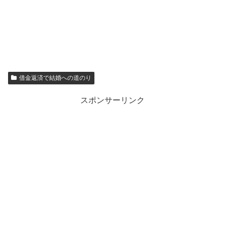
借金返済で結婚への道のり
スポンサーリンク