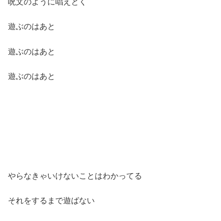
呪文のように唱えとく
遊ぶのはあと
遊ぶのはあと
遊ぶのはあと
やらなきゃいけないことはわかってる
それをするまで遊ばない