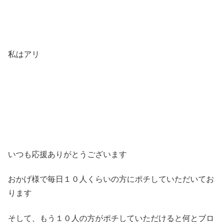
私はアリ
いつも応援ありがとうございます
おかげ様で毎日１０人くらいの方にポチしていただいてお
ります
そして、もう１０人の方がポチしていただけると何とブロ