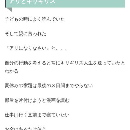
アリとキリギリス
子どもの時によく読んでいた
そして親に言われた
『アリになりなさい』と、、、
自分の行動を考えると常にキリギリス人生を送っていたと
わかる
夏休みの宿題は最後の３日間までやらない
部屋を片付けようと漫画を読む
仕事は行く直前まで寝ていたい
お金はあるだけ使う