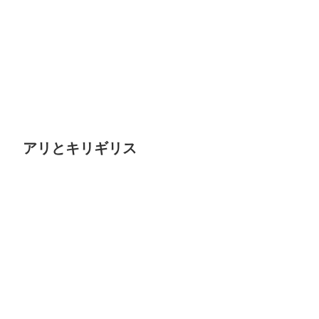
アリとキリギリス