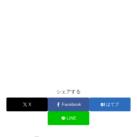
シェアする
X
Facebook
はてブ
LINE