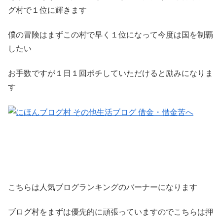
グ村で１位に輝きます
僕の冒険はまずこの村で早く１位になって今度は国を制覇
したい
お手数ですが１日１回ポチしていただけると励みになりま
す
こちらは人気ブログランキングのバーナーになります
ブログ村をまずは優先的に頑張っていますのでこちらは押