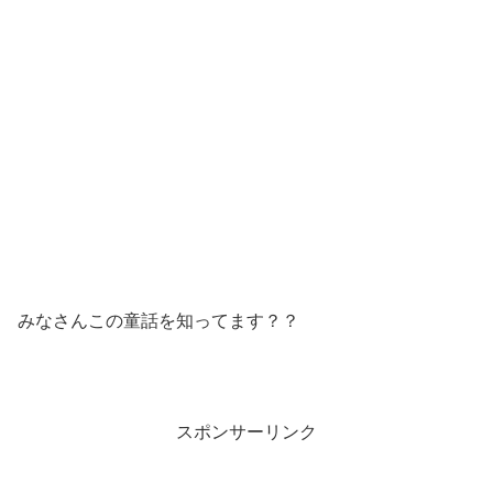
みなさんこの童話を知ってます？？
スポンサーリンク