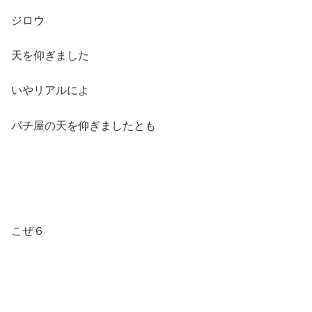
ジロウ
天を仰ぎました
いやリアルによ
パチ屋の天を仰ぎましたとも
こぜ６