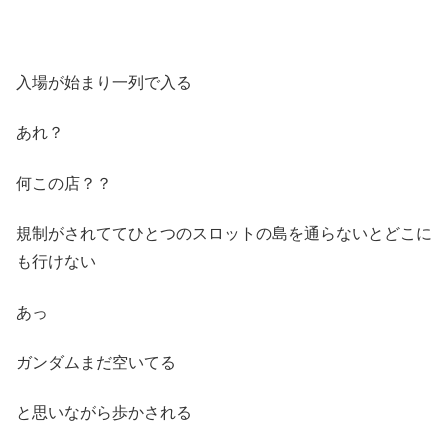
入場が始まり一列で入る
あれ？
何この店？？
規制がされててひとつのスロットの島を通らないとどこに
も行けない
あっ
ガンダムまだ空いてる
と思いながら歩かされる