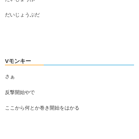
だいじょうぶだ
Vモンキー
さぁ
反撃開始やで
ここから何とか巻き開始をはかる