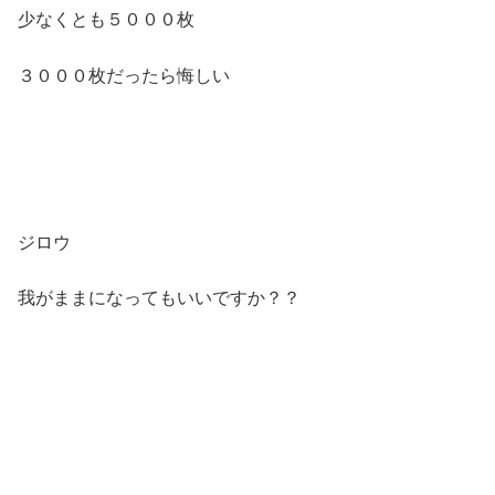
少なくとも５０００枚
３０００枚だったら悔しい
ジロウ
我がままになってもいいですか？？