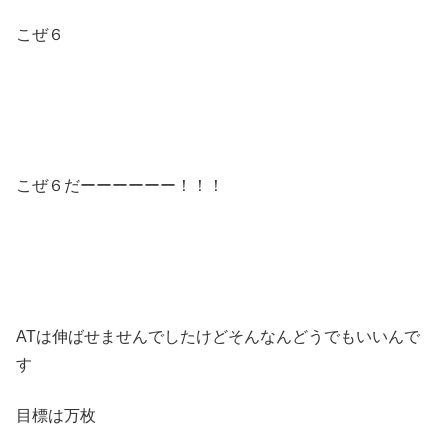
こぜ６
こぜ６だーーーーーー！！！
ATは伸ばせませんでしたけどそんなんどうでもいいんで
す
目標は万枚