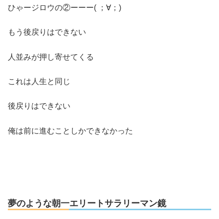
ひゃージロウの②ーーー( ；∀；)
もう後戻りはできない
人並みが押し寄せてくる
これは人生と同じ
後戻りはできない
俺は前に進むことしかできなかった
夢のような朝一エリートサラリーマン鏡