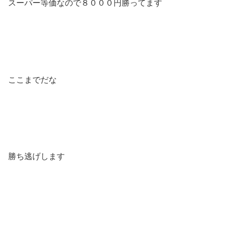
スーパー等価なので８０００円勝ってます
ここまでだな
勝ち逃げします