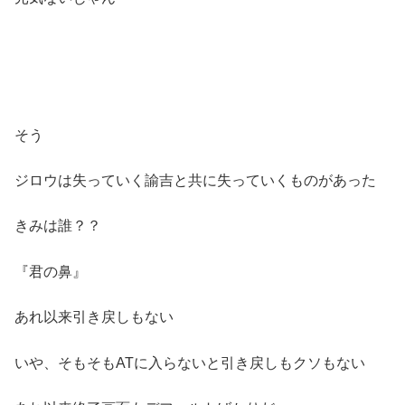
そう
ジロウは失っていく諭吉と共に失っていくものがあった
きみは誰？？
『君の鼻』
あれ以来引き戻しもない
いや、そもそもATに入らないと引き戻しもクソもない