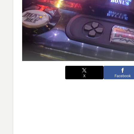
X
Facebook