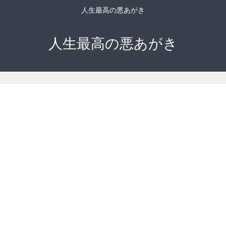
人生最高の悪あがき
人生最高の悪あがき