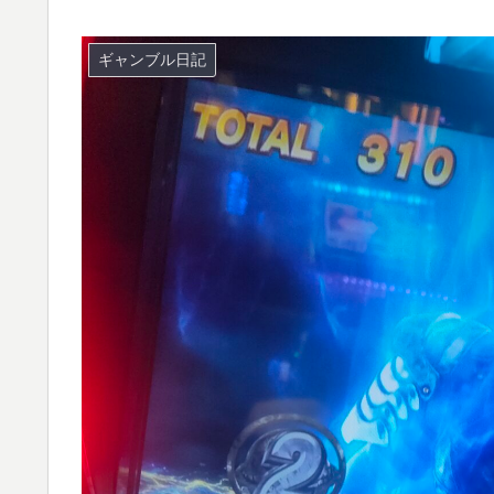
ギャンブル日記