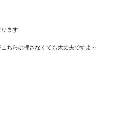
なります
でこちらは押さなくても大丈夫ですよ～