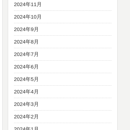
2024年11月
2024年10月
2024年9月
2024年8月
2024年7月
2024年6月
2024年5月
2024年4月
2024年3月
2024年2月
2024年1月