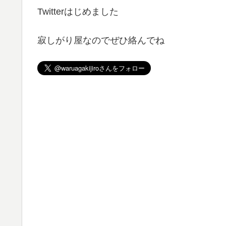
Twitterはじめました
寂しがり屋なのでぜひ絡んでね