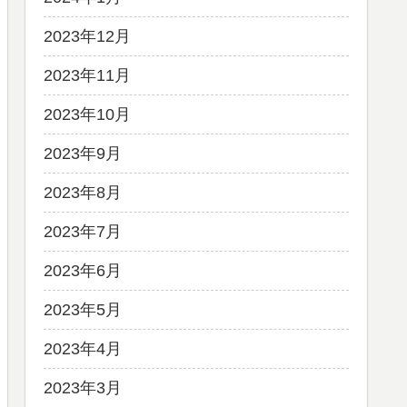
2023年12月
2023年11月
2023年10月
2023年9月
2023年8月
2023年7月
2023年6月
2023年5月
2023年4月
2023年3月