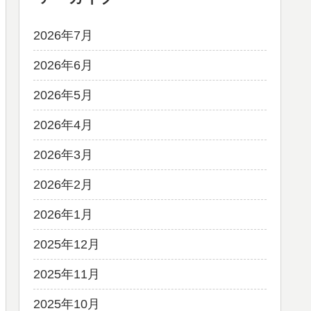
2026年7月
2026年6月
2026年5月
2026年4月
2026年3月
2026年2月
2026年1月
2025年12月
2025年11月
2025年10月