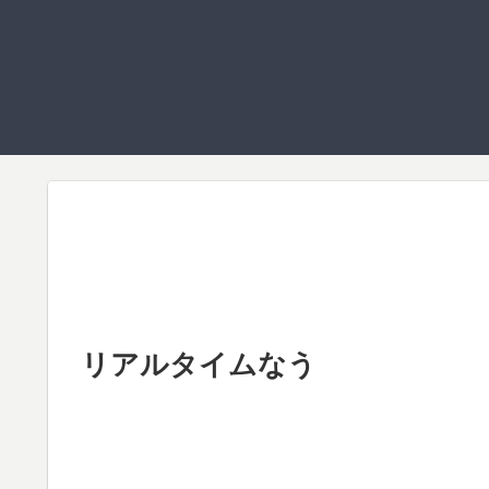
リアルタイムなう