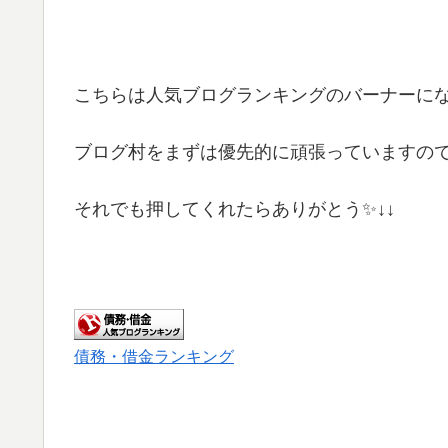
こちらは人気ブログランキングのバーナーに
ブログ村をまずは優先的に頑張っていますの
それでも押してくれたらありがとう✨↓↓
債務・借金ランキング