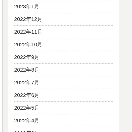
2023年1月
2022年12月
2022年11月
2022年10月
2022年9月
2022年8月
2022年7月
2022年6月
2022年5月
2022年4月