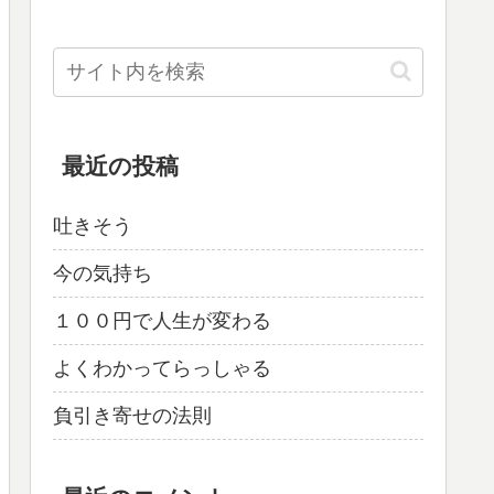
最近の投稿
吐きそう
今の気持ち
１００円で人生が変わる
よくわかってらっしゃる
負引き寄せの法則