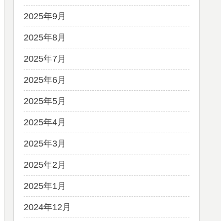
2025年9月
2025年8月
2025年7月
2025年6月
2025年5月
2025年4月
2025年3月
2025年2月
2025年1月
2024年12月