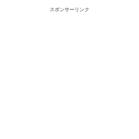
スポンサーリンク