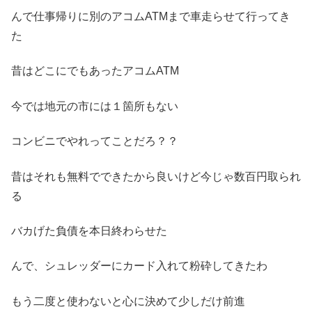
んで仕事帰りに別のアコムATMまで車走らせて行ってき
た
昔はどこにでもあったアコムATM
今では地元の市には１箇所もない
コンビニでやれってことだろ？？
昔はそれも無料でできたから良いけど今じゃ数百円取られ
る
バカげた負債を本日終わらせた
んで、シュレッダーにカード入れて粉砕してきたわ
もう二度と使わないと心に決めて少しだけ前進