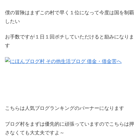
僕の冒険はまずこの村で早く１位になって今度は国を制覇
したい
お手数ですが１日１回ポチしていただけると励みになりま
す
こちらは人気ブログランキングのバーナーになります
ブログ村をまずは優先的に頑張っていますのでこちらは押
さなくても大丈夫ですよ～