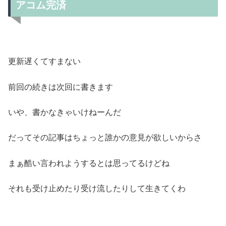
アコム完済
更新遅くてすまない
前回の続きは次回に書きます
いや、書かなきゃいけねーんだ
だってその記事はちょっと誰かの意見が欲しいからさ
まぁ酷い言われようするとは思ってるけどね
それも受け止めたり受け流したりして生きてくわ