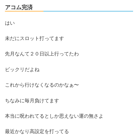
アコム完済
はい
未だにスロット打ってます
先月なんて２０日以上行ってたわ
ビックリだよね
これから行けなくなるのかなぁ〜
ちなみに毎月負けてます
本当に呪われてるとしか思えない運の無さよ
最近かなり高設定を打ってる