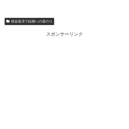
借金返済で結婚への道のり
スポンサーリンク