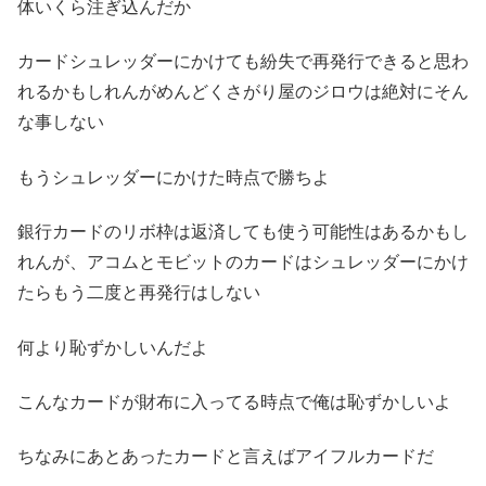
体いくら注ぎ込んだか
カードシュレッダーにかけても紛失で再発行できると思わ
れるかもしれんがめんどくさがり屋のジロウは絶対にそん
な事しない
もうシュレッダーにかけた時点で勝ちよ
銀行カードのリボ枠は返済しても使う可能性はあるかもし
れんが、アコムとモビットのカードはシュレッダーにかけ
たらもう二度と再発行はしない
何より恥ずかしいんだよ
こんなカードが財布に入ってる時点で俺は恥ずかしいよ
ちなみにあとあったカードと言えばアイフルカードだ