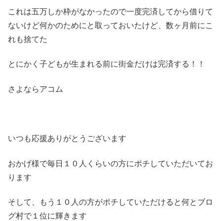
これは五万しか枠がなかったので一度完済してから借りて
ないけど何かのためにと取っておいたけど、数ヶ月前にこ
れも捨てた
とにかく子どもが生まれる前に街金だけは完済する！！
さよならアコム
いつも応援ありがとうございます
おかげ様で毎日１０人くらいの方にポチしていただいてお
ります
そして、もう１０人の方がポチしていただけると何とブロ
グ村で１位に輝きます