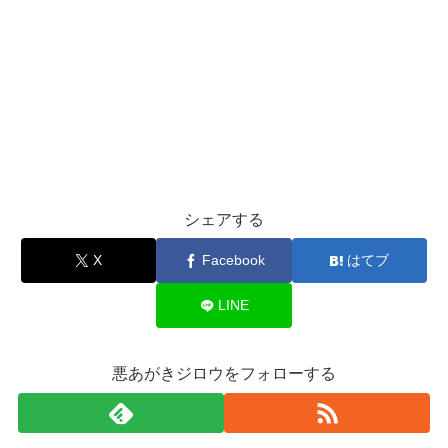
シェアする
X
Facebook
はてブ
LINE
悪あがきジロウをフォローする