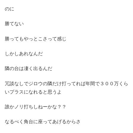
のに
勝てない
勝ってもやっとこさって感じ
しかしあれなんだ
隣の台は凄く出るんだ
冗談なしでジロウの隣だけ打ってれば年間で３００万くら
いプラスになれると思うよ
誰かノリ打ちしねーかな？？
なるべく角台に座ってあげるからさ