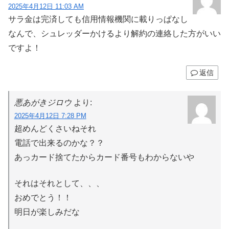
2025年4月12日 11:03 AM
サラ金は完済しても信用情報機関に載りっぱなし
なんで、シュレッダーかけるより解約の連絡した方がいい
ですよ！
返信
悪あがきジロウ
より:
2025年4月12日 7:28 PM
超めんどくさいねそれ
電話で出来るのかな？？
あっカード捨てたからカード番号もわからないや
それはそれとして、、、
おめでとう！！
明日が楽しみだな