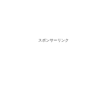
スポンサーリンク