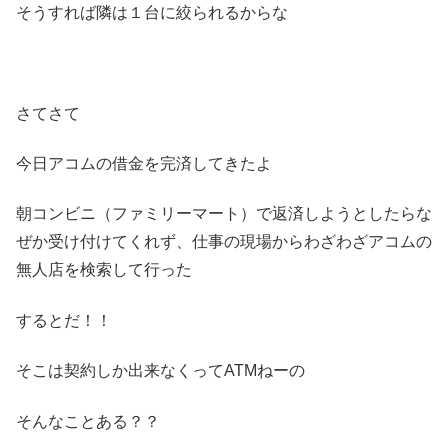
そうすれば隣は１台に絞られるからな
さてさて
今日アコムの借金を完済してきたよ
朝コンビニ（ファミリーマート）で返済しようとしたらな
ぜか受け付けてくれず、仕事の現場からわざわざアコムの
無人店を検索して行った
するとだ！！
そこは契約しか出来なくってATMねーの
そんなことある？？