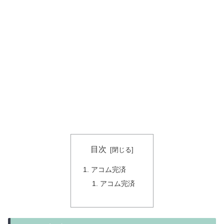
目次
アコム完済
アコム完済