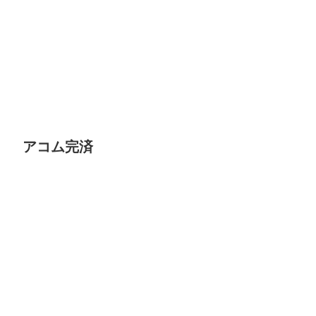
アコム完済