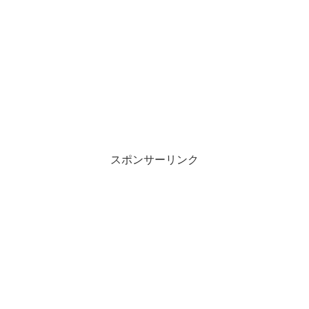
スポンサーリンク