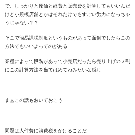
で、しっかりと原価と経費と販売費を計算してもいいんだ
けど小規模店舗とかはそれだけでもすごい労力になっちゃ
うじゃない？？
そこで簡易課税制度というものがあって面倒でしたらこの
方法でもいいよってのがある
業種によって段階があって小売店だったら売り上げの２割
にこの計算方法を当てはめてねみたいな感じ
まぁこの話もおいておこう
問題は人件費に消費税をかけることだ