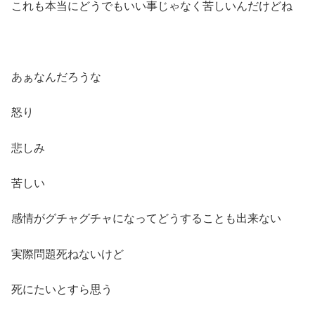
これも本当にどうでもいい事じゃなく苦しいんだけどね
あぁなんだろうな
怒り
悲しみ
苦しい
感情がグチャグチャになってどうすることも出来ない
実際問題死ねないけど
死にたいとすら思う