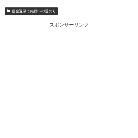
借金返済で結婚への道のり
スポンサーリンク