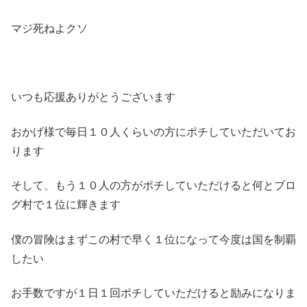
マジ死ねよクソ
いつも応援ありがとうございます
おかげ様で毎日１０人くらいの方にポチしていただいてお
ります
そして、もう１０人の方がポチしていただけると何とブロ
グ村で１位に輝きます
僕の冒険はまずこの村で早く１位になって今度は国を制覇
したい
お手数ですが１日１回ポチしていただけると励みになりま