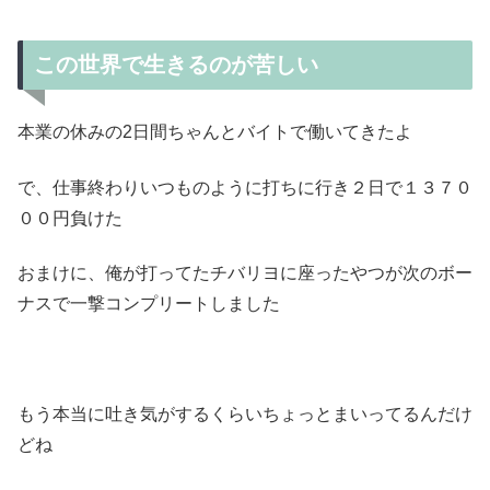
この世界で生きるのが苦しい
本業の休みの2日間ちゃんとバイトで働いてきたよ
で、仕事終わりいつものように打ちに行き２日で１３７０
００円負けた
おまけに、俺が打ってたチバリヨに座ったやつが次のボー
ナスで一撃コンプリートしました
もう本当に吐き気がするくらいちょっとまいってるんだけ
どね