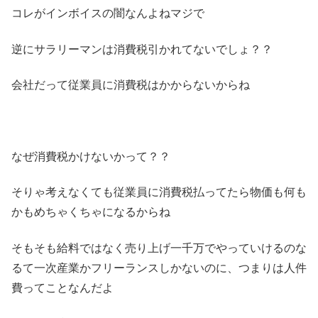
コレがインボイスの闇なんよねマジで
逆にサラリーマンは消費税引かれてないでしょ？？
会社だって従業員に消費税はかからないからね
なぜ消費税かけないかって？？
そりゃ考えなくても従業員に消費税払ってたら物価も何も
かもめちゃくちゃになるからね
そもそも給料ではなく売り上げ一千万でやっていけるのな
るて一次産業かフリーランスしかないのに、つまりは人件
費ってことなんだよ