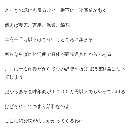
さっきの話にも戻るけど一番下に一次産業がある
例えば農家、畜産、漁業、綿花
年商一千万以下はこういうところに集まる
何故ならば肉体労働で身体が商売道具だからである
ここは一次産業だから多少の経費を抜けばほぼ利益になっ
てしまう
だからある意味年商が１０００万円以下でもやっていける
けどそれってつまり給料なのよ
ここに消費税がのしかかってくるわけ