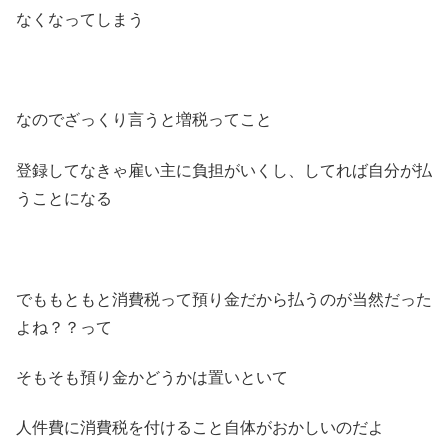
なくなってしまう
なのでざっくり言うと増税ってこと
登録してなきゃ雇い主に負担がいくし、してれば自分が払
うことになる
でももともと消費税って預り金だから払うのが当然だった
よね？？って
そもそも預り金かどうかは置いといて
人件費に消費税を付けること自体がおかしいのだよ