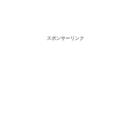
スポンサーリンク