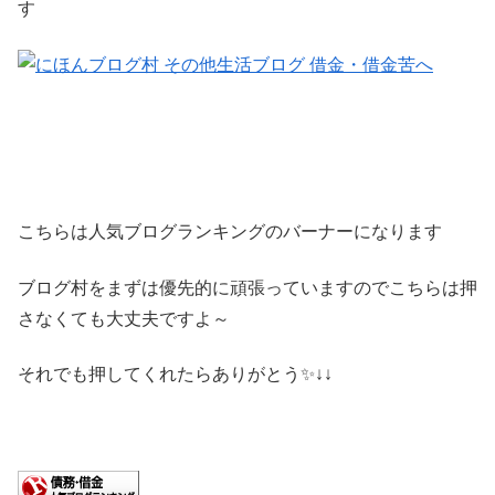
す
こちらは人気ブログランキングのバーナーになります
ブログ村をまずは優先的に頑張っていますのでこちらは押
さなくても大丈夫ですよ～
それでも押してくれたらありがとう✨↓↓