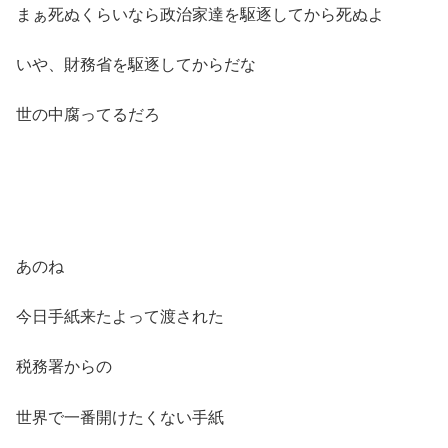
まぁ死ぬくらいなら政治家達を駆逐してから死ぬよ
いや、財務省を駆逐してからだな
世の中腐ってるだろ
あのね
今日手紙来たよって渡された
税務署からの
世界で一番開けたくない手紙