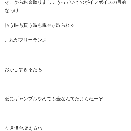
そこから税金取りましょうっていうのがインボイスの目的
なわけ
払う時も貰う時も税金が取られる
これがフリーランス
おかしすぎるだろ
仮にギャンブルやめても金なんてたまらねーぞ
今月借金増えるわ