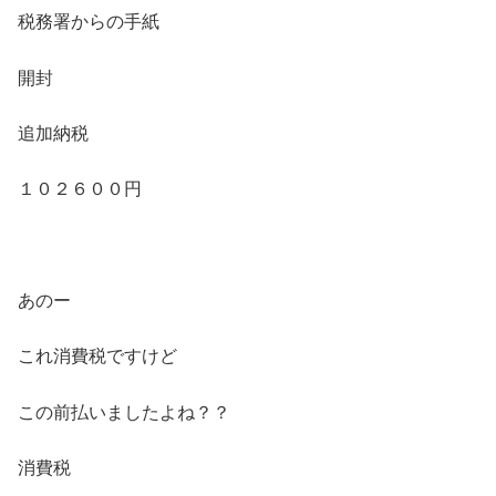
税務署からの手紙
開封
追加納税
１０２６００円
あのー
これ消費税ですけど
この前払いましたよね？？
消費税