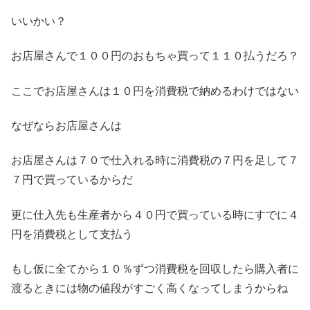
いいかい？
お店屋さんで１００円のおもちゃ買って１１０払うだろ？
ここでお店屋さんは１０円を消費税で納めるわけではない
なぜならお店屋さんは
お店屋さんは７０で仕入れる時に消費税の７円を足して７
７円で買っているからだ
更に仕入先も生産者から４０円で買っている時にすでに４
円を消費税として支払う
もし仮に全てから１０％ずつ消費税を回収したら購入者に
渡るときには物の値段がすごく高くなってしまうからね