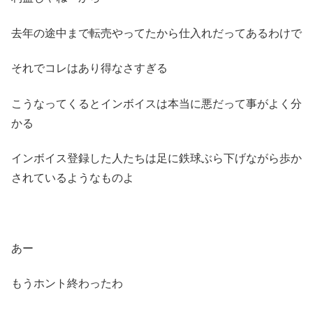
去年の途中まで転売やってたから仕入れだってあるわけで
それでコレはあり得なさすぎる
こうなってくるとインボイスは本当に悪だって事がよく分
かる
インボイス登録した人たちは足に鉄球ぶら下げながら歩か
されているようなものよ
あー
もうホント終わったわ