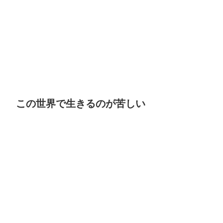
この世界で生きるのが苦しい