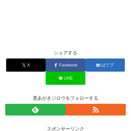
シェアする
X
Facebook
はてブ
LINE
悪あがきジロウをフォローする
スポンサーリンク