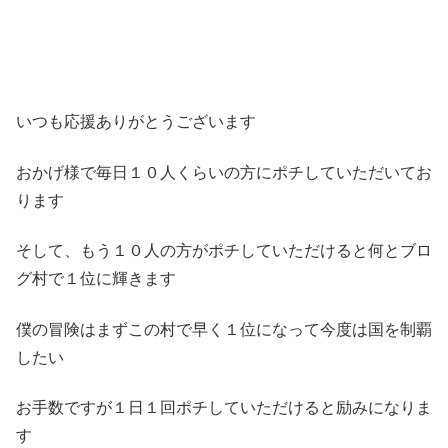
いつも応援ありがとうございます
おかげ様で毎日１０人くらいの方にポチしていただいてお
ります
そして、もう１０人の方がポチしていただけると何とブロ
グ村で１位に輝きます
僕の冒険はまずこの村で早く１位になって今度は国を制覇
したい
お手数ですが１日１回ポチしていただけると励みになりま
す