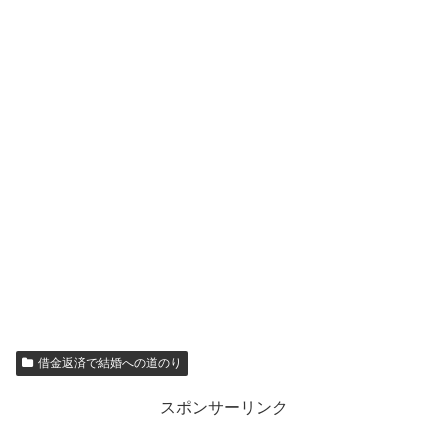
借金返済で結婚への道のり
スポンサーリンク