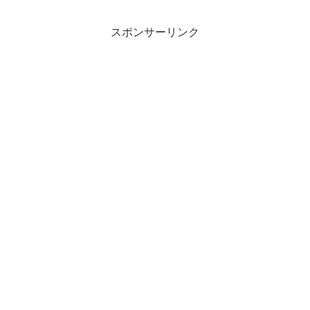
スポンサーリンク