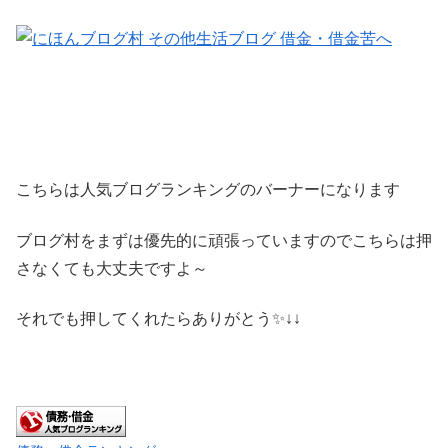
こちらは人気ブログランキングのバーナーになります
ブログ村をまずは優先的に頑張っていますのでこちらは押
さなくても大丈夫ですよ～
それでも押してくれたらありがとう✨↓↓