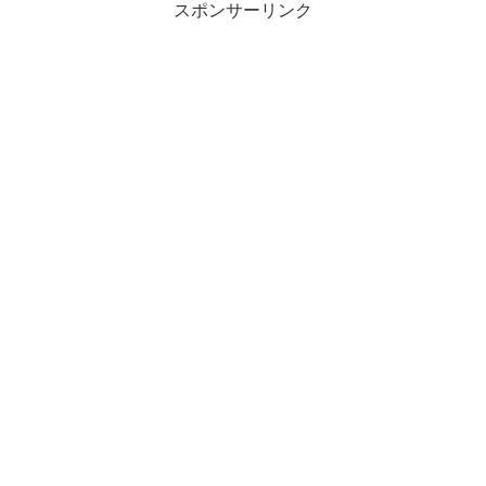
スポンサーリンク