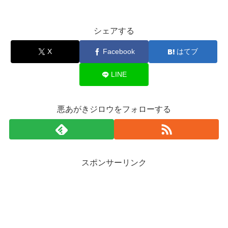
シェアする
X
Facebook
はてブ
LINE
悪あがきジロウをフォローする
スポンサーリンク