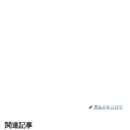
悪あがきジロウ
関連記事