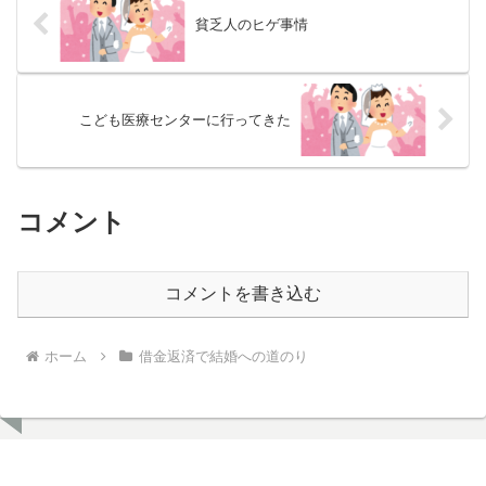
貧乏人のヒゲ事情
こども医療センターに行ってきた
コメント
コメントを書き込む
ホーム
借金返済で結婚への道のり