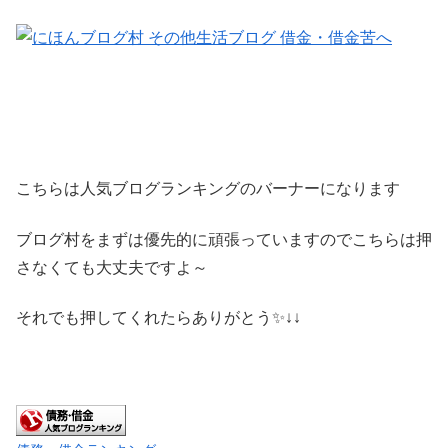
こちらは人気ブログランキングのバーナーになります
ブログ村をまずは優先的に頑張っていますのでこちらは押
さなくても大丈夫ですよ～
それでも押してくれたらありがとう✨↓↓