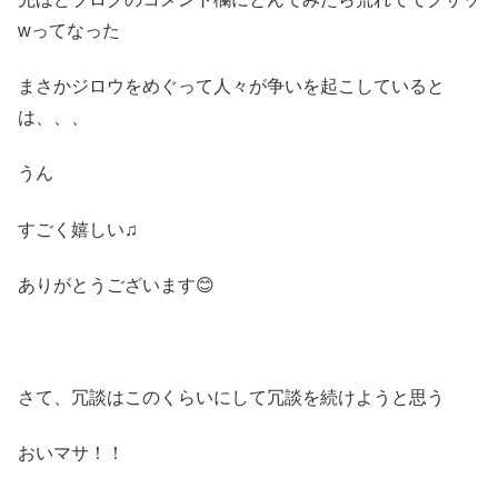
wってなった
まさかジロウをめぐって人々が争いを起こしていると
は、、、
うん
すごく嬉しい♫
ありがとうございます😊
さて、冗談はこのくらいにして冗談を続けようと思う
おいマサ！！