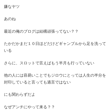
嫌なヤツ
あのね
最近の俺のブログは結構頑張ってない？？
たかだかまだ１０日ほどだけどギャンブルから足を洗って
いる
さらに、スロットで言えばもう半月も行っていない
他の人には容易いことでもジロウにとっては人生の半分を
封印していると言っても過言ではない
にも関わらずだよ
なぜアンチにやって来る？？