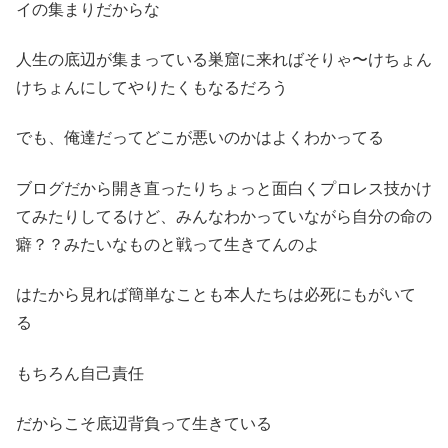
イの集まりだからな
人生の底辺が集まっている巣窟に来ればそりゃ〜けちょん
けちょんにしてやりたくもなるだろう
でも、俺達だってどこが悪いのかはよくわかってる
ブログだから開き直ったりちょっと面白くプロレス技かけ
てみたりしてるけど、みんなわかっていながら自分の命の
癖？？みたいなものと戦って生きてんのよ
はたから見れば簡単なことも本人たちは必死にもがいて
る
もちろん自己責任
だからこそ底辺背負って生きている