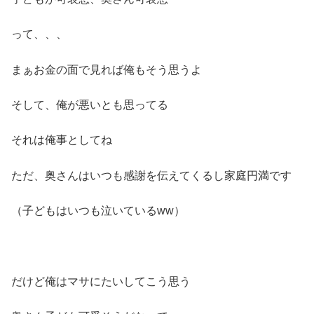
って、、、
まぁお金の面で見れば俺もそう思うよ
そして、俺が悪いとも思ってる
それは俺事としてね
ただ、奥さんはいつも感謝を伝えてくるし家庭円満です
（子どもはいつも泣いているww）
だけど俺はマサにたいしてこう思う