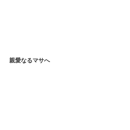
親愛なるマサへ