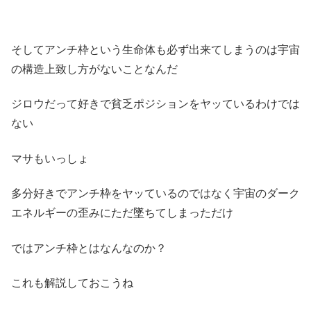
そしてアンチ枠という生命体も必ず出来てしまうのは宇宙
の構造上致し方がないことなんだ
ジロウだって好きで貧乏ポジションをヤッているわけでは
ない
マサもいっしょ
多分好きでアンチ枠をヤッているのではなく宇宙のダーク
エネルギーの歪みにただ墜ちてしまっただけ
ではアンチ枠とはなんなのか？
これも解説しておこうね