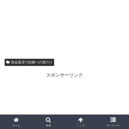
借金返済で結婚への道のり
スポンサーリンク
ホーム
検索
トップ
サイドバー