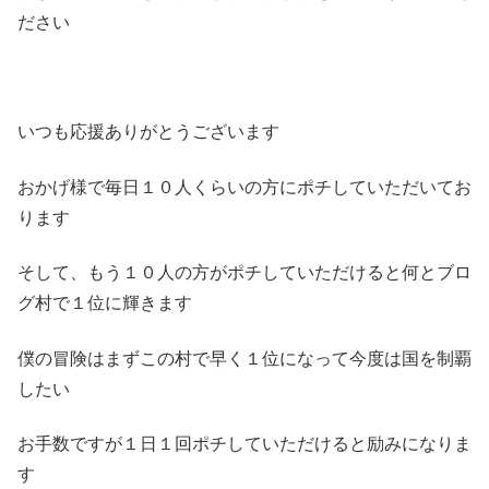
ださい
いつも応援ありがとうございます
おかげ様で毎日１０人くらいの方にポチしていただいてお
ります
そして、もう１０人の方がポチしていただけると何とブロ
グ村で１位に輝きます
僕の冒険はまずこの村で早く１位になって今度は国を制覇
したい
お手数ですが１日１回ポチしていただけると励みになりま
す