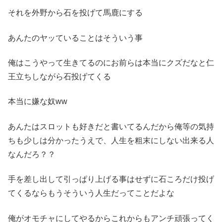
それを外野から石を投げて馬鹿にする
あんたのヤッていることはそういう事
俺はこうやって生きてるのにお前らは本当にクズだなと仁
王立ちしながら石投げてくる
本当に嫌な奴ww
あんたはスロットも好きだと書いてるんだから俺等の気持
ちも少しは分かったうえで、人生を粗末にしない出来る人
なんだろ？？
手を差し出して引っぱり上げる事はせずに石ころだけ投げ
てくるならもうそういう人生だってことだよな
俺がオモチャにしてやるからこれからもアンチ頑張ってく