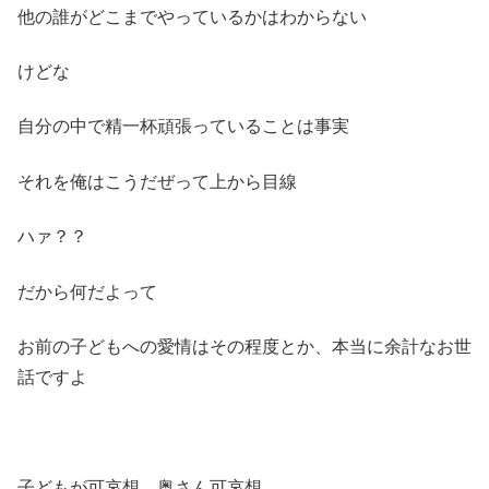
他の誰がどこまでやっているかはわからない
けどな
自分の中で精一杯頑張っていることは事実
それを俺はこうだぜって上から目線
ハァ？？
だから何だよって
お前の子どもへの愛情はその程度とか、本当に余計なお世
話ですよ
子どもが可哀想、奥さん可哀想