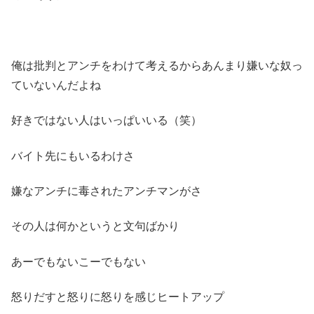
俺は批判とアンチをわけて考えるからあんまり嫌いな奴っ
ていないんだよね
好きではない人はいっぱいいる（笑）
バイト先にもいるわけさ
嫌なアンチに毒されたアンチマンがさ
その人は何かというと文句ばかり
あーでもないこーでもない
怒りだすと怒りに怒りを感じヒートアップ