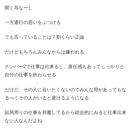
聞く耳なーし
一方通行の思いをぶつける
でも言っていることは７割くらい正論
だけどもちろんみんなからは嫌われる
ナンバー2で仕事は出来るし、責任感もあってしっかりと
自分の仕事を終わらせる
だけど、その人に会いたくないのでみんな用があってもな
るべくその人がいると避けるようになる
結局周りの仕事を邪魔してるから総合的にみると仕事出来
ない人なんだよね