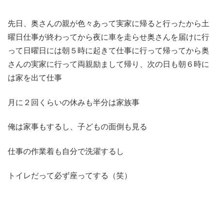
先日、奥さんの親が色々あって実家に帰ると行ったから土
曜日仕事が終わってから夜に車を走らせ奥さんを届けに行
って日曜日には朝５時に起きて仕事に行って帰ってから奥
さんの実家に行って両親励まして帰り、次の日も朝６時に
は家を出て仕事
月に２回くらいの休みも半分は家族事
俺は家事もするし、子どもの面倒も見る
仕事の作業着も自分で洗濯するし
トイレだって必ず座ってする（笑）