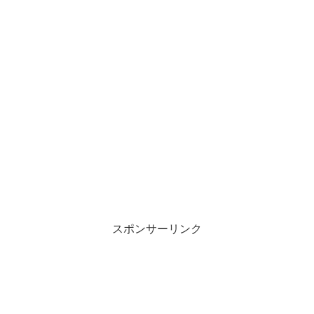
スポンサーリンク