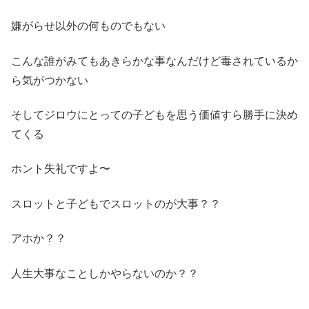
嫌がらせ以外の何ものでもない
こんな誰がみてもあきらかな事なんだけど毒されているか
ら気がつかない
そしてジロウにとっての子どもを思う価値すら勝手に決め
てくる
ホント失礼ですよ〜
スロットと子どもでスロットのが大事？？
アホか？？
人生大事なことしかやらないのか？？