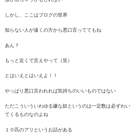
しかし、ここはブログの世界
知らない人が遠くの方から悪口言っててもね
あん？
もっと近くで言えやって（笑）
とはいえとはいえよ！！
やっぱり悪口言われれば気持ちのいいものではない
ただこういういわゆる嫌な奴というのは一定数は必ずわい
てくるものなのよね
１０匹のアリというお話がある