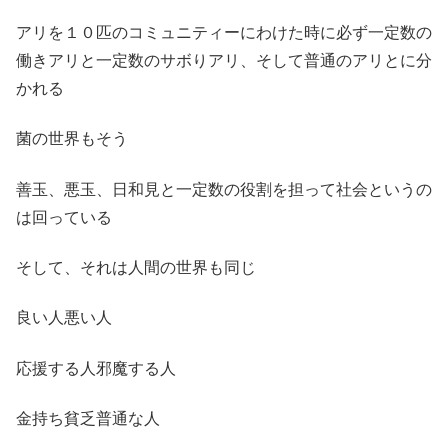
アリを１０匹のコミュニティーにわけた時に必ず一定数の
働きアリと一定数のサボりアリ、そして普通のアリとに分
かれる
菌の世界もそう
善玉、悪玉、日和見と一定数の役割を担って社会というの
は回っている
そして、それは人間の世界も同じ
良い人悪い人
応援する人邪魔する人
金持ち貧乏普通な人