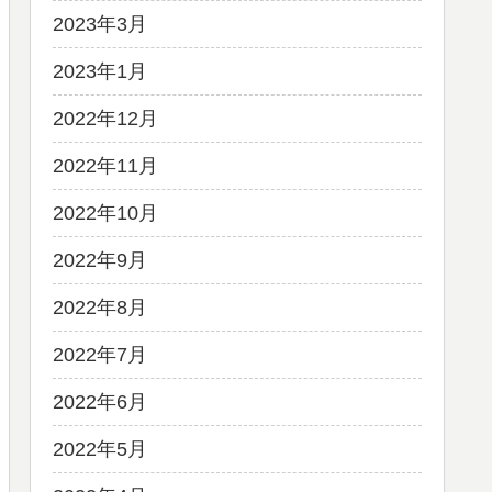
2023年3月
2023年1月
2022年12月
2022年11月
2022年10月
2022年9月
2022年8月
2022年7月
2022年6月
2022年5月