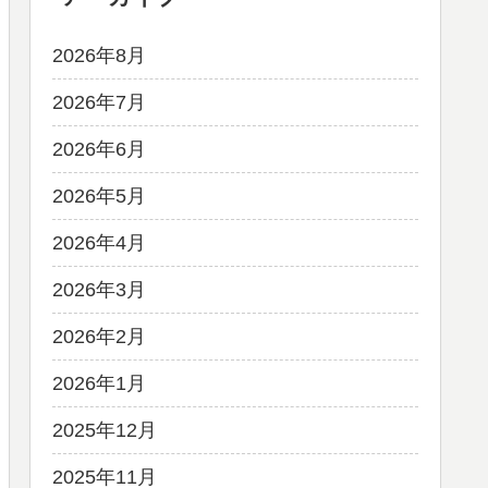
2026年8月
2026年7月
2026年6月
2026年5月
2026年4月
2026年3月
2026年2月
2026年1月
2025年12月
2025年11月