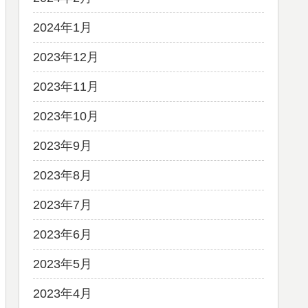
2024年1月
2023年12月
2023年11月
2023年10月
2023年9月
2023年8月
2023年7月
2023年6月
2023年5月
2023年4月