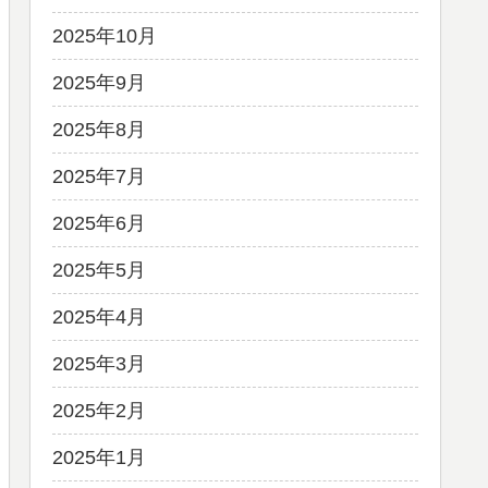
2025年10月
2025年9月
2025年8月
2025年7月
2025年6月
2025年5月
2025年4月
2025年3月
2025年2月
2025年1月