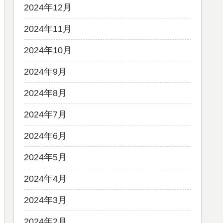
2024年12月
2024年11月
2024年10月
2024年9月
2024年8月
2024年7月
2024年6月
2024年5月
2024年4月
2024年3月
2024年2月