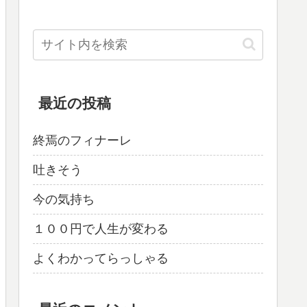
最近の投稿
終焉のフィナーレ
吐きそう
今の気持ち
１００円で人生が変わる
よくわかってらっしゃる