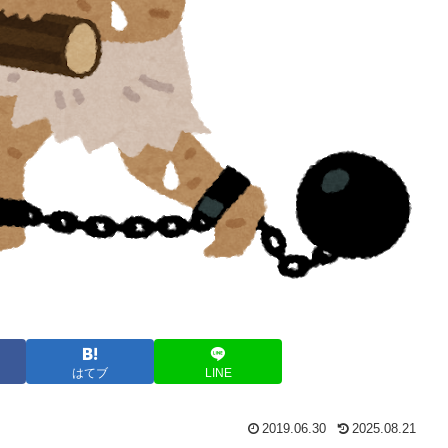
はてブ
LINE
2019.06.30
2025.08.21