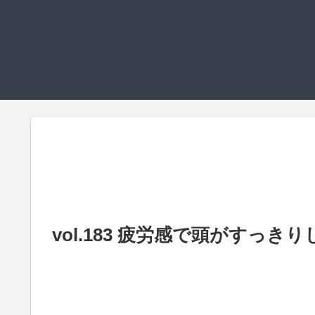
vol.183 疲労感で頭がすっき