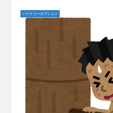
バイナリーオプション