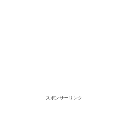
スポンサーリンク