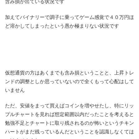
含み損が出ている状況です
加えてバイナリーで調子に乗ってゲーム感覚で４０万円ほ
ど溶かしてしまったという愚か極まりない状況です
仮想通貨の方はあくまでも含み損ということと、上昇トレ
ンドの調整としか思っていないので全くもって心配はして
いません
ただ、安値をまって買えばコインを増やせたし、特にリッ
プルチャートを見れば想定範囲以内だったことを考えると
勉強不足とチャートに取り残されるのが怖いというチキン
ハートがまだ残っているんだということを認識しなくては