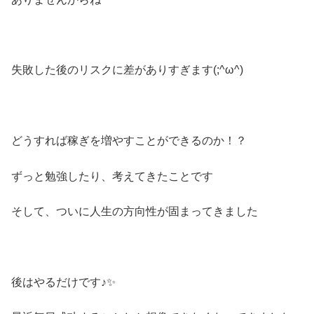
失敗した後のリスクに差がありすぎます(;^ω^)
どうすれば稼ぎを増やすことができるのか！？
ずっと勉強したり、考えてきたことです
そして、ついに人生の方向性が固まってきました
後はやるだけです♪✨