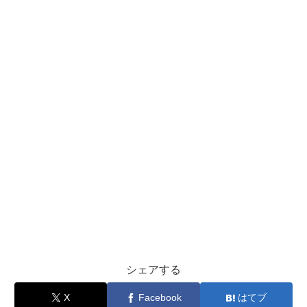
シェアする
X
Facebook
はてブ