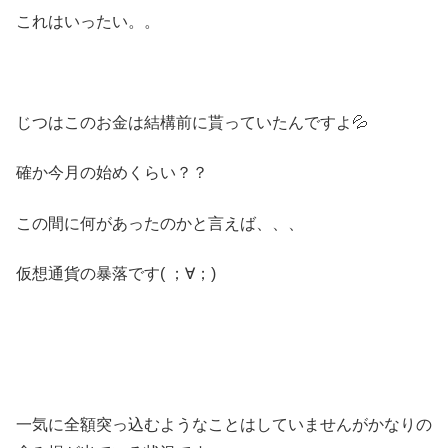
これはいったい。。
じつはこのお金は結構前に貰っていたんですよ💦
確か今月の始めくらい？？
この間に何があったのかと言えば、、、
仮想通貨の暴落です( ；∀；)
一気に全額突っ込むようなことはしていませんがかなりの