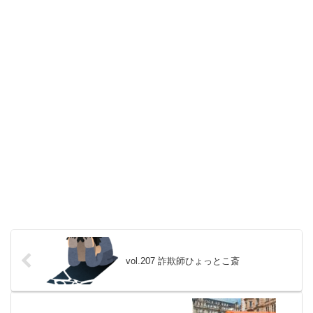
vol.207 詐欺師ひょっとこ斎