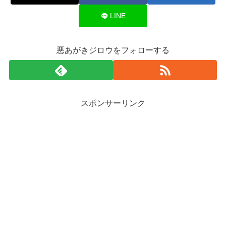
LINE
悪あがきジロウをフォローする
スポンサーリンク