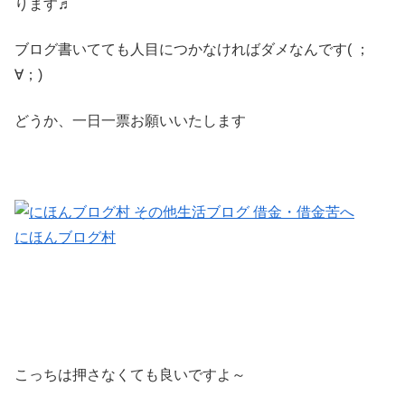
ります♬
ブログ書いてても人目につかなければダメなんです( ；
∀；)
どうか、一日一票お願いいたします
にほんブログ村
こっちは押さなくても良いですよ～