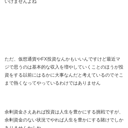
いけませんよね
ただ、仮想通貨やFX投資なんかもいいんですけど最近マ
ジで思うのは基本的な収入を増やしていくことのほうが投
資をする以前にはるかに大事なんだと考えているのでそこ
まで熱くなってやっているわけではありません
余剰資金さえあれば投資は人生を豊かにする挑戦ですが、
余剰資金のない状況でやれば人生を豊かにする賭けでしか
ありませんからね