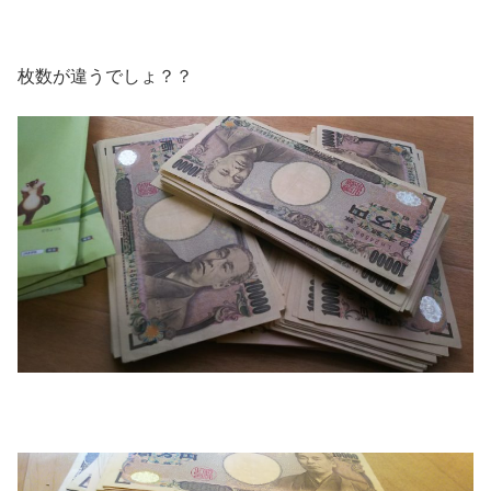
枚数が違うでしょ？？