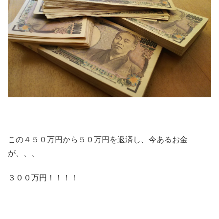
この４５０万円から５０万円を返済し、今あるお金
が、、、
３００万円！！！！