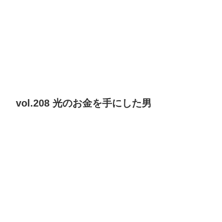
vol.208 光のお金を手にした男