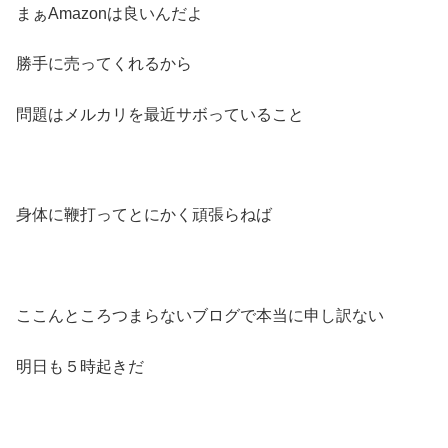
まぁAmazonは良いんだよ
勝手に売ってくれるから
問題はメルカリを最近サボっていること
身体に鞭打ってとにかく頑張らねば
ここんところつまらないブログで本当に申し訳ない
明日も５時起きだ