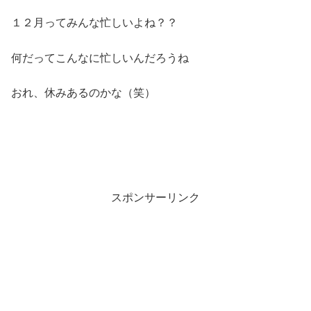
１２月ってみんな忙しいよね？？
何だってこんなに忙しいんだろうね
おれ、休みあるのかな（笑）
スポンサーリンク