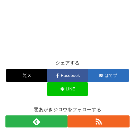
シェアする
X
Facebook
はてブ
LINE
悪あがきジロウをフォローする