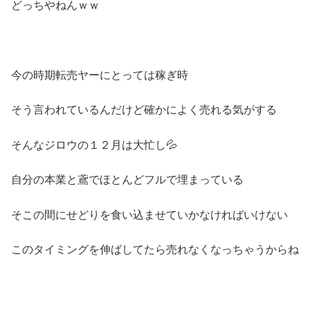
どっちやねんｗｗ
今の時期転売ヤーにとっては稼ぎ時
そう言われているんだけど確かによく売れる気がする
そんなジロウの１２月は大忙し💦
自分の本業と鳶でほとんどフルで埋まっている
そこの間にせどりを食い込ませていかなければいけない
このタイミングを伸ばしてたら売れなくなっちゃうからね