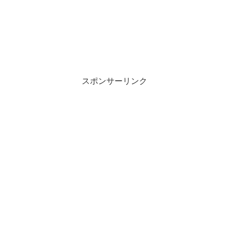
スポンサーリンク