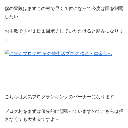
僕の冒険はまずこの村で早く１位になって今度は国を制覇
したい
お手数ですが１日１回ポチしていただけると励みになりま
す
こちらは人気ブログランキングのバーナーになります
ブログ村をまずは優先的に頑張っていますのでこちらは押
さなくても大丈夫ですよ～