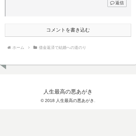
返信
コメントを書き込む
ホーム
借金返済で結婚への道のり
人生最高の悪あがき
© 2018 人生最高の悪あがき.