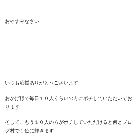
おやすみなさい
いつも応援ありがとうございます
おかげ様で毎日１０人くらいの方にポチしていただいてお
ります
そして、もう１０人の方がポチしていただけると何とブロ
グ村で１位に輝きます