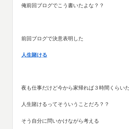
俺前回ブログでこう書いたよな？？
前回ブログで決意表明した
人生賭ける
夜も仕事だけど今から家帰れば３時間くらい
人生賭けるってそういうことだろ？？
そう自分に問いかけながら考える