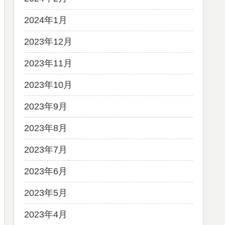
2024年1月
2023年12月
2023年11月
2023年10月
2023年9月
2023年8月
2023年7月
2023年6月
2023年5月
2023年4月