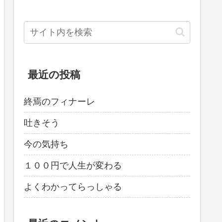
最近の投稿
終焉のフィナーレ
吐きそう
今の気持ち
１００円で人生が変わる
よくわかってらっしゃる