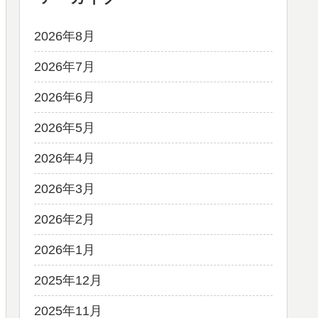
2026年8月
2026年7月
2026年6月
2026年5月
2026年4月
2026年3月
2026年2月
2026年1月
2025年12月
2025年11月