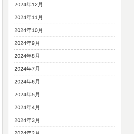
2024年12月
2024年11月
2024年10月
2024年9月
2024年8月
2024年7月
2024年6月
2024年5月
2024年4月
2024年3月
2024年2月