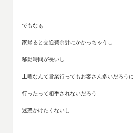
でもなぁ
家帰ると交通費余計にかかっちゃうし
移動時間が長いし
土曜なんて営業行ってもお客さん多いだろうに(ﾟ
行ったって相手されないだろう
迷惑かけたくないし