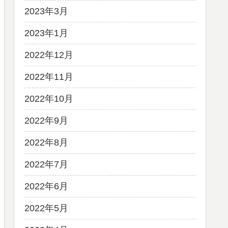
2023年3月
2023年1月
2022年12月
2022年11月
2022年10月
2022年9月
2022年8月
2022年7月
2022年6月
2022年5月