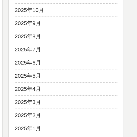
2025年10月
2025年9月
2025年8月
2025年7月
2025年6月
2025年5月
2025年4月
2025年3月
2025年2月
2025年1月