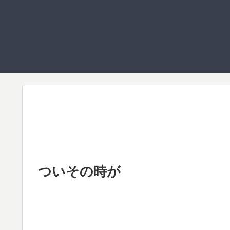
ついその時が