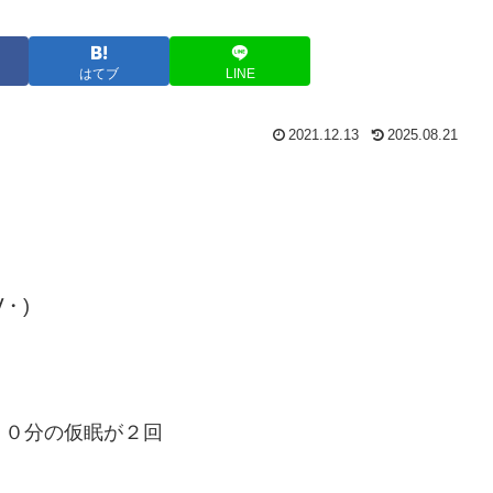
はてブ
LINE
2021.12.13
2025.08.21
・)
１０分の仮眠が２回