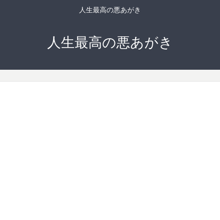
人生最高の悪あがき
人生最高の悪あがき