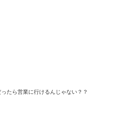
だったら営業に行けるんじゃない？？