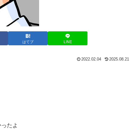
はてブ
LINE
2022.02.04
2025.08.21
かったよ