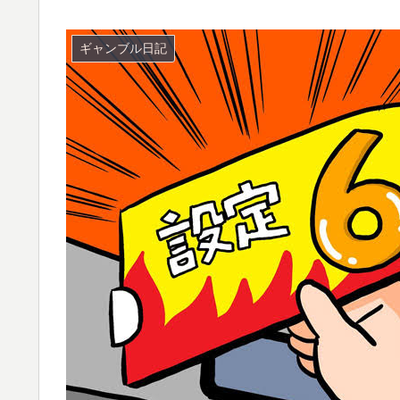
ギャンブル日記