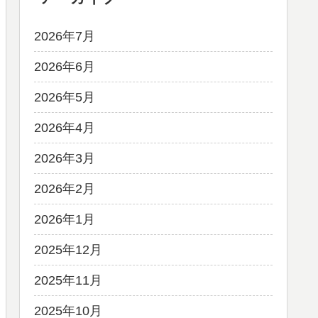
2026年7月
2026年6月
2026年5月
2026年4月
2026年3月
2026年2月
2026年1月
2025年12月
2025年11月
2025年10月