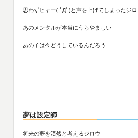
思わずヒャー( ﾟДﾟ)と声を上げてしまったジロ
あのメンタルが本当にうらやましい
あの子は今どうしているんだろう
夢は設定師
将来の夢を漠然と考えるジロウ