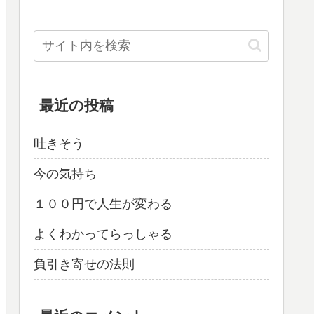
最近の投稿
吐きそう
今の気持ち
１００円で人生が変わる
よくわかってらっしゃる
負引き寄せの法則