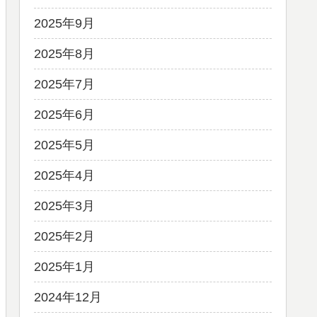
2025年9月
2025年8月
2025年7月
2025年6月
2025年5月
2025年4月
2025年3月
2025年2月
2025年1月
2024年12月