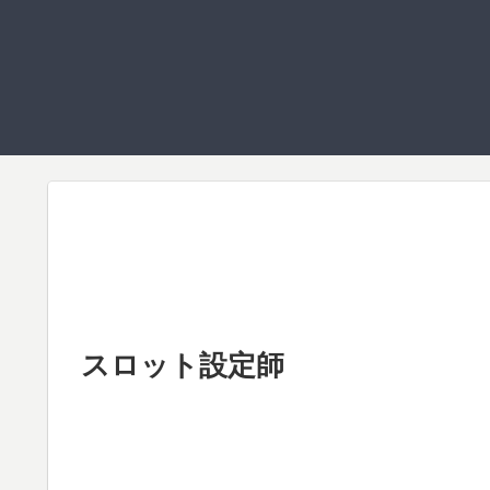
スロット設定師