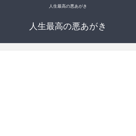
人生最高の悪あがき
人生最高の悪あがき