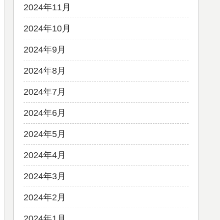
2024年11月
2024年10月
2024年9月
2024年8月
2024年7月
2024年6月
2024年5月
2024年4月
2024年3月
2024年2月
2024年1月