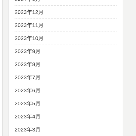
2023年12月
2023年11月
2023年10月
2023年9月
2023年8月
2023年7月
2023年6月
2023年5月
2023年4月
2023年3月