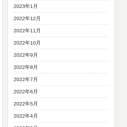
2023年1月
2022年12月
2022年11月
2022年10月
2022年9月
2022年8月
2022年7月
2022年6月
2022年5月
2022年4月