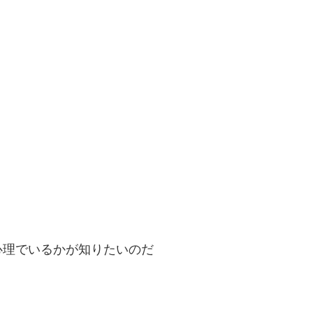
心理でいるかが知りたいのだ