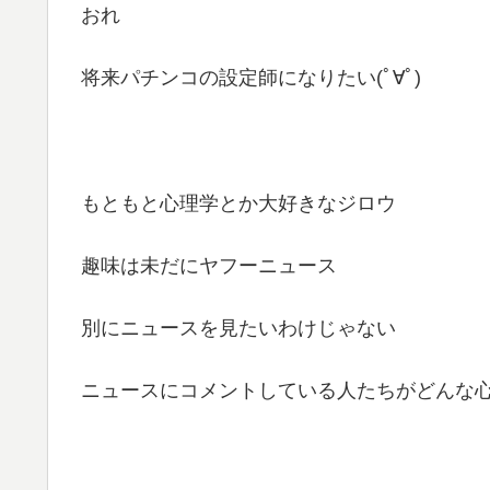
おれ
将来パチンコの設定師になりたい(ﾟ∀ﾟ)
もともと心理学とか大好きなジロウ
趣味は未だにヤフーニュース
別にニュースを見たいわけじゃない
ニュースにコメントしている人たちがどんな