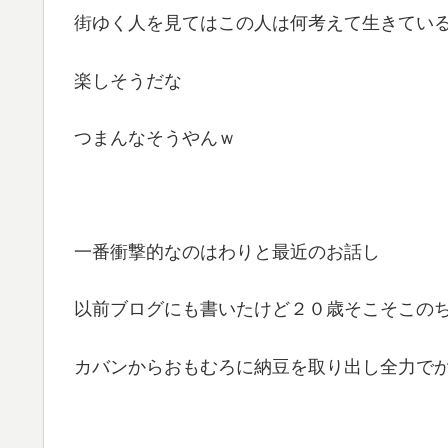
街ゆく人を見てはこの人は何考えて生きてい
楽しそうだな
つまんなそうやんｗ
一番衝撃的なのはわりと最近のお話し
以前ブログにも書いたけど２０歳そこそこの
カバンからおもむろに納豆を取り出し全力で