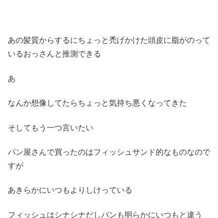
あの髪質からするにちょっと禿げかけた頭皮に脂がのって
いるおっさんと推測できる
あ
なんか想像してたらちょっと気持ち悪くなってきた
そしてもう一つ言いたい
パン屋さんで買ったのはフィッシュサンド的なものなので
すが
あきらかにいつもよりしけっている
フィッシュはシナシナだしパンも明らかにいつもと違う