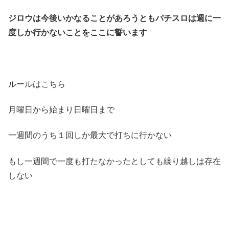
ジロウは今後いかなることがあろうともパチスロは週に一
度しか行かないことをここに誓います
ルールはこちら
月曜日から始まり日曜日まで
一週間のうち１回しか最大で打ちに行かない
もし一週間で一度も打たなかったとしても繰り越しは存在
しない