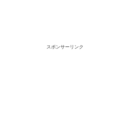
スポンサーリンク