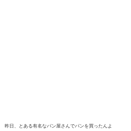
昨日、とある有名なパン屋さんでパンを買ったんよ