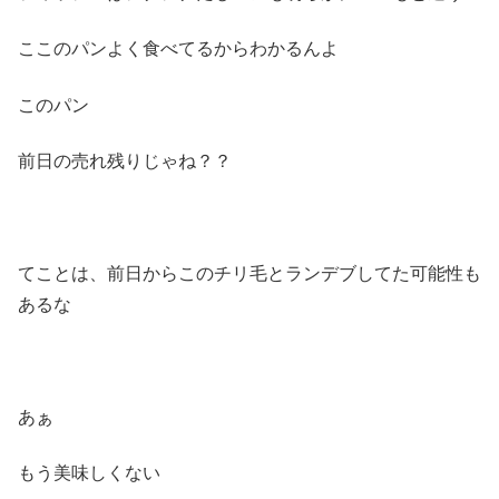
ここのパンよく食べてるからわかるんよ
このパン
前日の売れ残りじゃね？？
てことは、前日からこのチリ毛とランデブしてた可能性も
あるな
あぁ
もう美味しくない