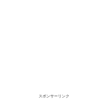
スポンサーリンク