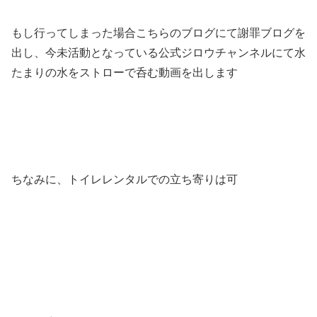
もし行ってしまった場合こちらのブログにて謝罪ブログを
出し、今未活動となっている公式ジロウチャンネルにて水
たまりの水をストローで呑む動画を出します
ちなみに、トイレレンタルでの立ち寄りは可