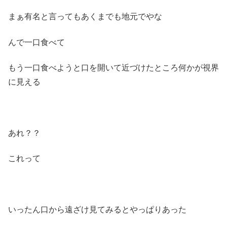
まぁ有名と言ってもあくまでも地元でやな
んで一口食べて
もう一口食べようと口を開いて近づけたところ何かが視界
に見える
あれ？？
これって
いったん口から遠ざけ見てみるとやっぱりあった