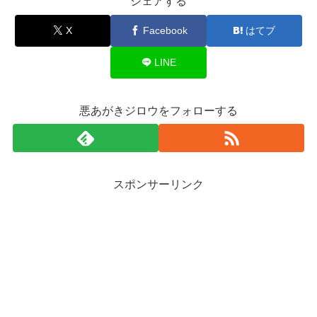
シェアする
X
Facebook
はてブ
LINE
悪あがきジロウをフォローする
スポンサーリンク