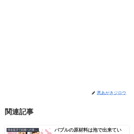
悪あがきジロウ
関連記事
バブルの原材料は泡で出来てい
借金返済で結婚への道のり