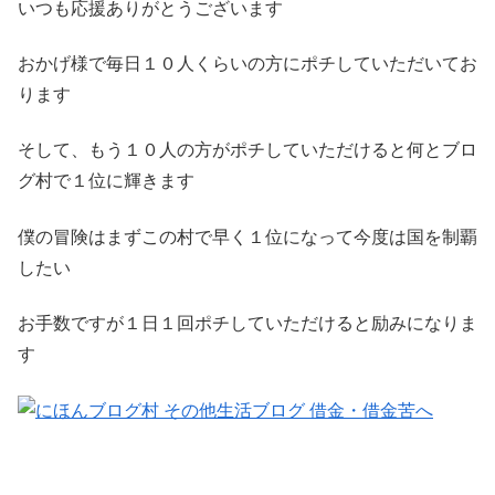
いつも応援ありがとうございます
おかげ様で毎日１０人くらいの方にポチしていただいてお
ります
そして、もう１０人の方がポチしていただけると何とブロ
グ村で１位に輝きます
僕の冒険はまずこの村で早く１位になって今度は国を制覇
したい
お手数ですが１日１回ポチしていただけると励みになりま
す