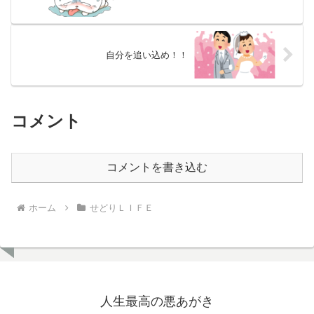
自分を追い込め！！
コメント
コメントを書き込む
ホーム
せどりＬＩＦＥ
人生最高の悪あがき