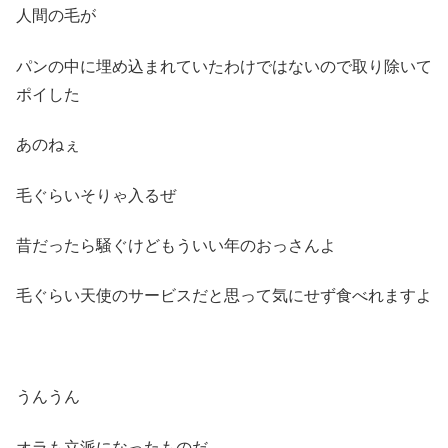
人間の毛が
パンの中に埋め込まれていたわけではないので取り除いて
ポイした
あのねぇ
毛ぐらいそりゃ入るぜ
昔だったら騒ぐけどもういい年のおっさんよ
毛ぐらい天使のサービスだと思って気にせず食べれますよ
うんうん
オラも立派になったものだ