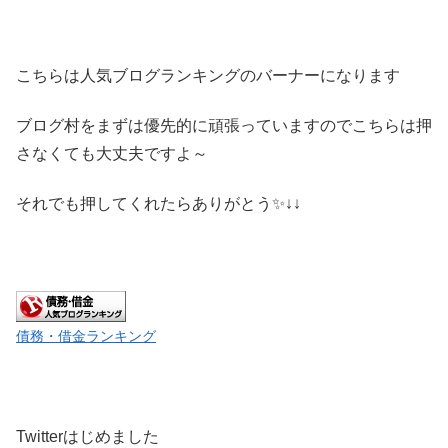
こちらは人気ブログランキングのバーナーになります
ブログ村をまずは優先的に頑張っていますのでこちらは押
さなくても大丈夫ですよ～
それでも押してくれたらありがとう✨↓↓
債務・借金ランキング
Twitterはじめました