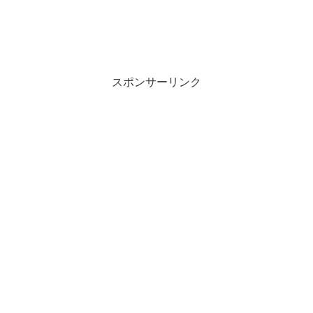
スポンサーリンク