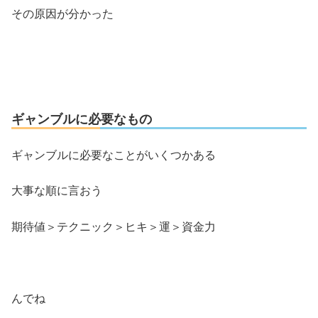
その原因が分かった
ギャンブルに必要なもの
ギャンブルに必要なことがいくつかある
大事な順に言おう
期待値＞テクニック＞ヒキ＞運＞資金力
んでね