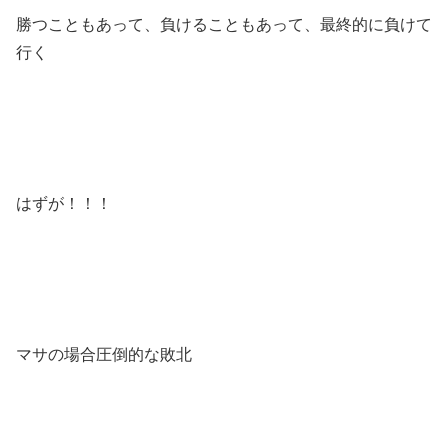
勝つこともあって、負けることもあって、最終的に負けて
行く
はずが！！！
マサの場合圧倒的な敗北