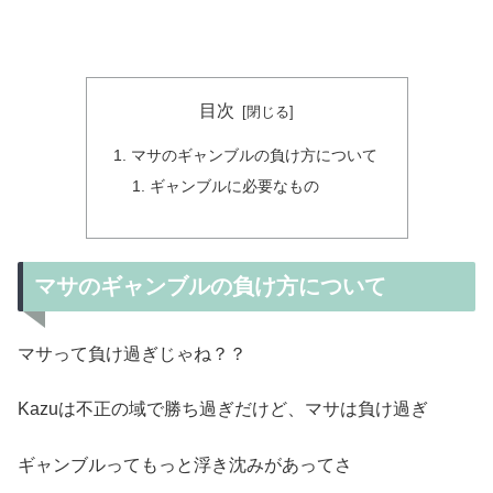
目次
マサのギャンブルの負け方について
ギャンブルに必要なもの
マサのギャンブルの負け方について
マサって負け過ぎじゃね？？
Kazuは不正の域で勝ち過ぎだけど、マサは負け過ぎ
ギャンブルってもっと浮き沈みがあってさ