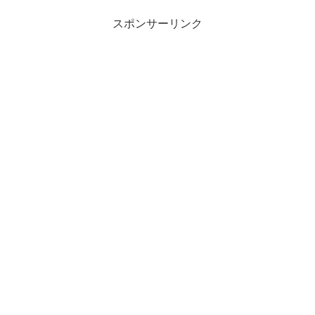
スポンサーリンク