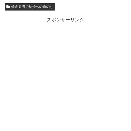
借金返済で結婚への道のり
スポンサーリンク