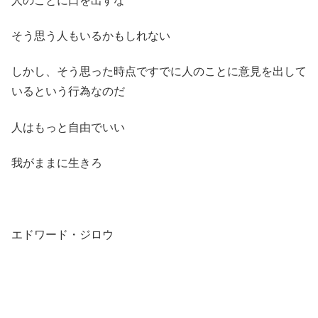
人のことに口を出すな
そう思う人もいるかもしれない
しかし、そう思った時点ですでに人のことに意見を出して
いるという行為なのだ
人はもっと自由でいい
我がままに生きろ
エドワード・ジロウ