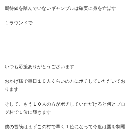
期待値を踏んでいないギャンブルは確実に身を亡ぼす
１ラウンドで
いつも応援ありがとうございます
おかげ様で毎日１０人くらいの方にポチしていただいてお
ります
そして、もう１０人の方がポチしていただけると何とブロ
グ村で１位に輝きます
僕の冒険はまずこの村で早く１位になって今度は国を制覇