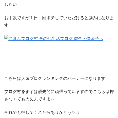
したい
お手数ですが１日１回ポチしていただけると励みになりま
す
こちらは人気ブログランキングのバーナーになります
ブログ村をまずは優先的に頑張っていますのでこちらは押
さなくても大丈夫ですよ～
それでも押してくれたらありがとう✨↓↓