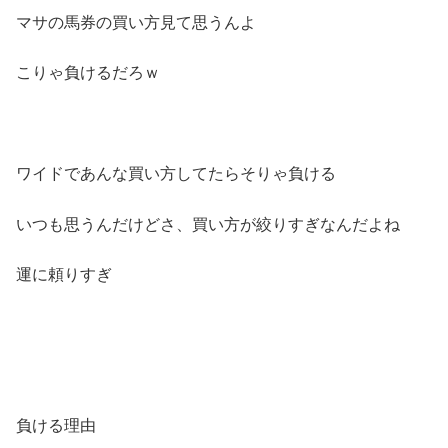
マサの馬券の買い方見て思うんよ
こりゃ負けるだろｗ
ワイドであんな買い方してたらそりゃ負ける
いつも思うんだけどさ、買い方が絞りすぎなんだよね
運に頼りすぎ
負ける理由