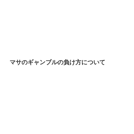
マサのギャンブルの負け方について