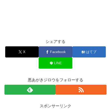
シェアする
X
Facebook
はてブ
LINE
悪あがきジロウをフォローする
スポンサーリンク