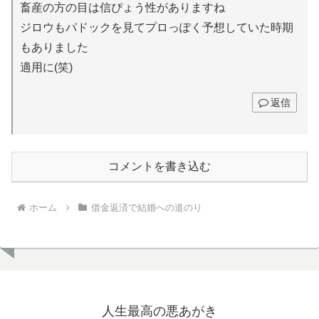
畜産の方の目は信ぴょう性がありますね
ジロウもパドックを見てプロっぽく予想していた時期
もありました
適用に(笑)
返信
コメントを書き込む
ホーム
借金返済で結婚への道のり
人生最高の悪あがき