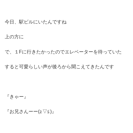
今日、駅ビルにいたんですね
上の方に
で、１Fに行きたかったのでエレベーターを待っていた
すると可愛らしい声が後ろから聞こえてきたんです
『きゃー』
『お兄さんーー(≧▽≦)』