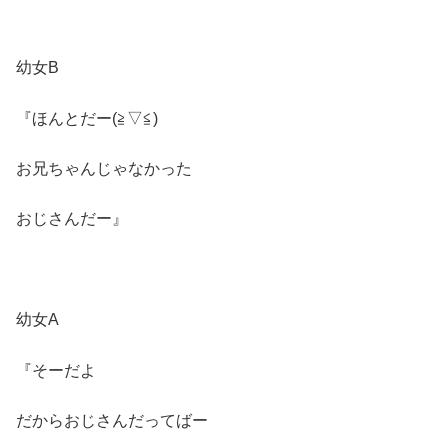
幼女B
『ほんとだー(≧▽≦)
お兄ちゃんじゃなかった
おじさんだー』
幼女A
『そーだよ
だからおじさんだってばー