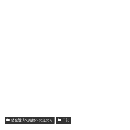
借金返済で結婚への道のり
日記