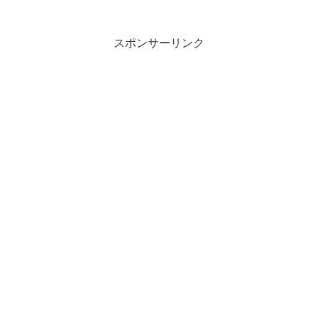
スポンサーリンク