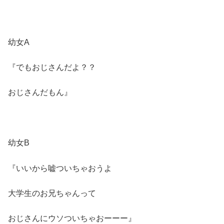
幼女A
『でもおじさんだよ？？
おじさんだもん』
幼女B
『いいから嘘ついちゃおうよ
大学生のお兄ちゃんって
おじさんにウソついちゃおーーー』