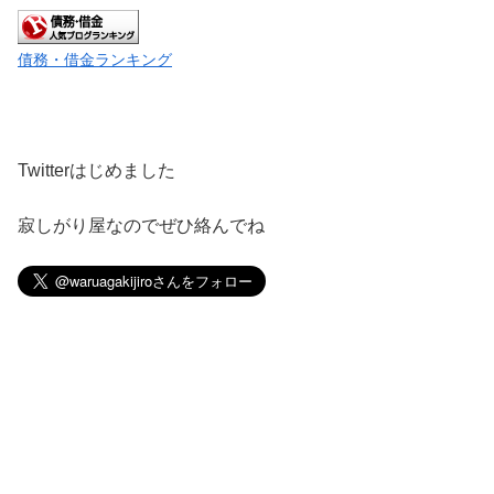
債務・借金ランキング
Twitterはじめました
寂しがり屋なのでぜひ絡んでね