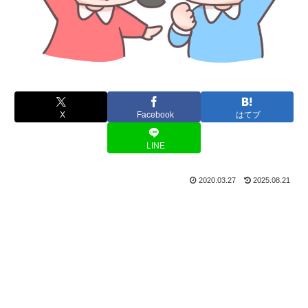
X
Facebook
はてブ
LINE
2020.03.27
2025.08.21