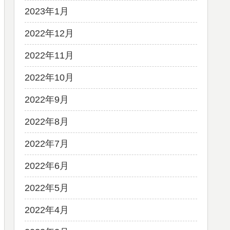
2023年1月
2022年12月
2022年11月
2022年10月
2022年9月
2022年8月
2022年7月
2022年6月
2022年5月
2022年4月