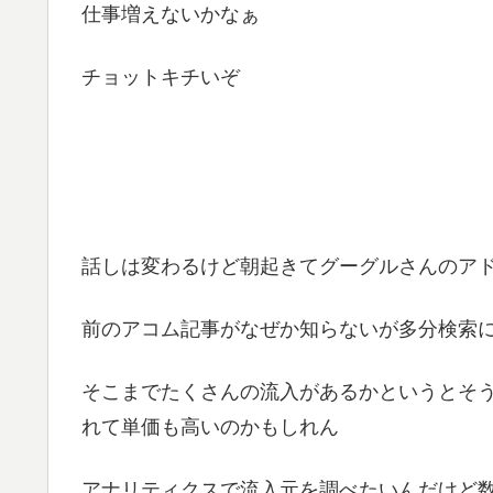
仕事増えないかなぁ
チョットキチいぞ
話しは変わるけど朝起きてグーグルさんのア
前のアコム記事がなぜか知らないが多分検索
そこまでたくさんの流入があるかというとそ
れて単価も高いのかもしれん
アナリティクスで流入元を調べたいんだけど