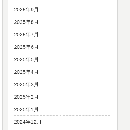
2025年9月
2025年8月
2025年7月
2025年6月
2025年5月
2025年4月
2025年3月
2025年2月
2025年1月
2024年12月