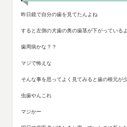
昨日鏡で自分の歯を見てたんよね
すると左側の犬歯の奥の歯茎が下がっている
歯周病かな？？
マジで怖えな
そんな事を思ってよく見てみると歯の根元が少し
虫歯やんこれ
マジかー