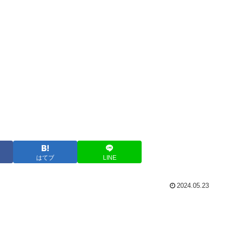
はてブ
LINE
2024.05.23