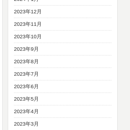
2023年12月
2023年11月
2023年10月
2023年9月
2023年8月
2023年7月
2023年6月
2023年5月
2023年4月
2023年3月