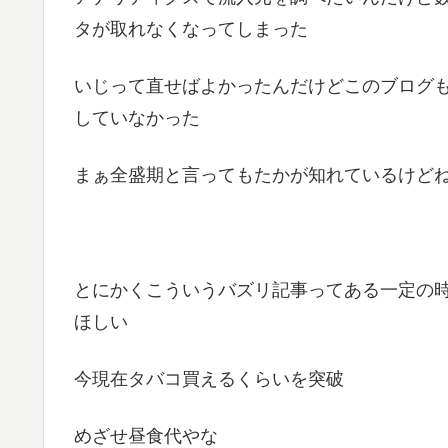
タが取れなくなってしまった
いじって直せばよかったんだけどこのブログ
していなかった
まぁ全盛期と言ってもたかが知れているけど
とにかくこういうバズリ記事ってある一定の
ほしい
今現在タバコ買えるくらいを突破
めざせ昼食代やな