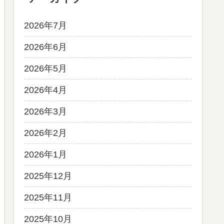
2026年7月
2026年6月
2026年5月
2026年4月
2026年3月
2026年2月
2026年1月
2025年12月
2025年11月
2025年10月