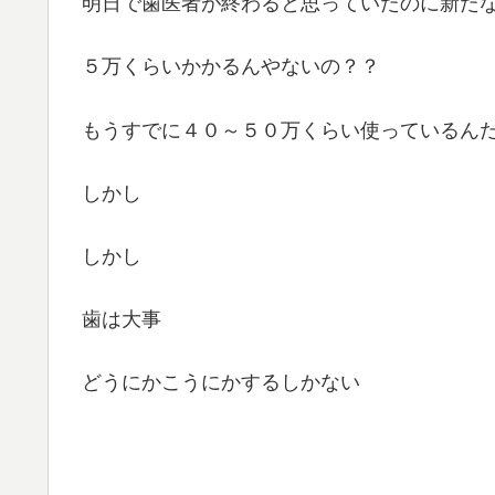
明日で歯医者が終わると思っていたのに新た
５万くらいかかるんやないの？？
もうすでに４０～５０万くらい使っているん
しかし
しかし
歯は大事
どうにかこうにかするしかない