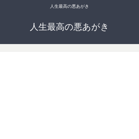
人生最高の悪あがき
人生最高の悪あがき