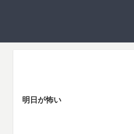
明日が怖い