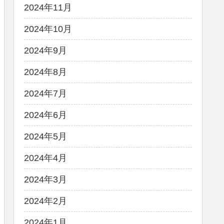
2024年11月
2024年10月
2024年9月
2024年8月
2024年7月
2024年6月
2024年5月
2024年4月
2024年3月
2024年2月
2024年1月