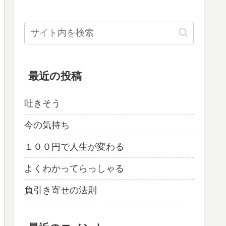
最近の投稿
吐きそう
今の気持ち
１００円で人生が変わる
よくわかってらっしゃる
負引き寄せの法則